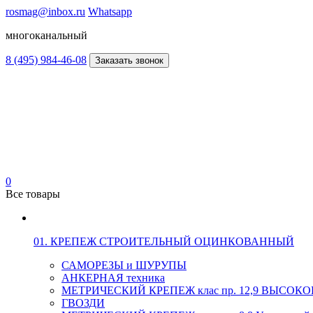
rosmag@inbox.ru
Whatsapp
многоканальный
8 (495) 984-46-08
Заказать звонок
0
Все товары
01. КРЕПЕЖ СТРОИТЕЛЬНЫЙ ОЦИНКОВАННЫЙ
САМОРЕЗЫ и ШУРУПЫ
АНКЕРНАЯ техника
МЕТРИЧЕСКИЙ КРЕПЕЖ клас пр. 12,9 ВЫСО
ГВОЗДИ