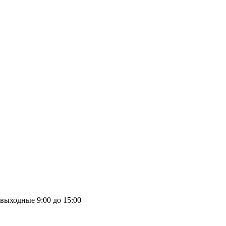
выходные
9:00 до 15:00