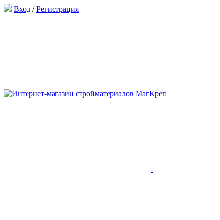
Вход
/
Регистрация