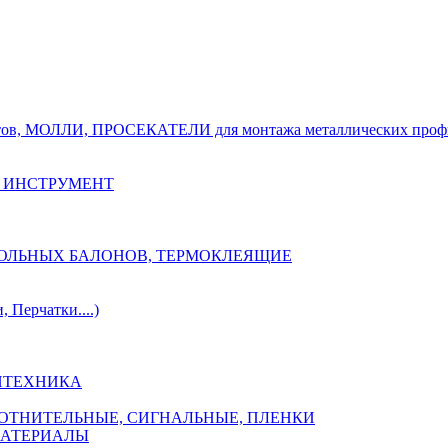
тов, МОЛЛИ, ПРОСЕКАТЕЛИ для монтажа металлических проф
 ИНСТРУМЕНТ
ОЗОЛЬНЫХ БАЛОНОВ, ТЕРМОКЛЕЯЩИЕ
Перчатки....)
НТЕХНИКА
ПЛОТНИТЕЛЬНЫЕ, СИГНАЛЬНЫЕ, ПЛЕНКИ
МАТЕРИАЛЫ