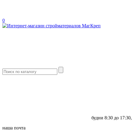
0
будни
8:30 до 17:30,
наша почта