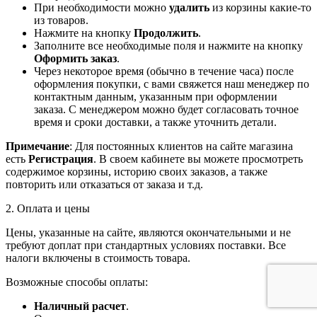
При необходимости можно
удалить
из корзины какие-то
из товаров.
Нажмите на кнопку
Продолжить
.
Заполните все необходимые поля и нажмите на кнопку
Оформить заказ
.
Через некоторое время (обычно в течение часа) после
оформления покупки, с вами свяжется наш менеджер по
контактным данным, указанным при оформлении
заказа. С менеджером можно будет согласовать точное
время и сроки доставки, а также уточнить детали.
Примечание
: Для постоянных клиентов на сайте магазина
есть
Регистрация
. В своем кабинете вы можете просмотреть
содержимое корзины, историю своих заказов, а также
повторить или отказаться от заказа и т.д.
2. Оплата и цены
Цены, указанные на сайте, являются окончательными и не
требуют доплат при стандартных условиях поставки. Все
налоги включены в стоимость товара.
Возможные способы оплаты:
Наличный расчет
.