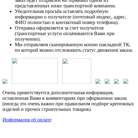
заказ будет отправлен на терминал одной из
представленных ниже транспортной компании.
Убедительная просьба оставлять подробную
информацию о получателе (почтовый индекс, адрес,
ФИО полностью и контактный номер телефона).
Отправка оформляется за счет получателя
(транспортные услуги оплачиваются Вами при
получении).
Мы отправляем сканированную копию накладной ТК,
по которой можно отслеживать статус движения заказа.
Очень приветствуется дополнительная информация,
оставленная Вами в комментариях при оформлении заказа
(иногда это очень важно при правильном подборе крепежных
изделий и прочих строительных товаров).
Информация об оплате