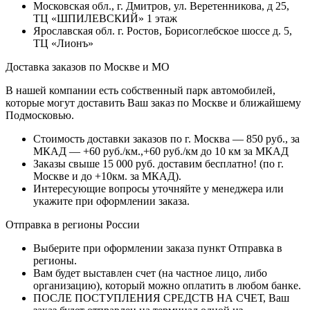
Московская обл., г. Дмитров, ул. Веретенникова, д 25,
ТЦ «ШПИЛЕВСКИЙ» 1 этаж
Ярославская обл. г. Ростов, Борисоглебское шоссе д. 5,
ТЦ «Лионъ»
Доставка заказов по Москве и МО
В нашей компании есть собственный парк автомобилей,
которые могут доставить Ваш заказ по Москве и ближайшему
Подмосковью.
Стоимость доставки заказов по г. Москва — 850 руб., за
МКАД — +60 руб./км.,+60 руб./км до 10 км за МКАД
Заказы свыше 15 000 руб. доставим бесплатно!
(по г.
Москве и до +10км. за МКАД).
Интересующие вопросы уточняйте у менеджера или
укажите при оформлении заказа.
Отправка в регионы России
Выберите при оформлении заказа пункт Отправка в
регионы.
Вам будет выставлен счет (на частное лицо, либо
организацию), который можно оплатить в любом банке.
ПОСЛЕ ПОСТУПЛЕНИЯ СРЕДСТВ НА СЧЕТ, Ваш