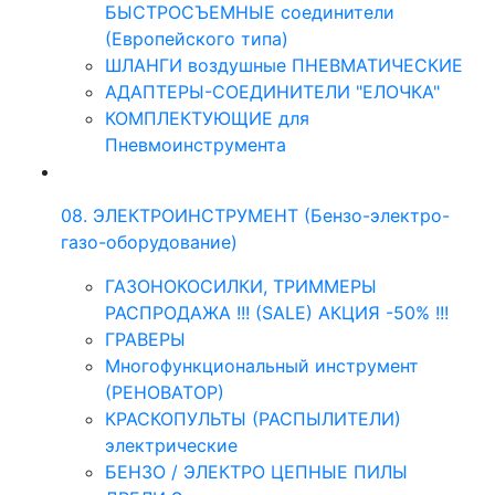
БЫСТРОСЪЕМНЫЕ соединители
(Европейского типа)
ШЛАНГИ воздушные ПНЕВМАТИЧЕСКИЕ
АДАПТЕРЫ-СОЕДИНИТЕЛИ "ЕЛОЧКА"
КОМПЛЕКТУЮЩИЕ для
Пневмоинструмента
08. ЭЛЕКТРОИНСТРУМЕНТ (Бензо-электро-
газо-оборудование)
ГАЗОНОКОСИЛКИ, ТРИММЕРЫ
РАСПРОДАЖА !!! (SALE) АКЦИЯ -50% !!!
ГРАВЕРЫ
Многофункциональный инструмент
(РЕНОВАТОР)
КРАСКОПУЛЬТЫ (РАСПЫЛИТЕЛИ)
электрические
БЕНЗО / ЭЛЕКТРО ЦЕПНЫЕ ПИЛЫ