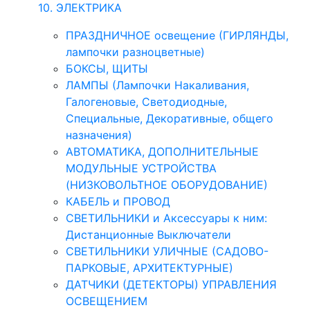
10. ЭЛЕКТРИКА
ПРАЗДНИЧНОЕ освещение (ГИРЛЯНДЫ,
лампочки разноцветные)
БОКСЫ, ЩИТЫ
ЛАМПЫ (Лампочки Накаливания,
Галогеновые, Светодиодные,
Специальные, Декоративные, общего
назначения)
АВТОМАТИКА, ДОПОЛНИТЕЛЬНЫЕ
МОДУЛЬНЫЕ УСТРОЙСТВА
(НИЗКОВОЛЬТНОЕ ОБОРУДОВАНИЕ)
КАБЕЛЬ и ПРОВОД
СВЕТИЛЬНИКИ и Аксессуары к ним:
Дистанционные Выключатели
СВЕТИЛЬНИКИ УЛИЧНЫЕ (САДОВО-
ПАРКОВЫЕ, АРХИТЕКТУРНЫЕ)
ДАТЧИКИ (ДЕТЕКТОРЫ) УПРАВЛЕНИЯ
ОСВЕЩЕНИЕМ