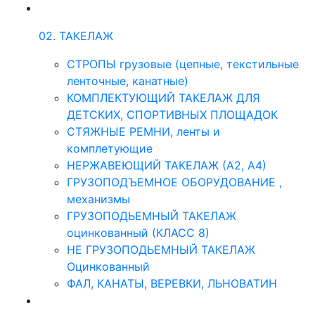
02. ТАКЕЛАЖ
СТРОПЫ грузовые (цепные, текстильные
ленточные, канатные)
КОМПЛЕКТУЮЩИЙ ТАКЕЛАЖ ДЛЯ
ДЕТСКИХ, СПОРТИВНЫХ ПЛОЩАДОК
СТЯЖНЫЕ РЕМНИ, ленты и
комплетующие
НЕРЖАВЕЮЩИЙ ТАКЕЛАЖ (А2, А4)
ГРУЗОПОДЪЕМНОЕ ОБОРУДОВАНИЕ ,
механизмы
ГРУЗОПОДЬЕМНЫЙ ТАКЕЛАЖ
оцинкованный (КЛАСС 8)
НЕ ГРУЗОПОДЬЕМНЫЙ ТАКЕЛАЖ
Оцинкованный
ФАЛ, КАНАТЫ, ВЕРЕВКИ, ЛЬНОВАТИН