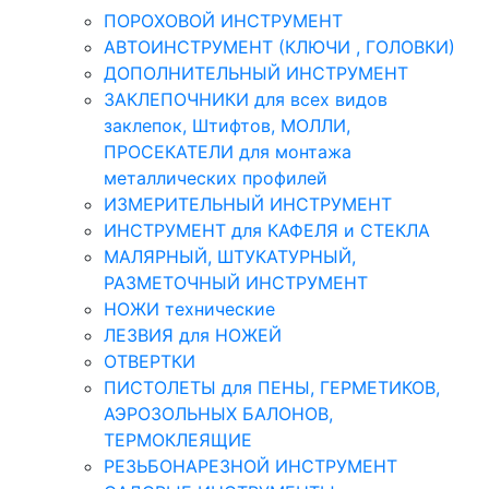
ПОРОХОВОЙ ИНСТРУМЕНТ
АВТОИНСТРУМЕНТ (КЛЮЧИ , ГОЛОВКИ)
ДОПОЛНИТЕЛЬНЫЙ ИНСТРУМЕНТ
ЗАКЛЕПОЧНИКИ для всех видов
заклепок, Штифтов, МОЛЛИ,
ПРОСЕКАТЕЛИ для монтажа
металлических профилей
ИЗМЕРИТЕЛЬНЫЙ ИНСТРУМЕНТ
ИНСТРУМЕНТ для КАФЕЛЯ и СТЕКЛА
МАЛЯРНЫЙ, ШТУКАТУРНЫЙ,
РАЗМЕТОЧНЫЙ ИНСТРУМЕНТ
НОЖИ технические
ЛЕЗВИЯ для НОЖЕЙ
ОТВЕРТКИ
ПИСТОЛЕТЫ для ПЕНЫ, ГЕРМЕТИКОВ,
АЭРОЗОЛЬНЫХ БАЛОНОВ,
ТЕРМОКЛЕЯЩИЕ
РЕЗЬБОНАРЕЗНОЙ ИНСТРУМЕНТ