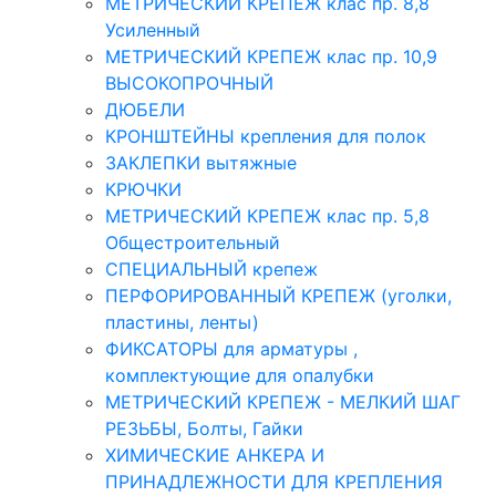
МЕТРИЧЕСКИЙ КРЕПЕЖ клас пр. 8,8
Усиленный
МЕТРИЧЕСКИЙ КРЕПЕЖ клас пр. 10,9
ВЫСОКОПРОЧНЫЙ
ДЮБЕЛИ
КРОНШТЕЙНЫ крепления для полок
ЗАКЛЕПКИ вытяжные
КРЮЧКИ
МЕТРИЧЕСКИЙ КРЕПЕЖ клас пр. 5,8
Общестроительный
СПЕЦИАЛЬНЫЙ крепеж
ПЕРФОРИРОВАННЫЙ КРЕПЕЖ (уголки,
пластины, ленты)
ФИКСАТОРЫ для арматуры ,
комплектующие для опалубки
МЕТРИЧЕСКИЙ КРЕПЕЖ - МЕЛКИЙ ШАГ
РЕЗЬБЫ, Болты, Гайки
ХИМИЧЕСКИЕ АНКЕРА И
ПРИНАДЛЕЖНОСТИ ДЛЯ КРЕПЛЕНИЯ