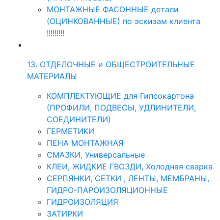
МОНТАЖНЫЕ ФАСОННЫЕ детали
(ОЦИНКОВАННЫЕ) по эскизам клиента
!!!!!!!!!
13. ОТДЕЛОЧНЫЕ и ОБЩЕСТРОИТЕЛЬНЫЕ
МАТЕРИАЛЫ
КОМПЛЕКТУЮЩИЕ для Гипсокартона
(ПРОФИЛИ, ПОДВЕСЫ, УДЛИНИТЕЛИ,
СОЕДИНИТЕЛИ)
ГЕРМЕТИКИ
ПЕНА МОНТАЖНАЯ
СМАЗКИ, Универсальные
КЛЕИ, ЖИДКИЕ ГВОЗДИ, Холодная сварка
СЕРПЯНКИ, СЕТКИ , ЛЕНТЫ, МЕМБРАНЫ,
ГИДРО-ПАРОИЗОЛЯЦИОННЫЕ
ГИДРОИЗОЛЯЦИЯ
ЗАТИРКИ