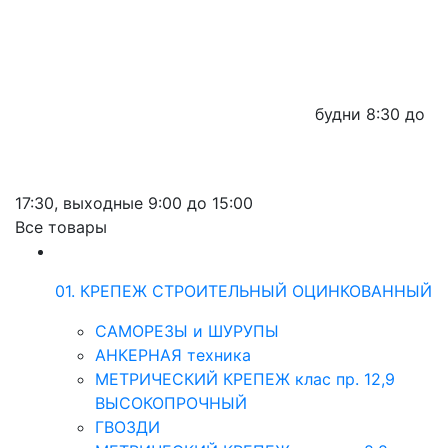
будни
8:30 до
17:30,
выходные
9:00 до 15:00
Все товары
01. КРЕПЕЖ СТРОИТЕЛЬНЫЙ ОЦИНКОВАННЫЙ
САМОРЕЗЫ и ШУРУПЫ
АНКЕРНАЯ техника
МЕТРИЧЕСКИЙ КРЕПЕЖ клас пр. 12,9
ВЫСОКОПРОЧНЫЙ
ГВОЗДИ