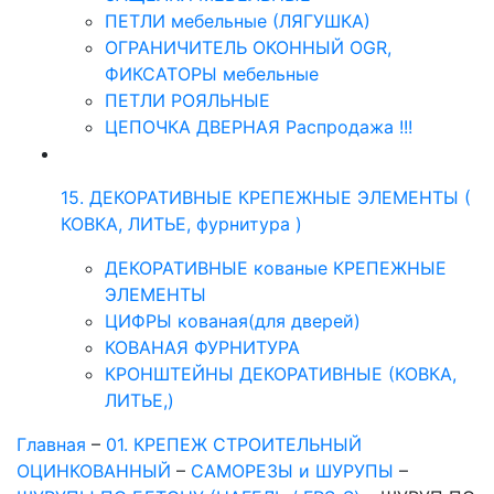
ПЕТЛИ мебельные (ЛЯГУШКА)
ОГРАНИЧИТЕЛЬ ОКОННЫЙ OGR,
ФИКСАТОРЫ мебельные
ПЕТЛИ РОЯЛЬНЫЕ
ЦЕПОЧКА ДВЕРНАЯ Распродажа !!!
15. ДЕКОРАТИВНЫЕ КРЕПЕЖНЫЕ ЭЛЕМЕНТЫ (
КОВКА, ЛИТЬЕ, фурнитура )
ДЕКОРАТИВНЫЕ кованые КРЕПЕЖНЫЕ
ЭЛЕМЕНТЫ
ЦИФРЫ кованая(для дверей)
КОВАНАЯ ФУРНИТУРА
КРОНШТЕЙНЫ ДЕКОРАТИВНЫЕ (КОВКА,
ЛИТЬЕ,)
Главная
–
01. КРЕПЕЖ СТРОИТЕЛЬНЫЙ
ОЦИНКОВАННЫЙ
–
САМОРЕЗЫ и ШУРУПЫ
–