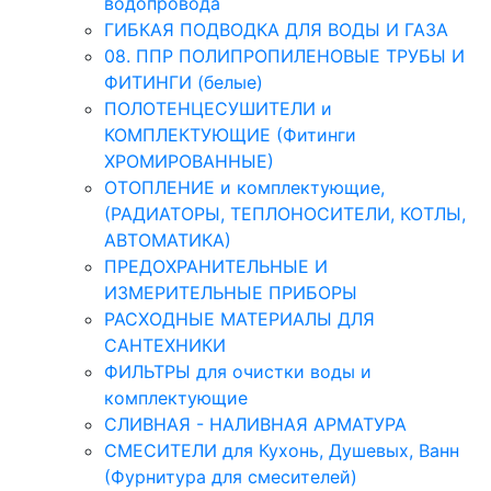
водопровода
ГИБКАЯ ПОДВОДКА ДЛЯ ВОДЫ И ГАЗА
08. ППР ПОЛИПРОПИЛЕНОВЫЕ ТРУБЫ И
ФИТИНГИ (белые)
ПОЛОТЕНЦЕСУШИТЕЛИ и
КОМПЛЕКТУЮЩИЕ (Фитинги
ХРОМИРОВАННЫЕ)
ОТОПЛЕНИЕ и комплектующие,
(РАДИАТОРЫ, ТЕПЛОНОСИТЕЛИ, КОТЛЫ,
АВТОМАТИКА)
ПРЕДОХРАНИТЕЛЬНЫЕ И
ИЗМЕРИТЕЛЬНЫЕ ПРИБОРЫ
РАСХОДНЫЕ МАТЕРИАЛЫ ДЛЯ
САНТЕХНИКИ
ФИЛЬТРЫ для очистки воды и
комплектующие
СЛИВНАЯ - НАЛИВНАЯ АРМАТУРА
СМЕСИТЕЛИ для Кухонь, Душевых, Ванн
(Фурнитура для смесителей)