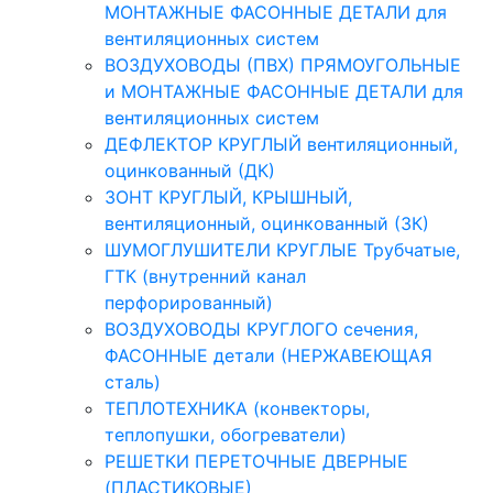
МОНТАЖНЫЕ ФАСОННЫЕ ДЕТАЛИ для
вентиляционных систем
ВОЗДУХОВОДЫ (ПВХ) ПРЯМОУГОЛЬНЫЕ
и МОНТАЖНЫЕ ФАСОННЫЕ ДЕТАЛИ для
вентиляционных систем
ДЕФЛЕКТОР КРУГЛЫЙ вентиляционный,
оцинкованный (ДК)
ЗОНТ КРУГЛЫЙ, КРЫШНЫЙ,
вентиляционный, оцинкованный (ЗК)
ШУМОГЛУШИТЕЛИ КРУГЛЫЕ Трубчатые,
ГТК (внутренний канал
перфорированный)
ВОЗДУХОВОДЫ КРУГЛОГО сечения,
ФАСОННЫЕ детали (НЕРЖАВЕЮЩАЯ
сталь)
ТЕПЛОТЕХНИКА (конвекторы,
теплопушки, обогреватели)
РЕШЕТКИ ПЕРЕТОЧНЫЕ ДВЕРНЫЕ
(ПЛАСТИКОВЫЕ)