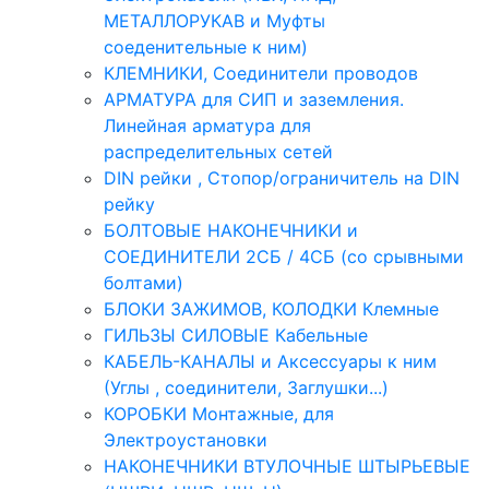
МЕТАЛЛОРУКАВ и Муфты
соеденительные к ним)
КЛЕМНИКИ, Соединители проводов
АРМАТУРА для СИП и заземления.
Линейная арматура для
распределительных сетей
DIN рейки , Стопор/ограничитель на DIN
рейку
БОЛТОВЫЕ НАКОНЕЧНИКИ и
СОЕДИНИТЕЛИ 2СБ / 4СБ (со срывными
болтами)
БЛОКИ ЗАЖИМОВ, КОЛОДКИ Клемные
ГИЛЬЗЫ СИЛОВЫЕ Кабельные
КАБЕЛЬ-КАНАЛЫ и Аксессуары к ним
(Углы , соединители, Заглушки...)
КОРОБКИ Монтажные, для
Электроустановки
НАКОНЕЧНИКИ ВТУЛОЧНЫЕ ШТЫРЬЕВЫЕ