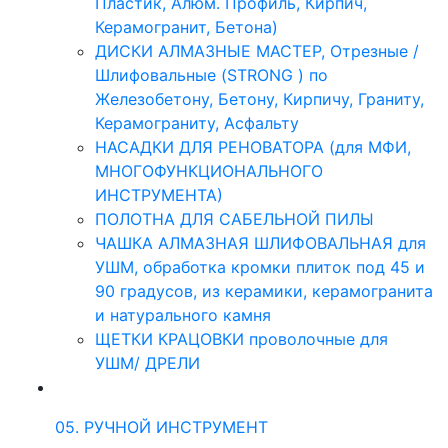
Пластик, Алюм. Профиль, Кирпич,
Керамогранит, Бетона)
ДИСКИ АЛМАЗНЫЕ МАСТЕР, Отрезные /
Шлифовальные (STRONG ) по
Железобетону, Бетону, Кирпичу, Граниту,
Керамограниту, Асфальту
НАСАДКИ ДЛЯ РЕНОВАТОРА (для МФИ,
МНОГОФУНКЦИОНАЛЬНОГО
ИНСТРУМЕНТА)
ПОЛОТНА ДЛЯ САБЕЛЬНОЙ ПИЛЫ
ЧАШКА АЛМАЗНАЯ ШЛИФОВАЛЬНАЯ для
УШМ, обработка кромки плиток под 45 и
90 градусов, из керамики, керамогранита
и натурального камня
ЩЕТКИ КРАЦОВКИ проволочные для
УШМ/ ДРЕЛИ
05. РУЧНОЙ ИНСТРУМЕНТ