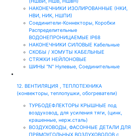
(НШВИ, НШВ, НШвН)
НАКОНЕЧНИКИ ИЗОЛИРОВАННЫЕ (НКИ,
НВИ, НИК, НШПИ)
Соединители-Коннекторы, Коробки
Распределительные
ВОДОНЕПРОНИЦАЕМЫЕ IP68
НАКОНЕЧНИКИ СИЛОВЫЕ Кабельные
СКОБЫ / ХОМУТЫ КАБЕЛЬНЫЕ
СТЯЖКИ НЕЙЛОНОВЫЕ
ШИНЫ "N" Нулевые, Соединительные
12. ВЕНТИЛЯЦИЯ , ТЕПЛОТЕХНИКА
(конвекторы, теплопушки, обогреватели)
ТУРБОДЕФЛЕКТОРЫ КРЫШНЫЕ под
воздуховод, для усиления тяги, (цинк,
крашенные, нерж.сталь)
ВОЗДУХОВОДЫ, ФАСОННЫЕ ДЕТАЛИ ДЛЯ
ПРЯМОУГОЛЬНЫХ ВОЗДУХОВОДОВ с