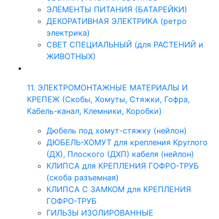
ЭЛЕМЕНТЫ ПИТАНИЯ (БАТАРЕЙКИ)
ДЕКОРАТИВНАЯ ЭЛЕКТРИКА (ретро
электрика)
СВЕТ СПЕЦИАЛЬНЫЙ (для РАСТЕНИЙ и
ЖИВОТНЫХ)
11. ЭЛЕКТРОМОНТАЖНЫЕ МАТЕРИАЛЫ И
КРЕПЕЖ (Скобы, Хомуты, Стяжки, Гофра,
Кабель-канал, Клемники, Коробки)
Дюбель под хомут-стяжку (нейлон)
ДЮБЕЛЬ-ХОМУТ для крепления Круглого
(ДХ), Плоского (ДХП) кабеля (нейлон)
КЛИПСА для КРЕПЛЕНИЯ ГОФРО-ТРУБ
(скоба разъемная)
КЛИПСА С ЗАМКОМ для КРЕПЛЕНИЯ
ГОФРО-ТРУБ
ГИЛЬЗЫ ИЗОЛИРОВАННЫЕ