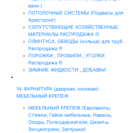
ванн )
ПОТОЛОЧНЫЕ СИСТЕМЫ (Подвесы для
Армстронг)
СОПУТСТВУЮЩИЕ ХОЗЯЙСТВЕННЫЕ
МАТЕРИАЛЫ РАСПРОДАЖА !!!
ПЛИНТУСА, ОБВОДЫ (кольца) для труб
Распродажа !!!
ПОРОЖКИ , ПРОФИЛИ , УГОЛКИ
Распродажа !!!
ЗИМНИЕ ЖИДКОСТИ , ДОБАВКИ
14. ФУРНИТУРА (дверная, оконная)
МЕБЕЛЬНЫЙ КРЕПЕЖ
МЕБЕЛЬНЫЙ КРЕПЕЖ (Евровинты,
Стяжки, Гайки мебельные, Навесы,
Опоры, Полкодержатели, Шканты,
Эксцентрики, Заглушки)