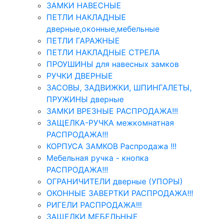
ЗАМКИ НАВЕСНЫЕ
ПЕТЛИ НАКЛАДНЫЕ
дверные,оконные,мебельные
ПЕТЛИ ГАРАЖНЫЕ
ПЕТЛИ НАКЛАДНЫЕ СТРЕЛА
ПРОУШИНЫ для навесных замков
РУЧКИ ДВЕРНЫЕ
ЗАСОВЫ, ЗАДВИЖКИ, ШПИНГАЛЕТЫ,
ПРУЖИНЫ дверные
ЗАМКИ ВРЕЗНЫЕ РАСПРОДАЖА!!!
ЗАЩЕЛКА-РУЧКА межкомнатная
РАСПРОДАЖА!!!
КОРПУСА ЗАМКОВ Распродажа !!!
Мебельная ручка - кнопка
РАСПРОДАЖА!!!
ОГРАНИЧИТЕЛИ дверные (УПОРЫ)
ОКОННЫЕ ЗАВЕРТКИ РАСПРОДАЖА!!!
РИГЕЛИ РАСПРОДАЖА!!!
ЗАЩЕЛКИ МЕБЕЛЬНЫЕ