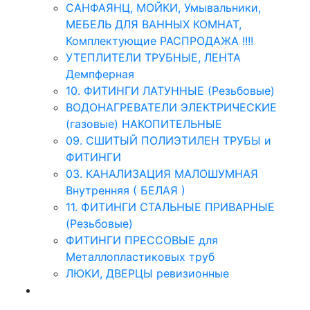
САНФАЯНЦ, МОЙКИ, Умывальники,
МЕБЕЛЬ ДЛЯ ВАННЫХ КОМНАТ,
Комплектующие РАСПРОДАЖА !!!!
УТЕПЛИТЕЛИ ТРУБНЫЕ, ЛЕНТА
Демпферная
10. ФИТИНГИ ЛАТУННЫЕ (Резьбовые)
ВОДОНАГРЕВАТЕЛИ ЭЛЕКТРИЧЕСКИЕ
(газовые) НАКОПИТЕЛЬНЫЕ
09. СШИТЫЙ ПОЛИЭТИЛЕН ТРУБЫ и
ФИТИНГИ
03. КАНАЛИЗАЦИЯ МАЛОШУМНАЯ
Внутренняя ( БЕЛАЯ )
11. ФИТИНГИ СТАЛЬНЫЕ ПРИВАРНЫЕ
(Резьбовые)
ФИТИНГИ ПРЕССОВЫЕ для
Металлопластиковых труб
ЛЮКИ, ДВЕРЦЫ ревизионные