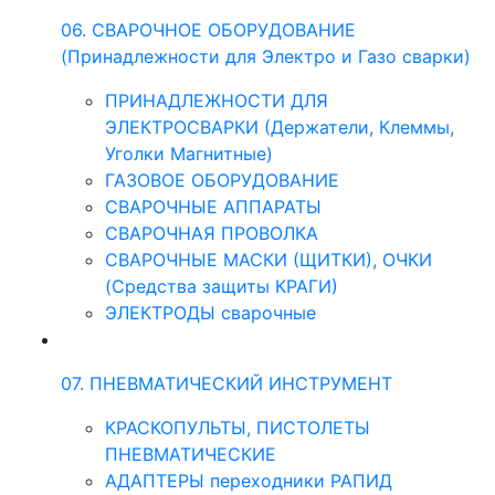
06. СВАРОЧНОЕ ОБОРУДОВАНИЕ
(Принадлежности для Электро и Газо сварки)
ПРИНАДЛЕЖНОСТИ ДЛЯ
ЭЛЕКТРОСВАРКИ (Держатели, Клеммы,
Уголки Магнитные)
ГАЗОВОЕ ОБОРУДОВАНИЕ
СВАРОЧНЫЕ АППАРАТЫ
СВАРОЧНАЯ ПРОВОЛКА
СВАРОЧНЫЕ МАСКИ (ЩИТКИ), ОЧКИ
(Средства защиты КРАГИ)
ЭЛЕКТРОДЫ сварочные
07. ПНЕВМАТИЧЕСКИЙ ИНСТРУМЕНТ
КРАСКОПУЛЬТЫ, ПИСТОЛЕТЫ
ПНЕВМАТИЧЕСКИЕ
АДАПТЕРЫ переходники РАПИД