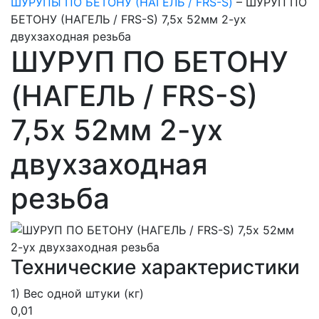
ШУРУПЫ ПО БЕТОНУ (НАГЕЛЬ / FRS-S)
–
ШУРУП ПО
БЕТОНУ (НАГЕЛЬ / FRS-S) 7,5х 52мм 2-ух
двухзаходная резьба
ШУРУП ПО БЕТОНУ
(НАГЕЛЬ / FRS-S)
7,5х 52мм 2-ух
двухзаходная
резьба
Технические характеристики
1) Вес одной штуки (кг)
0,01