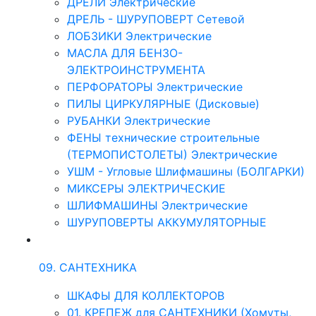
ДРЕЛИ Электрические
ДРЕЛЬ - ШУРУПОВЕРТ Сетевой
ЛОБЗИКИ Электрические
МАСЛА ДЛЯ БЕНЗО-
ЭЛЕКТРОИНСТРУМЕНТА
ПЕРФОРАТОРЫ Электрические
ПИЛЫ ЦИРКУЛЯРНЫЕ (Дисковые)
РУБАНКИ Электрические
ФЕНЫ технические строительные
(ТЕРМОПИСТОЛЕТЫ) Электрические
УШМ - Угловые Шлифмашины (БОЛГАРКИ)
МИКСЕРЫ ЭЛЕКТРИЧЕСКИЕ
ШЛИФМАШИНЫ Электрические
ШУРУПОВЕРТЫ АККУМУЛЯТОРНЫЕ
09. САНТЕХНИКА
ШКАФЫ ДЛЯ КОЛЛЕКТОРОВ
01. КРЕПЕЖ для САНТЕХНИКИ (Хомуты,