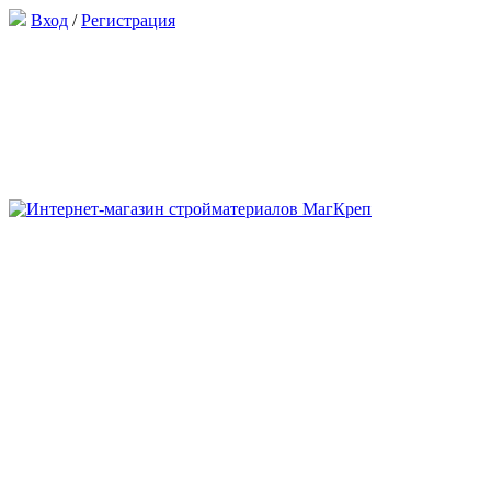
Вход
/
Регистрация