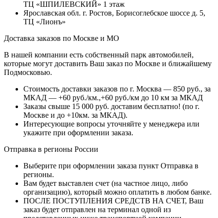
ТЦ «ШПИЛЕВСКИЙ» 1 этаж
Ярославская обл. г. Ростов, Борисоглебское шоссе д. 5,
ТЦ «Лионъ»
Доставка заказов по Москве и МО
В нашей компании есть собственный парк автомобилей,
которые могут доставить Ваш заказ по Москве и ближайшему
Подмосковью.
Стоимость доставки заказов по г. Москва — 850 руб., за
МКАД — +60 руб./км.,+60 руб./км до 10 км за МКАД
Заказы свыше 15 000 руб. доставим бесплатно!
(по г.
Москве и до +10км. за МКАД).
Интересующие вопросы уточняйте у менеджера или
укажите при оформлении заказа.
Отправка в регионы России
Выберите при оформлении заказа пункт Отправка в
регионы.
Вам будет выставлен счет (на частное лицо, либо
организацию), который можно оплатить в любом банке.
ПОСЛЕ ПОСТУПЛЕНИЯ СРЕДСТВ НА СЧЕТ, Ваш
заказ будет отправлен на терминал одной из