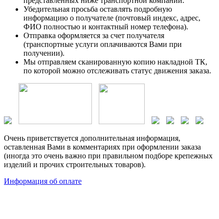
представленных ниже транспортной компании.
Убедительная просьба оставлять подробную
информацию о получателе (почтовый индекс, адрес,
ФИО полностью и контактный номер телефона).
Отправка оформляется за счет получателя
(транспортные услуги оплачиваются Вами при
получении).
Мы отправляем сканированную копию накладной ТК,
по которой можно отслеживать статус движения заказа.
Очень приветствуется дополнительная информация,
оставленная Вами в комментариях при оформлении заказа
(иногда это очень важно при правильном подборе крепежных
изделий и прочих строительных товаров).
Информация об оплате