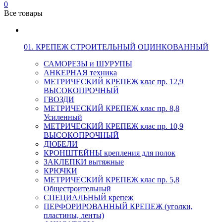
0
Все товары
01. КРЕПЕЖ СТРОИТЕЛЬНЫЙ ОЦИНКОВАННЫЙ
САМОРЕЗЫ и ШУРУПЫ
АНКЕРНАЯ техника
МЕТРИЧЕСКИЙ КРЕПЕЖ клас пр. 12,9
ВЫСОКОПРОЧНЫЙ
ГВОЗДИ
МЕТРИЧЕСКИЙ КРЕПЕЖ клас пр. 8,8
Усиленный
МЕТРИЧЕСКИЙ КРЕПЕЖ клас пр. 10,9
ВЫСОКОПРОЧНЫЙ
ДЮБЕЛИ
КРОНШТЕЙНЫ крепления для полок
ЗАКЛЕПКИ вытяжные
КРЮЧКИ
МЕТРИЧЕСКИЙ КРЕПЕЖ клас пр. 5,8
Общестроительный
СПЕЦИАЛЬНЫЙ крепеж
ПЕРФОРИРОВАННЫЙ КРЕПЕЖ (уголки,
пластины, ленты)