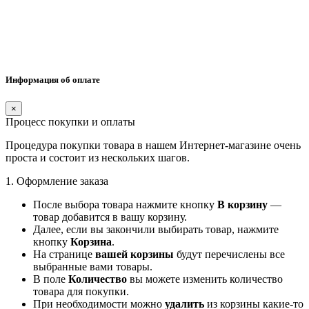
Информация об оплате
×
Процесс покупки и оплаты
Процедура покупки товара в нашем Интернет-магазине очень
проста и состоит из нескольких шагов.
1. Оформление заказа
После выбора товара нажмите кнопку
В корзину
—
товар добавится в вашу корзину.
Далее, если вы закончили выбирать товар, нажмите
кнопку
Корзина
.
На странице
вашей корзины
будут перечислены все
выбранные вами товары.
В поле
Количество
вы можете изменить количество
товара для покупки.
При необходимости можно
удалить
из корзины какие-то