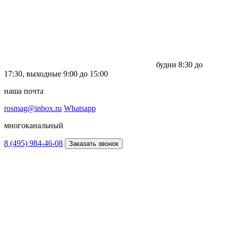
будни
8:30 до
17:30,
выходные
9:00 до 15:00
наша почта
rosmag@inbox.ru
Whatsapp
многоканальный
8 (495) 984-46-08
Заказать звонок