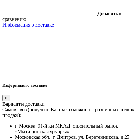
Добавить к
сравнению
Информация о доставке
Информация о доставке
×
Варианты доставки
Самовывоз (получить Ваш заказ можно на розничных точках
продаж):
г. Москва, 91-й км МКАД, строительный рынок
«Мытищинская ярмарка»
Московская обл., г. Дмитров, ул. Веретенникова, д 25,