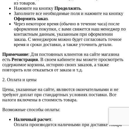
из товаров.
Нажмите на кнопку
Продолжить
.
Заполните все необходимые поля и нажмите на кнопку
Оформить заказ
.
Через некоторое время (обычно в течение часа) после
оформления покупки, с вами свяжется наш менеджер по
контактным данным, указанным при оформлении
заказа. С менеджером можно будет согласовать точное
время и сроки доставки, а также уточнить детали.
Примечание
: Для постоянных клиентов на сайте магазина
есть
Регистрация
. В своем кабинете вы можете просмотреть
содержимое корзины, историю своих заказов, а также
повторить или отказаться от заказа и т.д.
2. Оплата и цены
Цены, указанные на сайте, являются окончательными и не
требуют доплат при стандартных условиях поставки. Все
налоги включены в стоимость товара.
Возможные способы оплаты:
Наличный расчет
.
Оплата производится наличными при доставке товара