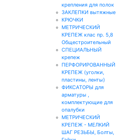
крепления для полок
ЗАКЛЕПКИ вытяжные
КРЮЧКИ
МЕТРИЧЕСКИЙ
КРЕПЕЖ клас пр. 5,8
Общестроительный
СПЕЦИАЛЬНЫЙ
крепеж
ПЕРФОРИРОВАННЫЙ
КРЕПЕЖ (уголки,
пластины, ленты)
ФИКСАТОРЫ для
арматуры ,
комплектующие для
опалубки
МЕТРИЧЕСКИЙ
КРЕПЕЖ - МЕЛКИЙ
ШАГ РЕЗЬБЫ, Болты,
Гайки