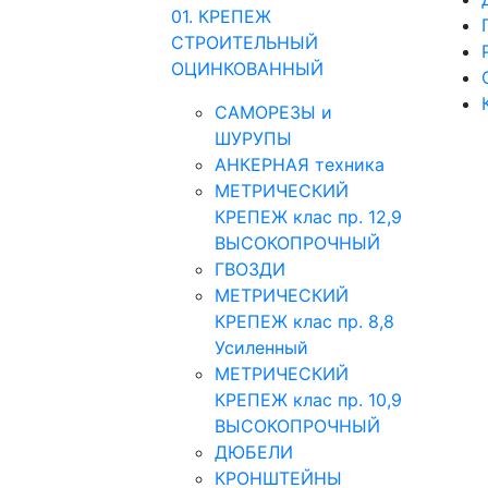
01. КРЕПЕЖ
СТРОИТЕЛЬНЫЙ
ОЦИНКОВАННЫЙ
САМОРЕЗЫ и
ШУРУПЫ
АНКЕРНАЯ техника
МЕТРИЧЕСКИЙ
КРЕПЕЖ клас пр. 12,9
ВЫСОКОПРОЧНЫЙ
ГВОЗДИ
МЕТРИЧЕСКИЙ
КРЕПЕЖ клас пр. 8,8
Усиленный
МЕТРИЧЕСКИЙ
КРЕПЕЖ клас пр. 10,9
ВЫСОКОПРОЧНЫЙ
ДЮБЕЛИ
КРОНШТЕЙНЫ