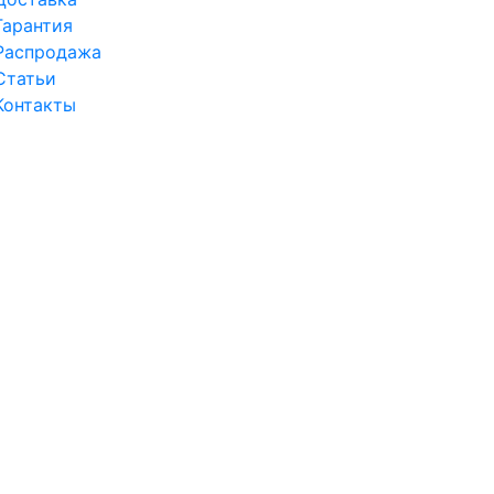
Гарантия
Распродажа
Статьи
Контакты