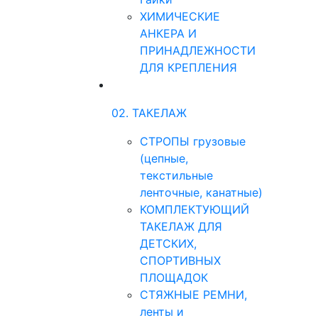
ХИМИЧЕСКИЕ
АНКЕРА И
ПРИНАДЛЕЖНОСТИ
ДЛЯ КРЕПЛЕНИЯ
02. ТАКЕЛАЖ
СТРОПЫ грузовые
(цепные,
текстильные
ленточные, канатные)
КОМПЛЕКТУЮЩИЙ
ТАКЕЛАЖ ДЛЯ
ДЕТСКИХ,
СПОРТИВНЫХ
ПЛОЩАДОК
СТЯЖНЫЕ РЕМНИ,
ленты и