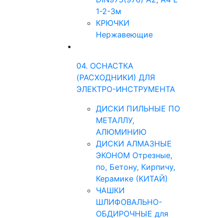
1-2-3м
КРЮЧКИ
Нержавеющие
04. ОСНАСТКА
(РАСХОДНИКИ) ДЛЯ
ЭЛЕКТРО-ИНСТРУМЕНТА
ДИСКИ ПИЛЬНЫЕ ПО
МЕТАЛЛУ,
АЛЮМИНИЮ
ДИСКИ АЛМАЗНЫЕ
ЭКОНОМ Отрезные,
по, Бетону, Кирпичу,
Керамике (КИТАЙ)
ЧАШКИ
ШЛИФОВАЛЬНО-
ОБДИРОЧНЫЕ для