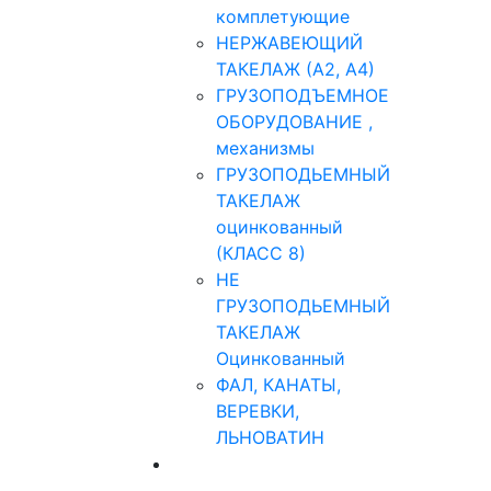
комплетующие
НЕРЖАВЕЮЩИЙ
ТАКЕЛАЖ (А2, А4)
ГРУЗОПОДЪЕМНОЕ
ОБОРУДОВАНИЕ ,
механизмы
ГРУЗОПОДЬЕМНЫЙ
ТАКЕЛАЖ
оцинкованный
(КЛАСС 8)
НЕ
ГРУЗОПОДЬЕМНЫЙ
ТАКЕЛАЖ
Оцинкованный
ФАЛ, КАНАТЫ,
ВЕРЕВКИ,
ЛЬНОВАТИН