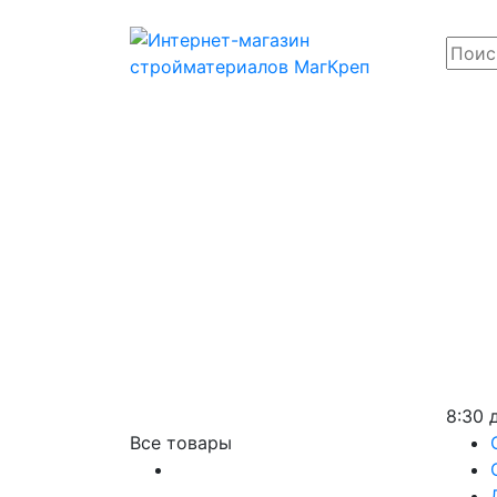
8:30 
Все товары