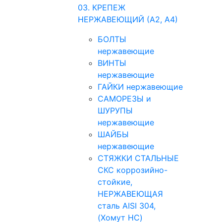
03. КРЕПЕЖ
НЕРЖАВЕЮЩИЙ (А2, А4)
БОЛТЫ
нержавеющие
ВИНТЫ
нержавеющие
ГАЙКИ нержавеющие
САМОРЕЗЫ и
ШУРУПЫ
нержавеющие
ШАЙБЫ
нержавеющие
СТЯЖКИ СТАЛЬНЫЕ
СКС коррозийно-
стойкие,
НЕРЖАВЕЮЩАЯ
сталь AISI 304,
(Хомут НС)