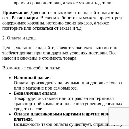
время и сроки доставки, а также уточнить детали.
Примечание
: Для постоянных клиентов на сайте магазина
есть
Регистрация
. В своем кабинете вы можете просмотреть
содержимое корзины, историю своих заказов, а также
повторить или отказаться от заказа и т.д.
2. Оплата и цены
Цены, указанные на сайте, являются окончательными и не
требуют доплат при стандартных условиях поставки. Все
налоги включены в стоимость товара.
Возможные способы оплаты:
Наличный расчет
.
Оплата производится наличными при доставке товара
или в магазине при самовывозе.
Безналичная оплата.
Товар будет доставлен или отправлен на терминал
транспортной компании после поступления денежных
средств на счет
Оплата пластиковыми картами и другие онлайн-
платежи.
Возможность такой оплаты существует, спрашивайте у