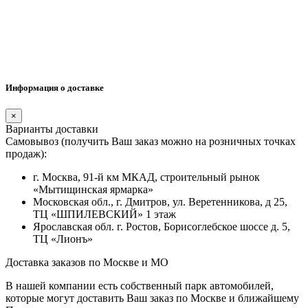
Информация о доставке
×
Варианты доставки
Самовывоз (получить Ваш заказ можно на розничных точках
продаж):
г. Москва, 91-й км МКАД, строительный рынок
«Мытищинская ярмарка»
Московская обл., г. Дмитров, ул. Веретенникова, д 25,
ТЦ «ШПИЛЕВСКИЙ» 1 этаж
Ярославская обл. г. Ростов, Борисоглебское шоссе д. 5,
ТЦ «Лионъ»
Доставка заказов по Москве и МО
В нашей компании есть собственный парк автомобилей,
которые могут доставить Ваш заказ по Москве и ближайшему