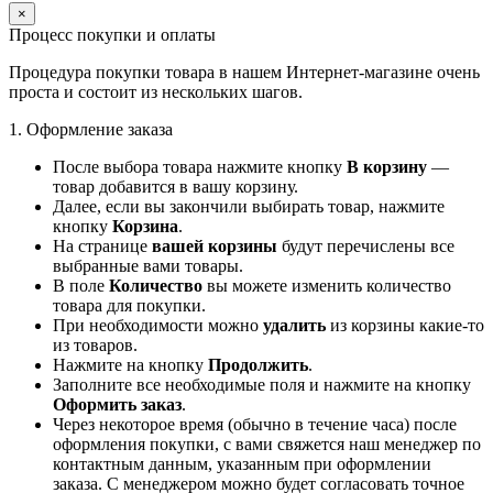
×
Процесс покупки и оплаты
Процедура покупки товара в нашем Интернет-магазине очень
проста и состоит из нескольких шагов.
1. Оформление заказа
После выбора товара нажмите кнопку
В корзину
—
товар добавится в вашу корзину.
Далее, если вы закончили выбирать товар, нажмите
кнопку
Корзина
.
На странице
вашей корзины
будут перечислены все
выбранные вами товары.
В поле
Количество
вы можете изменить количество
товара для покупки.
При необходимости можно
удалить
из корзины какие-то
из товаров.
Нажмите на кнопку
Продолжить
.
Заполните все необходимые поля и нажмите на кнопку
Оформить заказ
.
Через некоторое время (обычно в течение часа) после
оформления покупки, с вами свяжется наш менеджер по
контактным данным, указанным при оформлении
заказа. С менеджером можно будет согласовать точное