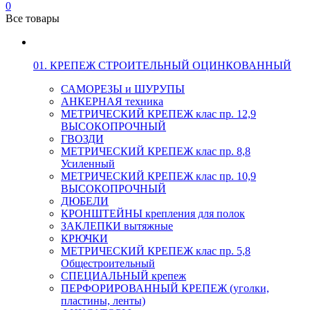
0
Все товары
01. КРЕПЕЖ СТРОИТЕЛЬНЫЙ ОЦИНКОВАННЫЙ
САМОРЕЗЫ и ШУРУПЫ
АНКЕРНАЯ техника
МЕТРИЧЕСКИЙ КРЕПЕЖ клас пр. 12,9
ВЫСОКОПРОЧНЫЙ
ГВОЗДИ
МЕТРИЧЕСКИЙ КРЕПЕЖ клас пр. 8,8
Усиленный
МЕТРИЧЕСКИЙ КРЕПЕЖ клас пр. 10,9
ВЫСОКОПРОЧНЫЙ
ДЮБЕЛИ
КРОНШТЕЙНЫ крепления для полок
ЗАКЛЕПКИ вытяжные
КРЮЧКИ
МЕТРИЧЕСКИЙ КРЕПЕЖ клас пр. 5,8
Общестроительный
СПЕЦИАЛЬНЫЙ крепеж
ПЕРФОРИРОВАННЫЙ КРЕПЕЖ (уголки,
пластины, ленты)