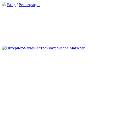
Вход
/
Регистрация