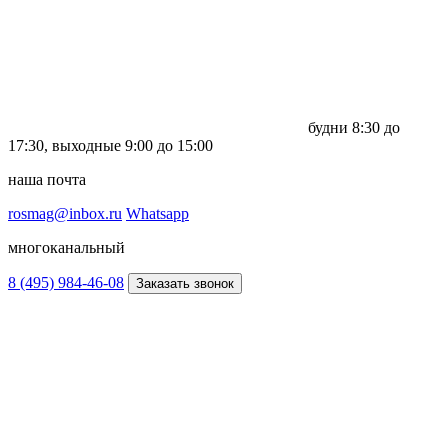
будни
8:30 до
17:30,
выходные
9:00 до 15:00
наша почта
rosmag@inbox.ru
Whatsapp
многоканальный
8 (495) 984-46-08
Заказать звонок