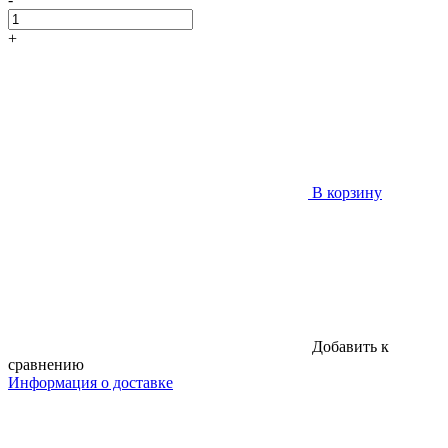
+
В корзину
Добавить к
сравнению
Информация о доставке