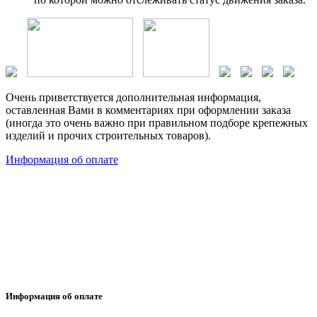
Очень приветствуется дополнительная информация,
оставленная Вами в комментариях при оформлении заказа
(иногда это очень важно при правильном подборе крепежных
изделий и прочих строительных товаров).
Информация об оплате
Информация об оплате