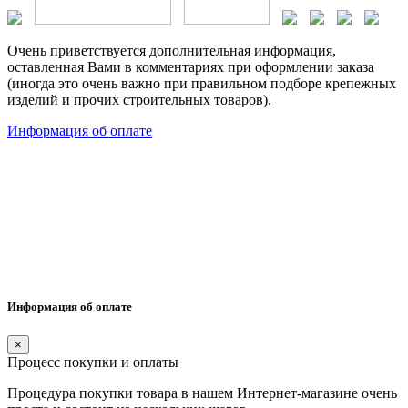
Очень приветствуется дополнительная информация,
оставленная Вами в комментариях при оформлении заказа
(иногда это очень важно при правильном подборе крепежных
изделий и прочих строительных товаров).
Информация об оплате
Информация об оплате
×
Процесс покупки и оплаты
Процедура покупки товара в нашем Интернет-магазине очень