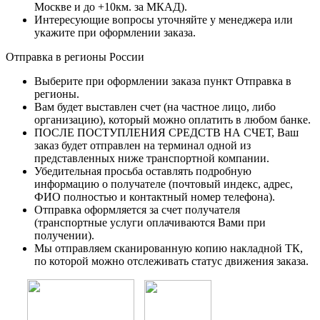
Москве и до +10км. за МКАД).
Интересующие вопросы уточняйте у менеджера или
укажите при оформлении заказа.
Отправка в регионы России
Выберите при оформлении заказа пункт Отправка в
регионы.
Вам будет выставлен счет (на частное лицо, либо
организацию), который можно оплатить в любом банке.
ПОСЛЕ ПОСТУПЛЕНИЯ СРЕДСТВ НА СЧЕТ, Ваш
заказ будет отправлен на терминал одной из
представленных ниже транспортной компании.
Убедительная просьба оставлять подробную
информацию о получателе (почтовый индекс, адрес,
ФИО полностью и контактный номер телефона).
Отправка оформляется за счет получателя
(транспортные услуги оплачиваются Вами при
получении).
Мы отправляем сканированную копию накладной ТК,
по которой можно отслеживать статус движения заказа.