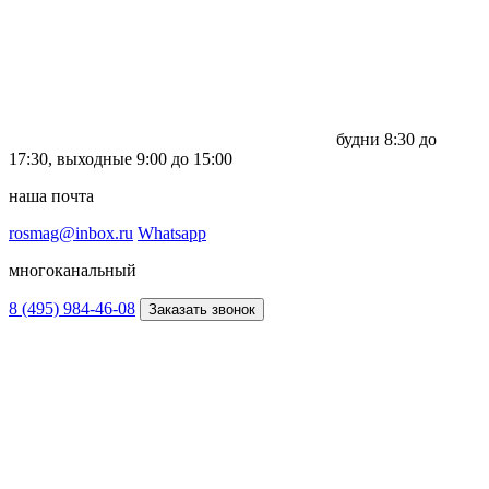
будни
8:30 до
17:30,
выходные
9:00 до 15:00
наша почта
rosmag@inbox.ru
Whatsapp
многоканальный
8 (495) 984-46-08
Заказать звонок