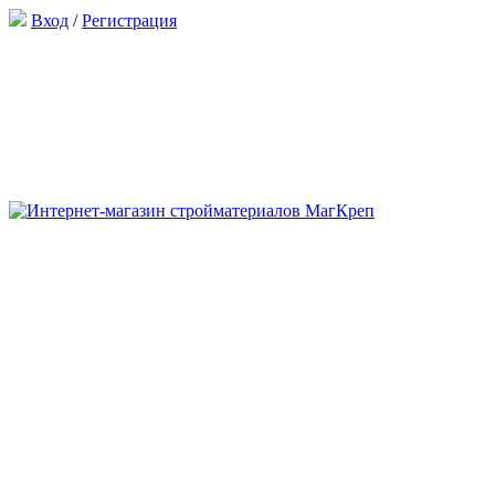
Вход
/
Регистрация