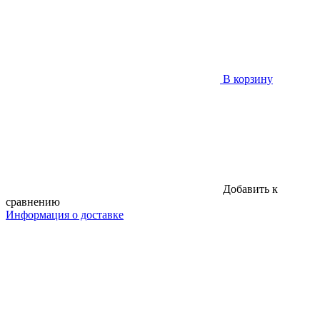
В корзину
Добавить к
сравнению
Информация о доставке