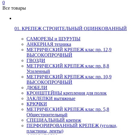
0
Все товары
01. КРЕПЕЖ СТРОИТЕЛЬНЫЙ ОЦИНКОВАННЫЙ
САМОРЕЗЫ и ШУРУПЫ
АНКЕРНАЯ техника
МЕТРИЧЕСКИЙ КРЕПЕЖ клас пр. 12,9
ВЫСОКОПРОЧНЫЙ
ГВОЗДИ
МЕТРИЧЕСКИЙ КРЕПЕЖ клас пр. 8,8
Усиленный
МЕТРИЧЕСКИЙ КРЕПЕЖ клас пр. 10,9
ВЫСОКОПРОЧНЫЙ
ДЮБЕЛИ
КРОНШТЕЙНЫ крепления для полок
ЗАКЛЕПКИ вытяжные
КРЮЧКИ
МЕТРИЧЕСКИЙ КРЕПЕЖ клас пр. 5,8
Общестроительный
СПЕЦИАЛЬНЫЙ крепеж
ПЕРФОРИРОВАННЫЙ КРЕПЕЖ (уголки,
пластины, ленты)