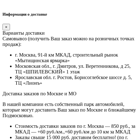
Информация о доставке
×
Варианты доставки
Самовывоз (получить Ваш заказ можно на розничных точках
продаж):
г. Москва, 91-й км МКАД, строительный рынок
«Мытищинская ярмарка»
Московская обл., г. Дмитров, ул. Веретенникова, д 25,
ТЦ «ШПИЛЕВСКИЙ» 1 этаж
Ярославская обл. г. Ростов, Борисоглебское шоссе д. 5,
ТЦ «Лионъ»
Доставка заказов по Москве и МО
В нашей компании есть собственный парк автомобилей,
которые могут доставить Ваш заказ по Москве и ближайшему
Подмосковью.
Стоимость доставки заказов по г. Москва — 850 руб., за
МКАД — +60 руб./км.,+60 руб./км до 10 км за МКАД
Заказы свыше 15 000 руб. доставим бесплатно!
(по г.