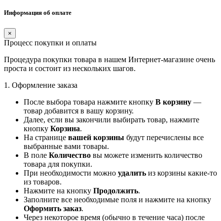
Информация об оплате
×
Процесс покупки и оплаты
Процедура покупки товара в нашем Интернет-магазине очень
проста и состоит из нескольких шагов.
1. Оформление заказа
После выбора товара нажмите кнопку
В корзину
—
товар добавится в вашу корзину.
Далее, если вы закончили выбирать товар, нажмите
кнопку
Корзина
.
На странице
вашей корзины
будут перечислены все
выбранные вами товары.
В поле
Количество
вы можете изменить количество
товара для покупки.
При необходимости можно
удалить
из корзины какие-то
из товаров.
Нажмите на кнопку
Продолжить
.
Заполните все необходимые поля и нажмите на кнопку
Оформить заказ
.
Через некоторое время (обычно в течение часа) после