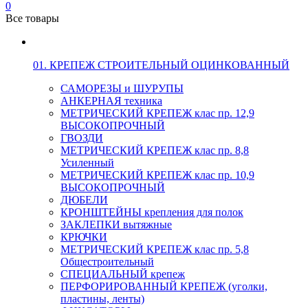
0
Все товары
01. КРЕПЕЖ СТРОИТЕЛЬНЫЙ ОЦИНКОВАННЫЙ
САМОРЕЗЫ и ШУРУПЫ
АНКЕРНАЯ техника
МЕТРИЧЕСКИЙ КРЕПЕЖ клас пр. 12,9
ВЫСОКОПРОЧНЫЙ
ГВОЗДИ
МЕТРИЧЕСКИЙ КРЕПЕЖ клас пр. 8,8
Усиленный
МЕТРИЧЕСКИЙ КРЕПЕЖ клас пр. 10,9
ВЫСОКОПРОЧНЫЙ
ДЮБЕЛИ
КРОНШТЕЙНЫ крепления для полок
ЗАКЛЕПКИ вытяжные
КРЮЧКИ
МЕТРИЧЕСКИЙ КРЕПЕЖ клас пр. 5,8
Общестроительный
СПЕЦИАЛЬНЫЙ крепеж
ПЕРФОРИРОВАННЫЙ КРЕПЕЖ (уголки,
пластины, ленты)