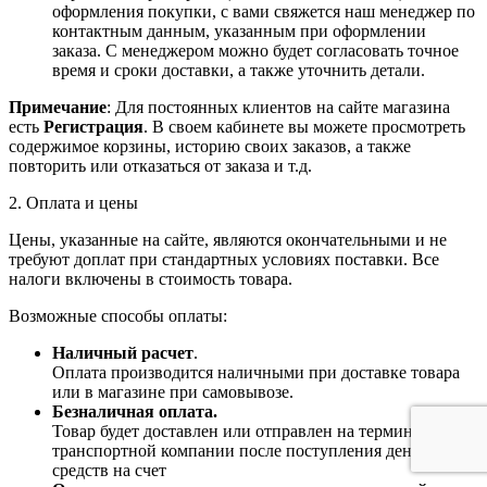
оформления покупки, с вами свяжется наш менеджер по
контактным данным, указанным при оформлении
заказа. С менеджером можно будет согласовать точное
время и сроки доставки, а также уточнить детали.
Примечание
: Для постоянных клиентов на сайте магазина
есть
Регистрация
. В своем кабинете вы можете просмотреть
содержимое корзины, историю своих заказов, а также
повторить или отказаться от заказа и т.д.
2. Оплата и цены
Цены, указанные на сайте, являются окончательными и не
требуют доплат при стандартных условиях поставки. Все
налоги включены в стоимость товара.
Возможные способы оплаты:
Наличный расчет
.
Оплата производится наличными при доставке товара
или в магазине при самовывозе.
Безналичная оплата.
Товар будет доставлен или отправлен на терминал
транспортной компании после поступления денежных
средств на счет