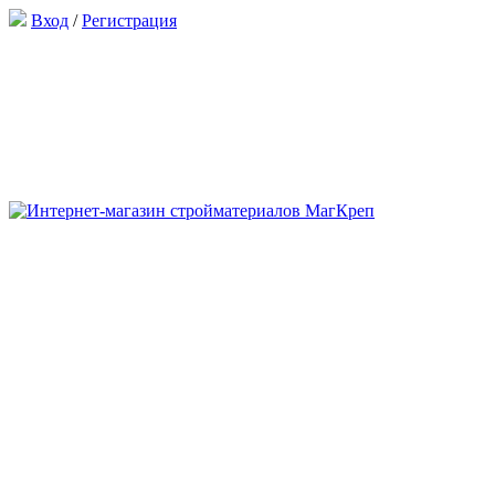
Вход
/
Регистрация