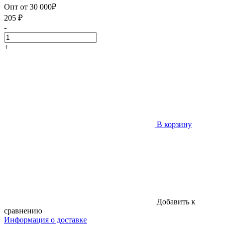
Опт от 30 000₽
205
₽
-
+
В корзину
Добавить к
сравнению
Информация о доставке