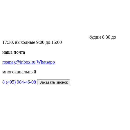
будни
8:30 до
17:30,
выходные
9:00 до 15:00
наша почта
rosmag@inbox.ru
Whatsapp
многоканальный
8 (495) 984-46-08
Заказать звонок