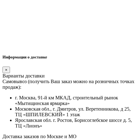
Информация о доставке
×
Варианты доставки
Самовывоз (получить Ваш заказ можно на розничных точках
продаж):
г. Москва, 91-й км МКАД, строительный рынок
«Мытищинская ярмарка»
Московская обл., г. Дмитров, ул. Веретенникова, д 25,
ТЦ «ШПИЛЕВСКИЙ» 1 этаж
Ярославская обл. г. Ростов, Борисоглебское шоссе д. 5,
ТЦ «Лионъ»
Доставка заказов по Москве и МО