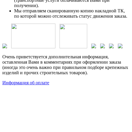
(транспортные услуги оплачиваются Вами при
получении).
Мы отправляем сканированную копию накладной ТК,
по которой можно отслеживать статус движения заказа.
Очень приветствуется дополнительная информация,
оставленная Вами в комментариях при оформлении заказа
(иногда это очень важно при правильном подборе крепежных
изделий и прочих строительных товаров).
Информация об оплате