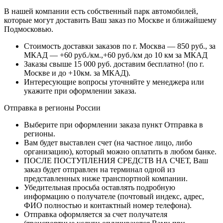
В нашей компании есть собственный парк автомобилей,
которые могут доставить Ваш заказ по Москве и ближайшему
Подмосковью.
Стоимость доставки заказов по г. Москва — 850 руб., за
МКАД — +60 руб./км.,+60 руб./км до 10 км за МКАД
Заказы свыше 15 000 руб. доставим бесплатно!
(по г.
Москве и до +10км. за МКАД).
Интересующие вопросы уточняйте у менеджера или
укажите при оформлении заказа.
Отправка в регионы России
Выберите при оформлении заказа пункт Отправка в
регионы.
Вам будет выставлен счет (на частное лицо, либо
организацию), который можно оплатить в любом банке.
ПОСЛЕ ПОСТУПЛЕНИЯ СРЕДСТВ НА СЧЕТ, Ваш
заказ будет отправлен на терминал одной из
представленных ниже транспортной компании.
Убедительная просьба оставлять подробную
информацию о получателе (почтовый индекс, адрес,
ФИО полностью и контактный номер телефона).
Отправка оформляется за счет получателя