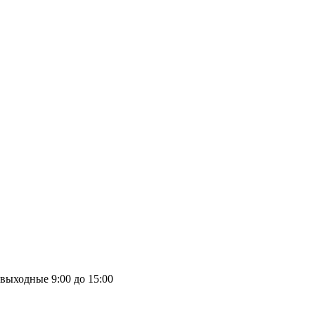
выходные
9:00 до 15:00