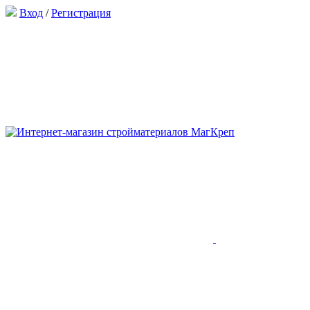
Вход
/
Регистрация