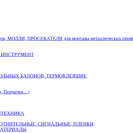
тов, МОЛЛИ, ПРОСЕКАТЕЛИ для монтажа металлических проф
 ИНСТРУМЕНТ
ОЗОЛЬНЫХ БАЛОНОВ, ТЕРМОКЛЕЯЩИЕ
Перчатки....)
НТЕХНИКА
ПЛОТНИТЕЛЬНЫЕ, СИГНАЛЬНЫЕ, ПЛЕНКИ
МАТЕРИАЛЫ