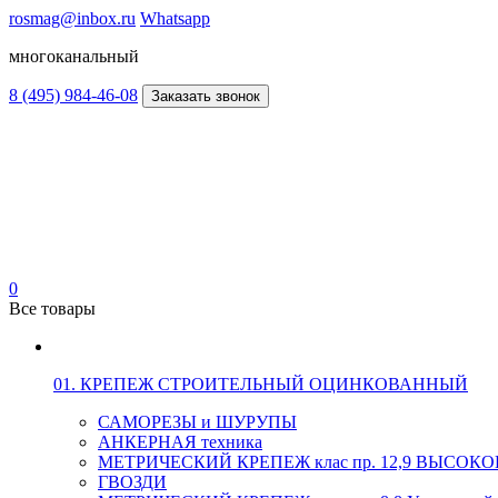
rosmag@inbox.ru
Whatsapp
многоканальный
8 (495) 984-46-08
Заказать звонок
0
Все товары
01. КРЕПЕЖ СТРОИТЕЛЬНЫЙ ОЦИНКОВАННЫЙ
САМОРЕЗЫ и ШУРУПЫ
АНКЕРНАЯ техника
МЕТРИЧЕСКИЙ КРЕПЕЖ клас пр. 12,9 ВЫСО
ГВОЗДИ