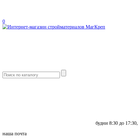
0
будни
8:30 до 17:30,
наша почта