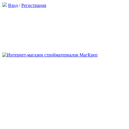
Вход
/
Регистрация