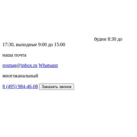
будни
8:30 до
17:30,
выходные
9:00 до 15:00
наша почта
rosmag@inbox.ru
Whatsapp
многоканальный
8 (495) 984-46-08
Заказать звонок