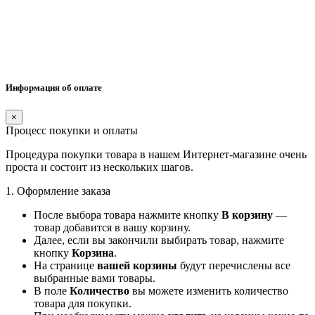
Информация об оплате
×
Процесс покупки и оплаты
Процедура покупки товара в нашем Интернет-магазине очень
проста и состоит из нескольких шагов.
1. Оформление заказа
После выбора товара нажмите кнопку
В корзину
—
товар добавится в вашу корзину.
Далее, если вы закончили выбирать товар, нажмите
кнопку
Корзина
.
На странице
вашей корзины
будут перечислены все
выбранные вами товары.
В поле
Количество
вы можете изменить количество
товара для покупки.