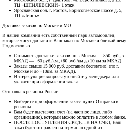
ТЦ «ШПИЛЕВСКИЙ» 1 этаж
Ярославская обл. г. Ростов, Борисоглебское шоссе д. 5,
ТЦ «Лионъ»
Доставка заказов по Москве и МО
В нашей компании есть собственный парк автомобилей,
которые могут доставить Ваш заказ по Москве и ближайшему
Подмосковью.
Стоимость доставки заказов по г. Москва — 850 руб., за
МКАД — +60 руб./км.,+60 руб./км до 10 км за МКАД
Заказы свыше 15 000 руб. доставим бесплатно!
(по г.
Москве и до +10км. за МКАД).
Интересующие вопросы уточняйте у менеджера или
укажите при оформлении заказа.
Отправка в регионы России
Выберите при оформлении заказа пункт Отправка в
регионы.
Вам будет выставлен счет (на частное лицо, либо
организацию), который можно оплатить в любом банке.
ПОСЛЕ ПОСТУПЛЕНИЯ СРЕДСТВ НА СЧЕТ, Ваш
заказ будет отправлен на терминал одной из