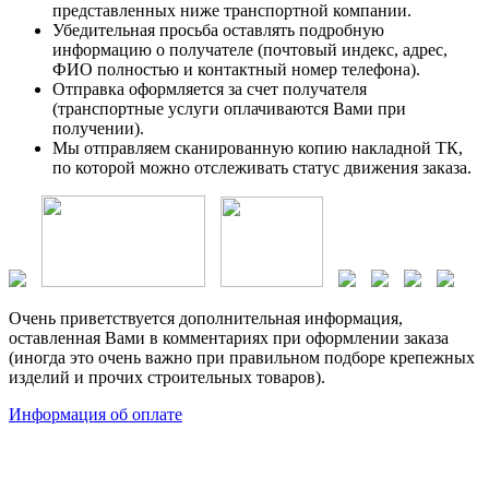
представленных ниже транспортной компании.
Убедительная просьба оставлять подробную
информацию о получателе (почтовый индекс, адрес,
ФИО полностью и контактный номер телефона).
Отправка оформляется за счет получателя
(транспортные услуги оплачиваются Вами при
получении).
Мы отправляем сканированную копию накладной ТК,
по которой можно отслеживать статус движения заказа.
Очень приветствуется дополнительная информация,
оставленная Вами в комментариях при оформлении заказа
(иногда это очень важно при правильном подборе крепежных
изделий и прочих строительных товаров).
Информация об оплате