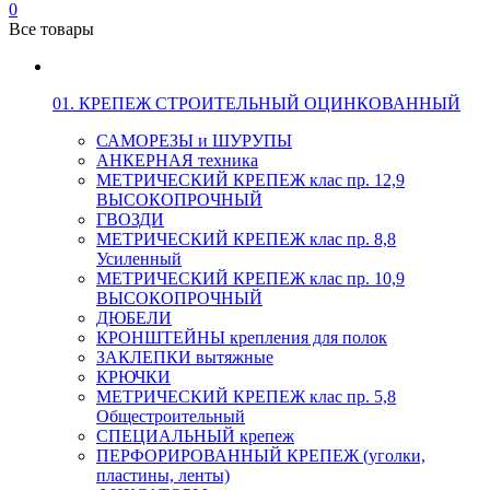
0
Все товары
01. КРЕПЕЖ СТРОИТЕЛЬНЫЙ ОЦИНКОВАННЫЙ
САМОРЕЗЫ и ШУРУПЫ
АНКЕРНАЯ техника
МЕТРИЧЕСКИЙ КРЕПЕЖ клас пр. 12,9
ВЫСОКОПРОЧНЫЙ
ГВОЗДИ
МЕТРИЧЕСКИЙ КРЕПЕЖ клас пр. 8,8
Усиленный
МЕТРИЧЕСКИЙ КРЕПЕЖ клас пр. 10,9
ВЫСОКОПРОЧНЫЙ
ДЮБЕЛИ
КРОНШТЕЙНЫ крепления для полок
ЗАКЛЕПКИ вытяжные
КРЮЧКИ
МЕТРИЧЕСКИЙ КРЕПЕЖ клас пр. 5,8
Общестроительный
СПЕЦИАЛЬНЫЙ крепеж
ПЕРФОРИРОВАННЫЙ КРЕПЕЖ (уголки,
пластины, ленты)