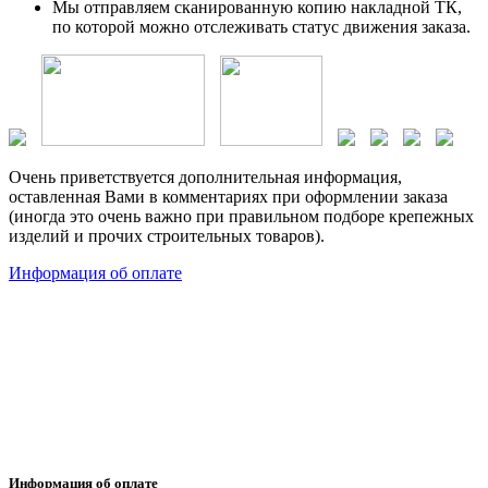
Мы отправляем сканированную копию накладной ТК,
по которой можно отслеживать статус движения заказа.
Очень приветствуется дополнительная информация,
оставленная Вами в комментариях при оформлении заказа
(иногда это очень важно при правильном подборе крепежных
изделий и прочих строительных товаров).
Информация об оплате
Информация об оплате