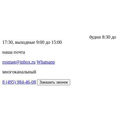
будни
8:30 до
17:30,
выходные
9:00 до 15:00
наша почта
rosmag@inbox.ru
Whatsapp
многоканальный
8 (495) 984-46-08
Заказать звонок