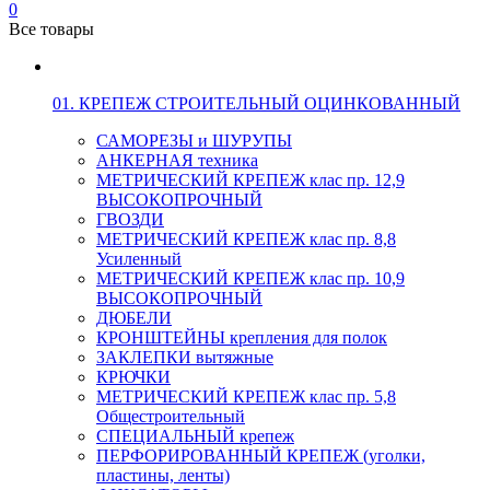
0
Все товары
01. КРЕПЕЖ СТРОИТЕЛЬНЫЙ ОЦИНКОВАННЫЙ
САМОРЕЗЫ и ШУРУПЫ
АНКЕРНАЯ техника
МЕТРИЧЕСКИЙ КРЕПЕЖ клас пр. 12,9
ВЫСОКОПРОЧНЫЙ
ГВОЗДИ
МЕТРИЧЕСКИЙ КРЕПЕЖ клас пр. 8,8
Усиленный
МЕТРИЧЕСКИЙ КРЕПЕЖ клас пр. 10,9
ВЫСОКОПРОЧНЫЙ
ДЮБЕЛИ
КРОНШТЕЙНЫ крепления для полок
ЗАКЛЕПКИ вытяжные
КРЮЧКИ
МЕТРИЧЕСКИЙ КРЕПЕЖ клас пр. 5,8
Общестроительный
СПЕЦИАЛЬНЫЙ крепеж
ПЕРФОРИРОВАННЫЙ КРЕПЕЖ (уголки,
пластины, ленты)