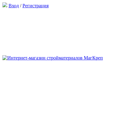
Вход
/
Регистрация