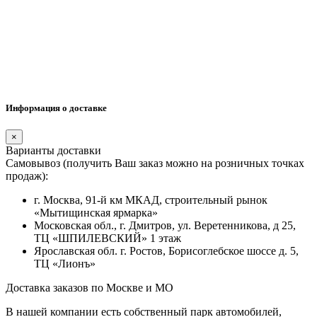
Информация о доставке
×
Варианты доставки
Самовывоз (получить Ваш заказ можно на розничных точках
продаж):
г. Москва, 91-й км МКАД, строительный рынок
«Мытищинская ярмарка»
Московская обл., г. Дмитров, ул. Веретенникова, д 25,
ТЦ «ШПИЛЕВСКИЙ» 1 этаж
Ярославская обл. г. Ростов, Борисоглебское шоссе д. 5,
ТЦ «Лионъ»
Доставка заказов по Москве и МО
В нашей компании есть собственный парк автомобилей,