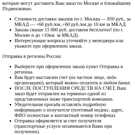
которые могут доставить Ваш заказ по Москве и ближайшему
Подмосковью.
Стоимость доставки заказов по г. Москва — 850 руб., за
МКАД — +60 руб./км.,+60 руб./км до 10 км за МКАД
Заказы свыше 15 000 руб. доставим бесплатно!
(по г.
Москве и до +10км. за МКАД).
Интересующие вопросы уточняйте у менеджера или
укажите при оформлении заказа.
Отправка в регионы России
Выберите при оформлении заказа пункт Отправка в
регионы.
Вам будет выставлен счет (на частное лицо, либо
организацию), который можно оплатить в любом банке.
ПОСЛЕ ПОСТУПЛЕНИЯ СРЕДСТВ НА СЧЕТ, Ваш
заказ будет отправлен на терминал одной из
представленных ниже транспортной компании.
Убедительная просьба оставлять подробную
информацию о получателе (почтовый индекс, адрес,
ФИО полностью и контактный номер телефона).
Отправка оформляется за счет получателя
(транспортные услуги оплачиваются Вами при
получении).