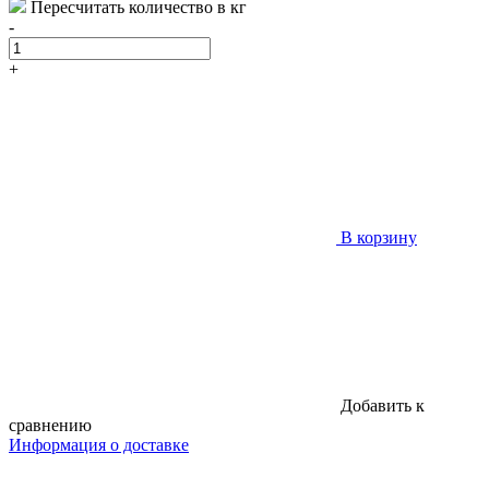
Пересчитать количество в кг
-
+
В корзину
Добавить к
сравнению
Информация о доставке