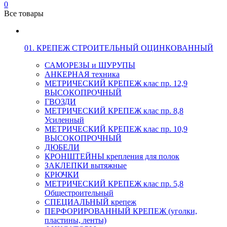
0
Все товары
01. КРЕПЕЖ СТРОИТЕЛЬНЫЙ ОЦИНКОВАННЫЙ
САМОРЕЗЫ и ШУРУПЫ
АНКЕРНАЯ техника
МЕТРИЧЕСКИЙ КРЕПЕЖ клас пр. 12,9
ВЫСОКОПРОЧНЫЙ
ГВОЗДИ
МЕТРИЧЕСКИЙ КРЕПЕЖ клас пр. 8,8
Усиленный
МЕТРИЧЕСКИЙ КРЕПЕЖ клас пр. 10,9
ВЫСОКОПРОЧНЫЙ
ДЮБЕЛИ
КРОНШТЕЙНЫ крепления для полок
ЗАКЛЕПКИ вытяжные
КРЮЧКИ
МЕТРИЧЕСКИЙ КРЕПЕЖ клас пр. 5,8
Общестроительный
СПЕЦИАЛЬНЫЙ крепеж
ПЕРФОРИРОВАННЫЙ КРЕПЕЖ (уголки,
пластины, ленты)