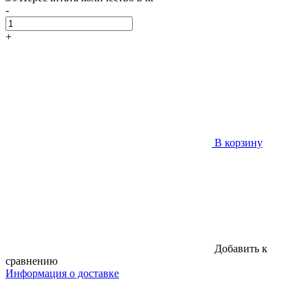
-
+
В корзину
Добавить к
сравнению
Информация о доставке