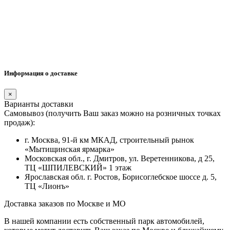
Информация о доставке
×
Варианты доставки
Самовывоз (получить Ваш заказ можно на розничных точках
продаж):
г. Москва, 91-й км МКАД, строительный рынок
«Мытищинская ярмарка»
Московская обл., г. Дмитров, ул. Веретенникова, д 25,
ТЦ «ШПИЛЕВСКИЙ» 1 этаж
Ярославская обл. г. Ростов, Борисоглебское шоссе д. 5,
ТЦ «Лионъ»
Доставка заказов по Москве и МО
В нашей компании есть собственный парк автомобилей,