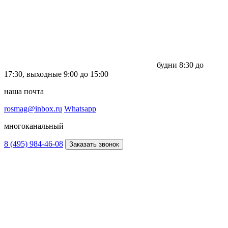
будни
8:30 до
17:30,
выходные
9:00 до 15:00
наша почта
rosmag@inbox.ru
Whatsapp
многоканальный
8 (495) 984-46-08
Заказать звонок