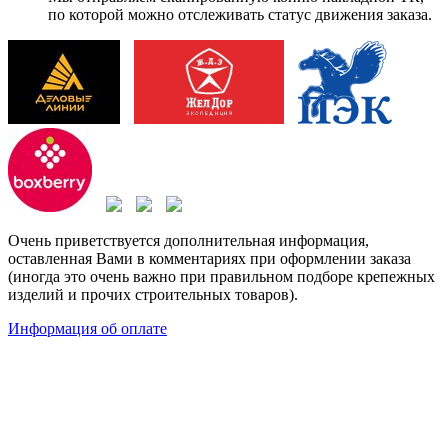
по которой можно отслеживать статус движения заказа.
Очень приветствуется дополнительная информация,
оставленная Вами в комментариях при оформлении заказа
(иногда это очень важно при правильном подборе крепежных
изделий и прочих строительных товаров).
Информация об оплате