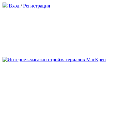
Вход
/
Регистрация