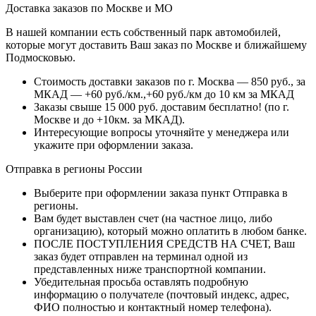
Доставка заказов по Москве и МО
В нашей компании есть собственный парк автомобилей,
которые могут доставить Ваш заказ по Москве и ближайшему
Подмосковью.
Стоимость доставки заказов по г. Москва — 850 руб., за
МКАД — +60 руб./км.,+60 руб./км до 10 км за МКАД
Заказы свыше 15 000 руб. доставим бесплатно!
(по г.
Москве и до +10км. за МКАД).
Интересующие вопросы уточняйте у менеджера или
укажите при оформлении заказа.
Отправка в регионы России
Выберите при оформлении заказа пункт Отправка в
регионы.
Вам будет выставлен счет (на частное лицо, либо
организацию), который можно оплатить в любом банке.
ПОСЛЕ ПОСТУПЛЕНИЯ СРЕДСТВ НА СЧЕТ, Ваш
заказ будет отправлен на терминал одной из
представленных ниже транспортной компании.
Убедительная просьба оставлять подробную
информацию о получателе (почтовый индекс, адрес,
ФИО полностью и контактный номер телефона).