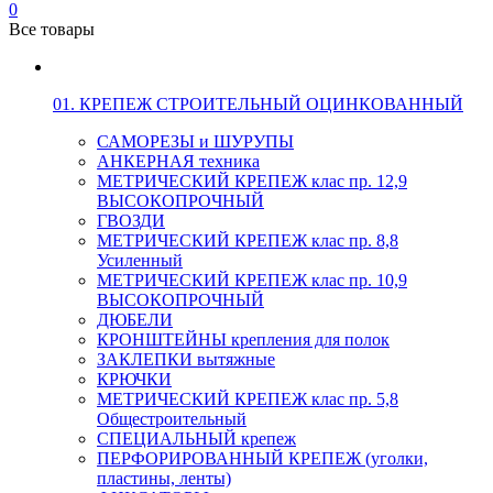
0
Все товары
01. КРЕПЕЖ СТРОИТЕЛЬНЫЙ ОЦИНКОВАННЫЙ
САМОРЕЗЫ и ШУРУПЫ
АНКЕРНАЯ техника
МЕТРИЧЕСКИЙ КРЕПЕЖ клас пр. 12,9
ВЫСОКОПРОЧНЫЙ
ГВОЗДИ
МЕТРИЧЕСКИЙ КРЕПЕЖ клас пр. 8,8
Усиленный
МЕТРИЧЕСКИЙ КРЕПЕЖ клас пр. 10,9
ВЫСОКОПРОЧНЫЙ
ДЮБЕЛИ
КРОНШТЕЙНЫ крепления для полок
ЗАКЛЕПКИ вытяжные
КРЮЧКИ
МЕТРИЧЕСКИЙ КРЕПЕЖ клас пр. 5,8
Общестроительный
СПЕЦИАЛЬНЫЙ крепеж
ПЕРФОРИРОВАННЫЙ КРЕПЕЖ (уголки,
пластины, ленты)