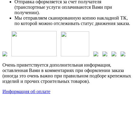
Отправка оформляется за счет получателя
(транспортные услуги оплачиваются Вами при
получении).
Мы отправляем сканированную копию накладной ТК,
по которой можно отслеживать статус движения заказа.
Очень приветствуется дополнительная информация,
оставленная Вами в комментариях при оформлении заказа
(иногда это очень важно при правильном подборе крепежных
изделий и прочих строительных товаров).
Информация об оплате