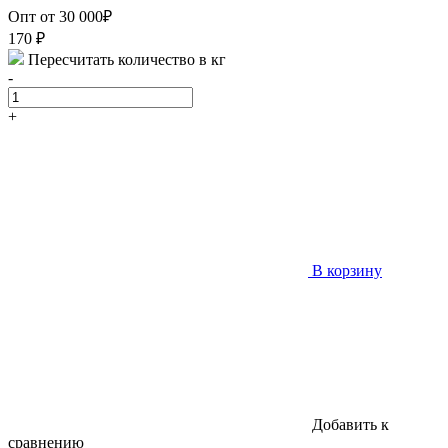
Опт от 30 000₽
170
₽
Пересчитать количество в кг
-
+
В корзину
Добавить к
сравнению