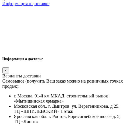
Информация о доставке
Информация о доставке
×
Варианты доставки
Самовывоз (получить Ваш заказ можно на розничных точках
продаж):
г. Москва, 91-й км МКАД, строительный рынок
«Мытищинская ярмарка»
Московская обл., г. Дмитров, ул. Веретенникова, д 25,
ТЦ «ШПИЛЕВСКИЙ» 1 этаж
Ярославская обл. г. Ростов, Борисоглебское шоссе д. 5,
ТЦ «Лионъ»