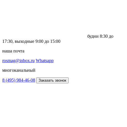
будни
8:30 до
17:30,
выходные
9:00 до 15:00
наша почта
rosmag@inbox.ru
Whatsapp
многоканальный
8 (495) 984-46-08
Заказать звонок