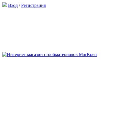
Вход
/
Регистрация