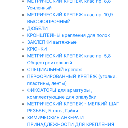
МЕТРИЧЕСКИЙ КРЕПЕЖ клас пр. 8,8
Усиленный
МЕТРИЧЕСКИЙ КРЕПЕЖ клас пр. 10,9
ВЫСОКОПРОЧНЫЙ
ДЮБЕЛИ
КРОНШТЕЙНЫ крепления для полок
ЗАКЛЕПКИ вытяжные
КРЮЧКИ
МЕТРИЧЕСКИЙ КРЕПЕЖ клас пр. 5,8
Общестроительный
СПЕЦИАЛЬНЫЙ крепеж
ПЕРФОРИРОВАННЫЙ КРЕПЕЖ (уголки,
пластины, ленты)
ФИКСАТОРЫ для арматуры ,
комплектующие для опалубки
МЕТРИЧЕСКИЙ КРЕПЕЖ - МЕЛКИЙ ШАГ
РЕЗЬБЫ, Болты, Гайки
ХИМИЧЕСКИЕ АНКЕРА И
ПРИНАДЛЕЖНОСТИ ДЛЯ КРЕПЛЕНИЯ