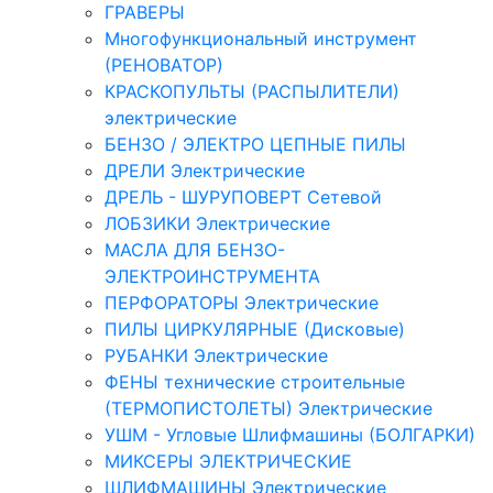
ГРАВЕРЫ
Многофункциональный инструмент
(РЕНОВАТОР)
КРАСКОПУЛЬТЫ (РАСПЫЛИТЕЛИ)
электрические
БЕНЗО / ЭЛЕКТРО ЦЕПНЫЕ ПИЛЫ
ДРЕЛИ Электрические
ДРЕЛЬ - ШУРУПОВЕРТ Сетевой
ЛОБЗИКИ Электрические
МАСЛА ДЛЯ БЕНЗО-
ЭЛЕКТРОИНСТРУМЕНТА
ПЕРФОРАТОРЫ Электрические
ПИЛЫ ЦИРКУЛЯРНЫЕ (Дисковые)
РУБАНКИ Электрические
ФЕНЫ технические строительные
(ТЕРМОПИСТОЛЕТЫ) Электрические
УШМ - Угловые Шлифмашины (БОЛГАРКИ)
МИКСЕРЫ ЭЛЕКТРИЧЕСКИЕ
ШЛИФМАШИНЫ Электрические