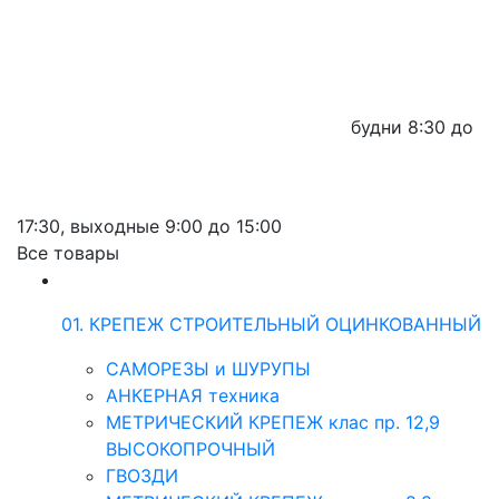
будни
8:30 до
17:30,
выходные
9:00 до 15:00
Все товары
01. КРЕПЕЖ СТРОИТЕЛЬНЫЙ ОЦИНКОВАННЫЙ
САМОРЕЗЫ и ШУРУПЫ
АНКЕРНАЯ техника
МЕТРИЧЕСКИЙ КРЕПЕЖ клас пр. 12,9
ВЫСОКОПРОЧНЫЙ
ГВОЗДИ