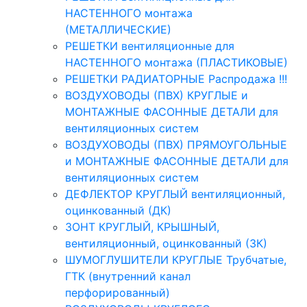
НАСТЕННОГО монтажа
(МЕТАЛЛИЧЕСКИЕ)
РЕШЕТКИ вентиляционные для
НАСТЕННОГО монтажа (ПЛАСТИКОВЫЕ)
РЕШЕТКИ РАДИАТОРНЫЕ Распродажа !!!
ВОЗДУХОВОДЫ (ПВХ) КРУГЛЫЕ и
МОНТАЖНЫЕ ФАСОННЫЕ ДЕТАЛИ для
вентиляционных систем
ВОЗДУХОВОДЫ (ПВХ) ПРЯМОУГОЛЬНЫЕ
и МОНТАЖНЫЕ ФАСОННЫЕ ДЕТАЛИ для
вентиляционных систем
ДЕФЛЕКТОР КРУГЛЫЙ вентиляционный,
оцинкованный (ДК)
ЗОНТ КРУГЛЫЙ, КРЫШНЫЙ,
вентиляционный, оцинкованный (ЗК)
ШУМОГЛУШИТЕЛИ КРУГЛЫЕ Трубчатые,
ГТК (внутренний канал
перфорированный)