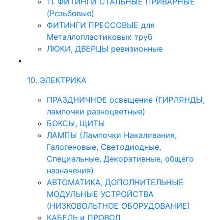
11. ФИТИНГИ СТАЛЬНЫЕ ПРИВАРНЫЕ
(Резьбовые)
ФИТИНГИ ПРЕССОВЫЕ для
Металлопластиковых труб
ЛЮКИ, ДВЕРЦЫ ревизионные
10. ЭЛЕКТРИКА
ПРАЗДНИЧНОЕ освещение (ГИРЛЯНДЫ,
лампочки разноцветные)
БОКСЫ, ЩИТЫ
ЛАМПЫ (Лампочки Накаливания,
Галогеновые, Светодиодные,
Специальные, Декоративные, общего
назначения)
АВТОМАТИКА, ДОПОЛНИТЕЛЬНЫЕ
МОДУЛЬНЫЕ УСТРОЙСТВА
(НИЗКОВОЛЬТНОЕ ОБОРУДОВАНИЕ)
КАБЕЛЬ и ПРОВОД