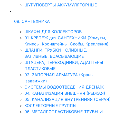
ШУРУПОВЕРТЫ АККУМУЛЯТОРНЫЕ
09. САНТЕХНИКА
ШКАФЫ ДЛЯ КОЛЛЕКТОРОВ
01. КРЕПЕЖ для САНТЕХНИКИ (Хомуты,
Клипсы, Кронштейны, Скобы, Крепления)
ШЛАНГИ, ТРУБКИ - СЛИВНЫЕ,
ЗАЛИВНЫЕ, ВСАСЫВАЮЩИЕ
ШТУЦЕРА, ПЕРЕХОДНИКИ, АДАПТЕРЫ
ПЛАСТИКОВЫЕ
02. ЗАПОРНАЯ АРМАТУРА (Краны
,задвижки)
СИСТЕМЫ ВОДООТВЕДЕНИЯ ДРЕНАЖ
04. КАНАЛИЗАЦИЯ ВНЕШНЯЯ (РЫЖАЯ)
05. КАНАЛИЗАЦИЯ ВНУТРЕННЯЯ (СЕРАЯ)
КОЛЛЕКТОРНЫЕ ГРУППЫ
06. МЕТАЛЛОПЛАСТИКОВЫЕ ТРУБЫ И