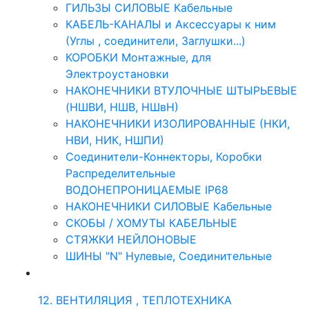
ГИЛЬЗЫ СИЛОВЫЕ Кабельные
КАБЕЛЬ-КАНАЛЫ и Аксессуары к ним
(Углы , соединители, Заглушки...)
КОРОБКИ Монтажные, для
Электроустановки
НАКОНЕЧНИКИ ВТУЛОЧНЫЕ ШТЫРЬЕВЫЕ
(НШВИ, НШВ, НШвН)
НАКОНЕЧНИКИ ИЗОЛИРОВАННЫЕ (НКИ,
НВИ, НИК, НШПИ)
Соединители-Коннекторы, Коробки
Распределительные
ВОДОНЕПРОНИЦАЕМЫЕ IP68
НАКОНЕЧНИКИ СИЛОВЫЕ Кабельные
СКОБЫ / ХОМУТЫ КАБЕЛЬНЫЕ
СТЯЖКИ НЕЙЛОНОВЫЕ
ШИНЫ "N" Нулевые, Соединительные
12. ВЕНТИЛЯЦИЯ , ТЕПЛОТЕХНИКА