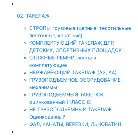
02. ТАКЕЛАЖ
СТРОПЫ грузовые (цепные, текстильные
ленточные, канатные)
КОМПЛЕКТУЮЩИЙ ТАКЕЛАЖ ДЛЯ
ДЕТСКИХ, СПОРТИВНЫХ ПЛОЩАДОК
СТЯЖНЫЕ РЕМНИ, ленты и
комплетующие
НЕРЖАВЕЮЩИЙ ТАКЕЛАЖ (А2, А4)
ГРУЗОПОДЪЕМНОЕ ОБОРУДОВАНИЕ ,
механизмы
ГРУЗОПОДЬЕМНЫЙ ТАКЕЛАЖ
оцинкованный (КЛАСС 8)
НЕ ГРУЗОПОДЬЕМНЫЙ ТАКЕЛАЖ
Оцинкованный
ФАЛ, КАНАТЫ, ВЕРЕВКИ, ЛЬНОВАТИН