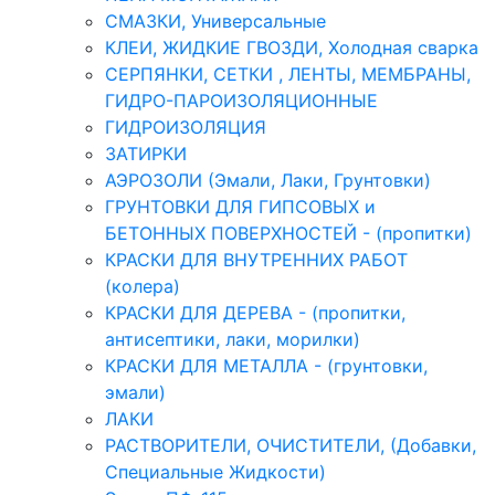
СМАЗКИ, Универсальные
КЛЕИ, ЖИДКИЕ ГВОЗДИ, Холодная сварка
СЕРПЯНКИ, СЕТКИ , ЛЕНТЫ, МЕМБРАНЫ,
ГИДРО-ПАРОИЗОЛЯЦИОННЫЕ
ГИДРОИЗОЛЯЦИЯ
ЗАТИРКИ
АЭРОЗОЛИ (Эмали, Лаки, Грунтовки)
ГРУНТОВКИ ДЛЯ ГИПСОВЫХ и
БЕТОННЫХ ПОВЕРХНОСТЕЙ - (пропитки)
КРАСКИ ДЛЯ ВНУТРЕННИХ РАБОТ
(колера)
КРАСКИ ДЛЯ ДЕРЕВА - (пропитки,
антисептики, лаки, морилки)
КРАСКИ ДЛЯ МЕТАЛЛА - (грунтовки,
эмали)
ЛАКИ
РАСТВОРИТЕЛИ, ОЧИСТИТЕЛИ, (Добавки,
Специальные Жидкости)