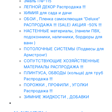
Эмаль ПФ-115
ЛЕПНОЙ ДЕКОР Распродажа !!!
ХИМИЯ для сада и дачи
ОБОИ , Пленка самоклеющая "Deluxe"
РАСПРОДАЖА !!! (SALE) АКЦИЯ -50% !!!
НАСТЕННЫЕ материалы, (панели ПВХ,
подоконники, наличники, бордюры для
ванн )
ПОТОЛОЧНЫЕ СИСТЕМЫ (Подвесы для
Армстронг)
СОПУТСТВУЮЩИЕ ХОЗЯЙСТВЕННЫЕ
МАТЕРИАЛЫ РАСПРОДАЖА !!!
ПЛИНТУСА, ОБВОДЫ (кольца) для труб
Распродажа !!!
ПОРОЖКИ , ПРОФИЛИ , УГОЛКИ
Распродажа !!!
ЗИМНИЕ ЖИДКОСТИ , ДОБАВКИ