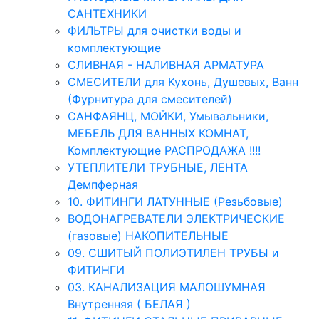
САНТЕХНИКИ
ФИЛЬТРЫ для очистки воды и
комплектующие
СЛИВНАЯ - НАЛИВНАЯ АРМАТУРА
СМЕСИТЕЛИ для Кухонь, Душевых, Ванн
(Фурнитура для смесителей)
САНФАЯНЦ, МОЙКИ, Умывальники,
МЕБЕЛЬ ДЛЯ ВАННЫХ КОМНАТ,
Комплектующие РАСПРОДАЖА !!!!
УТЕПЛИТЕЛИ ТРУБНЫЕ, ЛЕНТА
Демпферная
10. ФИТИНГИ ЛАТУННЫЕ (Резьбовые)
ВОДОНАГРЕВАТЕЛИ ЭЛЕКТРИЧЕСКИЕ
(газовые) НАКОПИТЕЛЬНЫЕ
09. СШИТЫЙ ПОЛИЭТИЛЕН ТРУБЫ и
ФИТИНГИ
03. КАНАЛИЗАЦИЯ МАЛОШУМНАЯ
Внутренняя ( БЕЛАЯ )