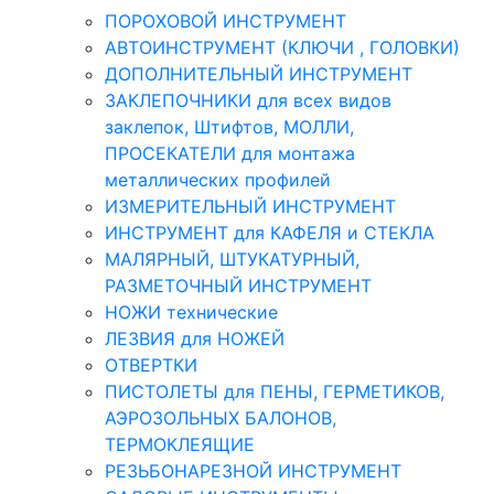
ПОРОХОВОЙ ИНСТРУМЕНТ
АВТОИНСТРУМЕНТ (КЛЮЧИ , ГОЛОВКИ)
ДОПОЛНИТЕЛЬНЫЙ ИНСТРУМЕНТ
ЗАКЛЕПОЧНИКИ для всех видов
заклепок, Штифтов, МОЛЛИ,
ПРОСЕКАТЕЛИ для монтажа
металлических профилей
ИЗМЕРИТЕЛЬНЫЙ ИНСТРУМЕНТ
ИНСТРУМЕНТ для КАФЕЛЯ и СТЕКЛА
МАЛЯРНЫЙ, ШТУКАТУРНЫЙ,
РАЗМЕТОЧНЫЙ ИНСТРУМЕНТ
НОЖИ технические
ЛЕЗВИЯ для НОЖЕЙ
ОТВЕРТКИ
ПИСТОЛЕТЫ для ПЕНЫ, ГЕРМЕТИКОВ,
АЭРОЗОЛЬНЫХ БАЛОНОВ,
ТЕРМОКЛЕЯЩИЕ
РЕЗЬБОНАРЕЗНОЙ ИНСТРУМЕНТ