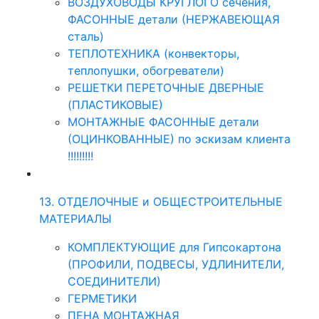
ВОЗДУХОВОДЫ КРУГЛОГО сечения,
ФАСОННЫЕ детали (НЕРЖАВЕЮЩАЯ
сталь)
ТЕПЛОТЕХНИКА (конвекторы,
теплопушки, обогреватели)
РЕШЕТКИ ПЕРЕТОЧНЫЕ ДВЕРНЫЕ
(ПЛАСТИКОВЫЕ)
МОНТАЖНЫЕ ФАСОННЫЕ детали
(ОЦИНКОВАННЫЕ) по эскизам клиента
!!!!!!!!!
13. ОТДЕЛОЧНЫЕ и ОБЩЕСТРОИТЕЛЬНЫЕ
МАТЕРИАЛЫ
КОМПЛЕКТУЮЩИЕ для Гипсокартона
(ПРОФИЛИ, ПОДВЕСЫ, УДЛИНИТЕЛИ,
СОЕДИНИТЕЛИ)
ГЕРМЕТИКИ
ПЕНА МОНТАЖНАЯ