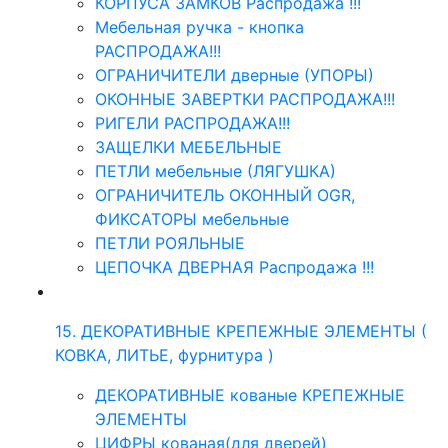
КОРПУСА ЗАМКОВ Распродажа !!!
Мебельная ручка - кнопка
РАСПРОДАЖА!!!
ОГРАНИЧИТЕЛИ дверные (УПОРЫ)
ОКОННЫЕ ЗАВЕРТКИ РАСПРОДАЖА!!!
РИГЕЛИ РАСПРОДАЖА!!!
ЗАЩЕЛКИ МЕБЕЛЬНЫЕ
ПЕТЛИ мебельные (ЛЯГУШКА)
ОГРАНИЧИТЕЛЬ ОКОННЫЙ OGR,
ФИКСАТОРЫ мебельные
ПЕТЛИ РОЯЛЬНЫЕ
ЦЕПОЧКА ДВЕРНАЯ Распродажа !!!
15. ДЕКОРАТИВНЫЕ КРЕПЕЖНЫЕ ЭЛЕМЕНТЫ (
КОВКА, ЛИТЬЕ, фурнитура )
ДЕКОРАТИВНЫЕ кованые КРЕПЕЖНЫЕ
ЭЛЕМЕНТЫ
ЦИФРЫ кованая(для дверей)