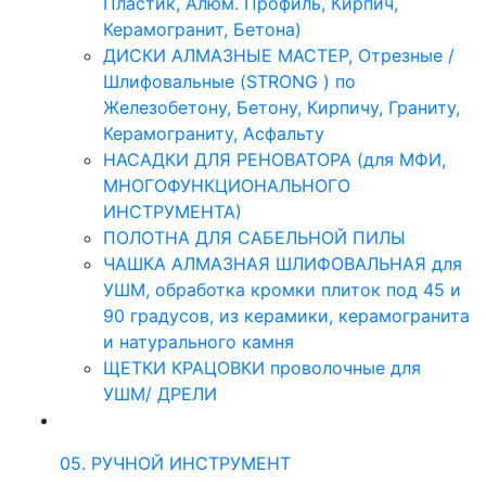
Пластик, Алюм. Профиль, Кирпич,
Керамогранит, Бетона)
ДИСКИ АЛМАЗНЫЕ МАСТЕР, Отрезные /
Шлифовальные (STRONG ) по
Железобетону, Бетону, Кирпичу, Граниту,
Керамограниту, Асфальту
НАСАДКИ ДЛЯ РЕНОВАТОРА (для МФИ,
МНОГОФУНКЦИОНАЛЬНОГО
ИНСТРУМЕНТА)
ПОЛОТНА ДЛЯ САБЕЛЬНОЙ ПИЛЫ
ЧАШКА АЛМАЗНАЯ ШЛИФОВАЛЬНАЯ для
УШМ, обработка кромки плиток под 45 и
90 градусов, из керамики, керамогранита
и натурального камня
ЩЕТКИ КРАЦОВКИ проволочные для
УШМ/ ДРЕЛИ
05. РУЧНОЙ ИНСТРУМЕНТ