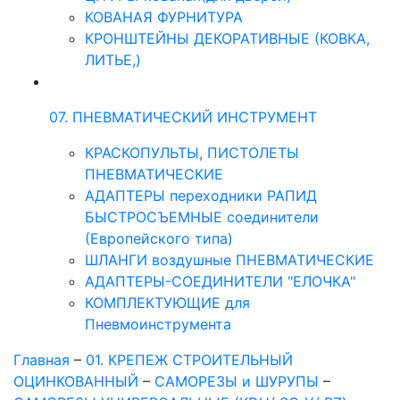
КОВАНАЯ ФУРНИТУРА
КРОНШТЕЙНЫ ДЕКОРАТИВНЫЕ (КОВКА,
ЛИТЬЕ,)
07. ПНЕВМАТИЧЕСКИЙ ИНСТРУМЕНТ
КРАСКОПУЛЬТЫ, ПИСТОЛЕТЫ
ПНЕВМАТИЧЕСКИЕ
АДАПТЕРЫ переходники РАПИД
БЫСТРОСЪЕМНЫЕ соединители
(Европейского типа)
ШЛАНГИ воздушные ПНЕВМАТИЧЕСКИЕ
АДАПТЕРЫ-СОЕДИНИТЕЛИ "ЕЛОЧКА"
КОМПЛЕКТУЮЩИЕ для
Пневмоинструмента
Главная
–
01. КРЕПЕЖ СТРОИТЕЛЬНЫЙ
ОЦИНКОВАННЫЙ
–
САМОРЕЗЫ и ШУРУПЫ
–