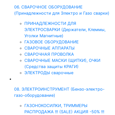
06. СВАРОЧНОЕ ОБОРУДОВАНИЕ
(Принадлежности для Электро и Газо сварки)
ПРИНАДЛЕЖНОСТИ ДЛЯ
ЭЛЕКТРОСВАРКИ (Держатели, Клеммы,
Уголки Магнитные)
ГАЗОВОЕ ОБОРУДОВАНИЕ
СВАРОЧНЫЕ АППАРАТЫ
СВАРОЧНАЯ ПРОВОЛКА
СВАРОЧНЫЕ МАСКИ (ЩИТКИ), ОЧКИ
(Средства защиты КРАГИ)
ЭЛЕКТРОДЫ сварочные
08. ЭЛЕКТРОИНСТРУМЕНТ (Бензо-электро-
газо-оборудование)
ГАЗОНОКОСИЛКИ, ТРИММЕРЫ
РАСПРОДАЖА !!! (SALE) АКЦИЯ -50% !!!