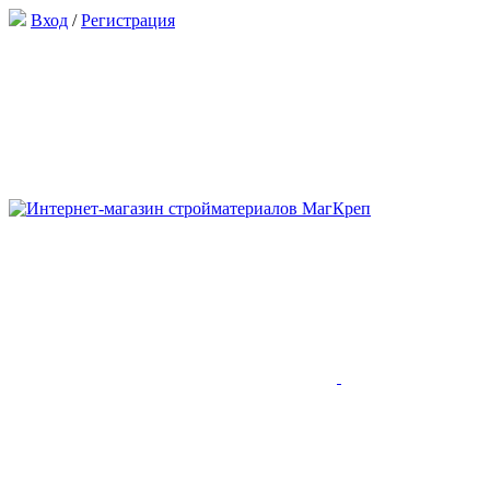
Вход
/
Регистрация