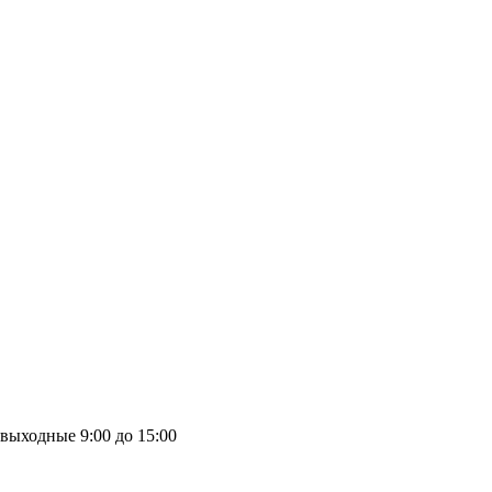
выходные
9:00 до 15:00