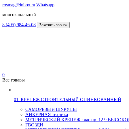
rosmag@inbox.ru
Whatsapp
многоканальный
8 (495) 984-46-08
Заказать звонок
0
Все товары
01. КРЕПЕЖ СТРОИТЕЛЬНЫЙ ОЦИНКОВАННЫЙ
САМОРЕЗЫ и ШУРУПЫ
АНКЕРНАЯ техника
МЕТРИЧЕСКИЙ КРЕПЕЖ клас пр. 12,9 ВЫСО
ГВОЗДИ