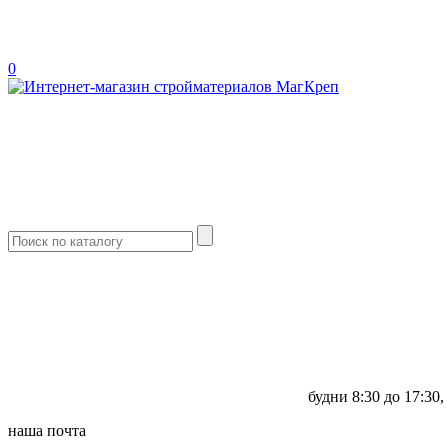
0
будни
8:30 до 17:30,
наша почта