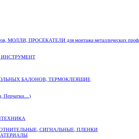
тов, МОЛЛИ, ПРОСЕКАТЕЛИ для монтажа металлических проф
 ИНСТРУМЕНТ
ОЗОЛЬНЫХ БАЛОНОВ, ТЕРМОКЛЕЯЩИЕ
Перчатки....)
НТЕХНИКА
ПЛОТНИТЕЛЬНЫЕ, СИГНАЛЬНЫЕ, ПЛЕНКИ
МАТЕРИАЛЫ