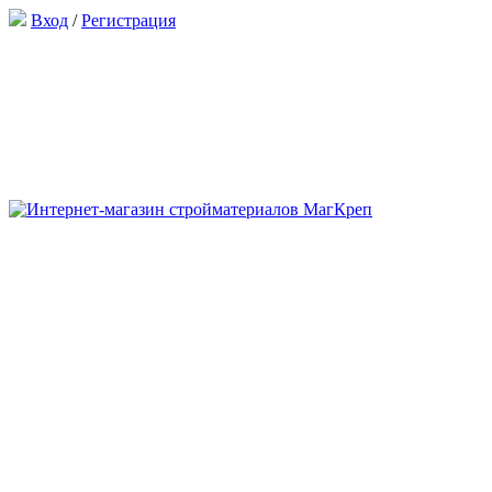
Вход
/
Регистрация