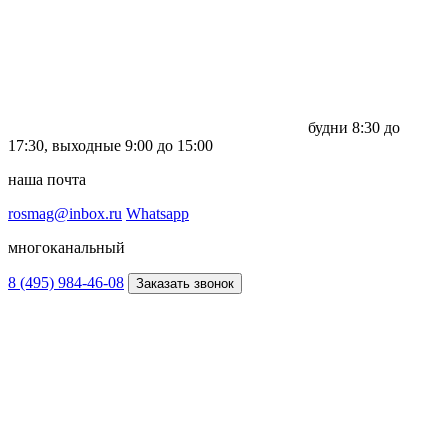
будни
8:30 до
17:30,
выходные
9:00 до 15:00
наша почта
rosmag@inbox.ru
Whatsapp
многоканальный
8 (495) 984-46-08
Заказать звонок