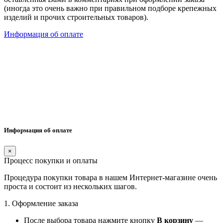
(иногда это очень важно при правильном подборе крепежных
изделий и прочих строительных товаров).
Информация об оплате
Информация об оплате
×
Процесс покупки и оплаты
Процедура покупки товара в нашем Интернет-магазине очень
проста и состоит из нескольких шагов.
1. Оформление заказа
После выбора товара нажмите кнопку
В корзину
—