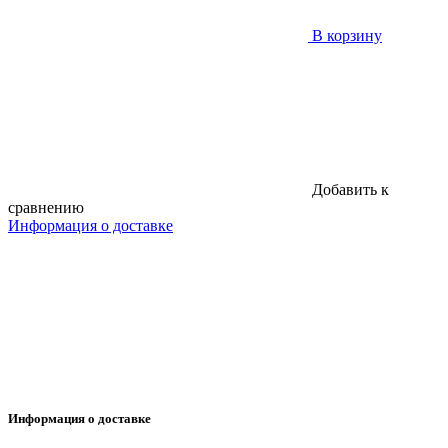
В корзину
Добавить к
сравнению
Информация о доставке
Информация о доставке