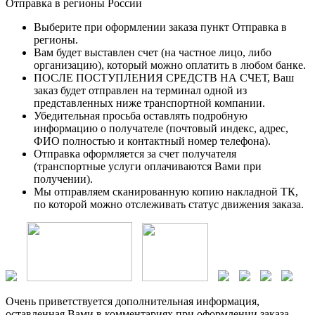
Отправка в регионы России
Выберите при оформлении заказа пункт Отправка в
регионы.
Вам будет выставлен счет (на частное лицо, либо
организацию), который можно оплатить в любом банке.
ПОСЛЕ ПОСТУПЛЕНИЯ СРЕДСТВ НА СЧЕТ, Ваш
заказ будет отправлен на терминал одной из
представленных ниже транспортной компании.
Убедительная просьба оставлять подробную
информацию о получателе (почтовый индекс, адрес,
ФИО полностью и контактный номер телефона).
Отправка оформляется за счет получателя
(транспортные услуги оплачиваются Вами при
получении).
Мы отправляем сканированную копию накладной ТК,
по которой можно отслеживать статус движения заказа.
Очень приветствуется дополнительная информация,
оставленная Вами в комментариях при оформлении заказа