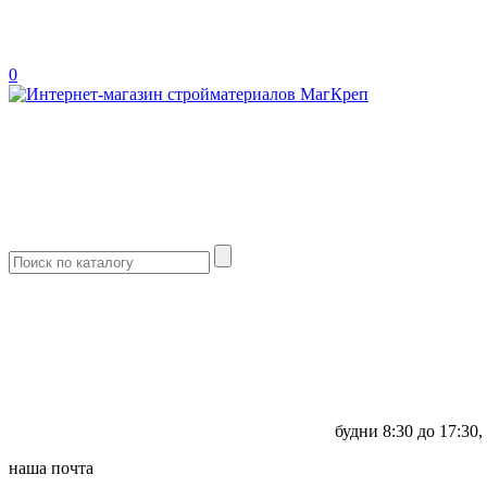
0
будни
8:30 до 17:30,
наша почта