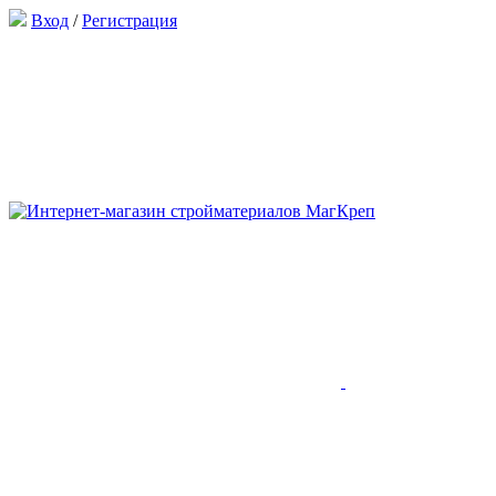
Вход
/
Регистрация