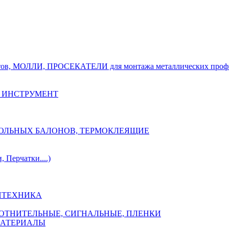
тов, МОЛЛИ, ПРОСЕКАТЕЛИ для монтажа металлических проф
 ИНСТРУМЕНТ
ОЗОЛЬНЫХ БАЛОНОВ, ТЕРМОКЛЕЯЩИЕ
Перчатки....)
НТЕХНИКА
ПЛОТНИТЕЛЬНЫЕ, СИГНАЛЬНЫЕ, ПЛЕНКИ
МАТЕРИАЛЫ