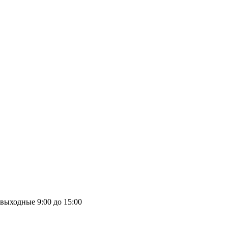
выходные
9:00 до 15:00