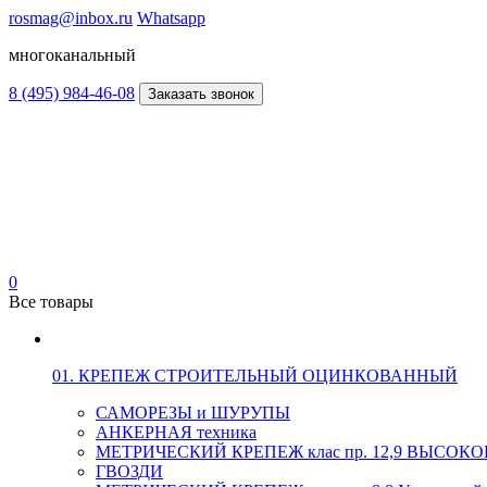
rosmag@inbox.ru
Whatsapp
многоканальный
8 (495) 984-46-08
Заказать звонок
0
Все товары
01. КРЕПЕЖ СТРОИТЕЛЬНЫЙ ОЦИНКОВАННЫЙ
САМОРЕЗЫ и ШУРУПЫ
АНКЕРНАЯ техника
МЕТРИЧЕСКИЙ КРЕПЕЖ клас пр. 12,9 ВЫСО
ГВОЗДИ