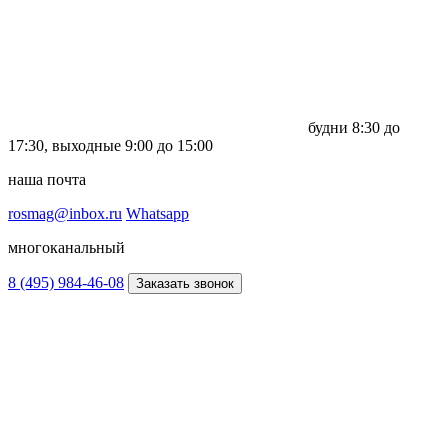
будни
8:30 до
17:30,
выходные
9:00 до 15:00
наша почта
rosmag@inbox.ru
Whatsapp
многоканальный
8 (495) 984-46-08
Заказать звонок