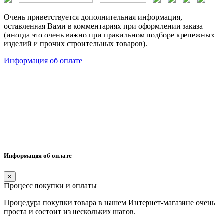
Очень приветствуется дополнительная информация,
оставленная Вами в комментариях при оформлении заказа
(иногда это очень важно при правильном подборе крепежных
изделий и прочих строительных товаров).
Информация об оплате
Информация об оплате
×
Процесс покупки и оплаты
Процедура покупки товара в нашем Интернет-магазине очень
проста и состоит из нескольких шагов.