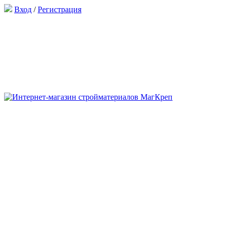
Вход
/
Регистрация