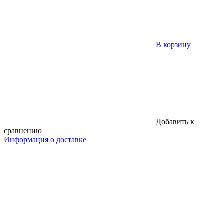
В корзину
Добавить к
сравнению
Информация о доставке