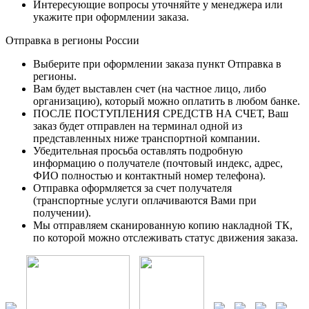
Интересующие вопросы уточняйте у менеджера или
укажите при оформлении заказа.
Отправка в регионы России
Выберите при оформлении заказа пункт Отправка в
регионы.
Вам будет выставлен счет (на частное лицо, либо
организацию), который можно оплатить в любом банке.
ПОСЛЕ ПОСТУПЛЕНИЯ СРЕДСТВ НА СЧЕТ, Ваш
заказ будет отправлен на терминал одной из
представленных ниже транспортной компании.
Убедительная просьба оставлять подробную
информацию о получателе (почтовый индекс, адрес,
ФИО полностью и контактный номер телефона).
Отправка оформляется за счет получателя
(транспортные услуги оплачиваются Вами при
получении).
Мы отправляем сканированную копию накладной ТК,
по которой можно отслеживать статус движения заказа.