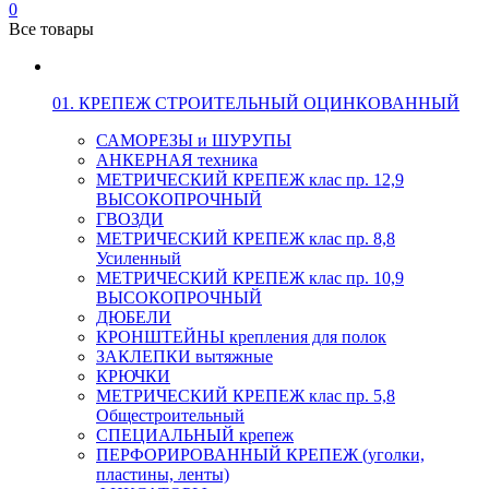
0
Все товары
01. КРЕПЕЖ СТРОИТЕЛЬНЫЙ ОЦИНКОВАННЫЙ
САМОРЕЗЫ и ШУРУПЫ
АНКЕРНАЯ техника
МЕТРИЧЕСКИЙ КРЕПЕЖ клас пр. 12,9
ВЫСОКОПРОЧНЫЙ
ГВОЗДИ
МЕТРИЧЕСКИЙ КРЕПЕЖ клас пр. 8,8
Усиленный
МЕТРИЧЕСКИЙ КРЕПЕЖ клас пр. 10,9
ВЫСОКОПРОЧНЫЙ
ДЮБЕЛИ
КРОНШТЕЙНЫ крепления для полок
ЗАКЛЕПКИ вытяжные
КРЮЧКИ
МЕТРИЧЕСКИЙ КРЕПЕЖ клас пр. 5,8
Общестроительный
СПЕЦИАЛЬНЫЙ крепеж
ПЕРФОРИРОВАННЫЙ КРЕПЕЖ (уголки,
пластины, ленты)