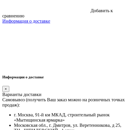
Добавить к
сравнению
Информация о доставке
Информация о доставке
×
Варианты доставки
Самовывоз (получить Ваш заказ можно на розничных точках
продаж):
г. Москва, 91-й км МКАД, строительный рынок
«Мытищинская ярмарка»
Московская обл., г. Дмитров, ул. Веретенникова, д 25,