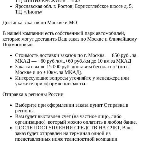
ТЦ «ШПИЛЕВСКИЙ» 1 этаж
Ярославская обл. г. Ростов, Борисоглебское шоссе д. 5,
ТЦ «Лионъ»
Доставка заказов по Москве и МО
В нашей компании есть собственный парк автомобилей,
которые могут доставить Ваш заказ по Москве и ближайшему
Подмосковью.
Стоимость доставки заказов по г. Москва — 850 руб., за
МКАД — +60 руб./км.,+60 руб./км до 10 км за МКАД
Заказы свыше 15 000 руб. доставим бесплатно!
(по г.
Москве и до +10км. за МКАД).
Интересующие вопросы уточняйте у менеджера или
укажите при оформлении заказа.
Отправка в регионы России
Выберите при оформлении заказа пункт Отправка в
регионы.
Вам будет выставлен счет (на частное лицо, либо
организацию), который можно оплатить в любом банке.
ПОСЛЕ ПОСТУПЛЕНИЯ СРЕДСТВ НА СЧЕТ, Ваш
заказ будет отправлен на терминал одной из
представленных ниже транспортной компании.