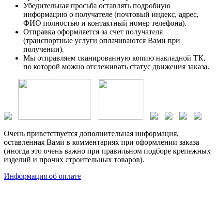
Убедительная просьба оставлять подробную
информацию о получателе (почтовый индекс, адрес,
ФИО полностью и контактный номер телефона).
Отправка оформляется за счет получателя
(транспортные услуги оплачиваются Вами при
получении).
Мы отправляем сканированную копию накладной ТК,
по которой можно отслеживать статус движения заказа.
Очень приветствуется дополнительная информация,
оставленная Вами в комментариях при оформлении заказа
(иногда это очень важно при правильном подборе крепежных
изделий и прочих строительных товаров).
Информация об оплате