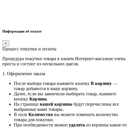
Информация об оплате
×
Процесс покупки и оплаты
Процедура покупки товара в нашем Интернет-магазине очень
проста и состоит из нескольких шагов.
1. Оформление заказа
После выбора товара нажмите кнопку
В корзину
—
товар добавится в вашу корзину.
Далее, если вы закончили выбирать товар, нажмите
кнопку
Корзина
.
На странице
вашей корзины
будут перечислены все
выбранные вами товары.
В поле
Количество
вы можете изменить количество
товара для покупки.
При необходимости можно
удалить
из корзины какие-то