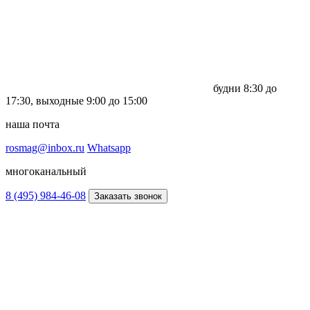
будни
8:30 до
17:30,
выходные
9:00 до 15:00
наша почта
rosmag@inbox.ru
Whatsapp
многоканальный
8 (495) 984-46-08
Заказать звонок