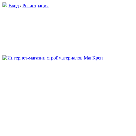
Вход
/
Регистрация