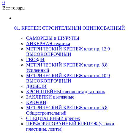
0
Все товары
01. КРЕПЕЖ СТРОИТЕЛЬНЫЙ ОЦИНКОВАННЫЙ
САМОРЕЗЫ и ШУРУПЫ
АНКЕРНАЯ техника
МЕТРИЧЕСКИЙ КРЕПЕЖ клас пр. 12,9
ВЫСОКОПРОЧНЫЙ
ГВОЗДИ
МЕТРИЧЕСКИЙ КРЕПЕЖ клас пр. 8,8
Усиленный
МЕТРИЧЕСКИЙ КРЕПЕЖ клас пр. 10,9
ВЫСОКОПРОЧНЫЙ
ДЮБЕЛИ
КРОНШТЕЙНЫ крепления для полок
ЗАКЛЕПКИ вытяжные
КРЮЧКИ
МЕТРИЧЕСКИЙ КРЕПЕЖ клас пр. 5,8
Общестроительный
СПЕЦИАЛЬНЫЙ крепеж
ПЕРФОРИРОВАННЫЙ КРЕПЕЖ (уголки,
пластины, ленты)