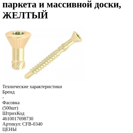
паркета и массивной доски,
ЖЕЛТЫЙ
Технические характеристики
Бренд
-
Фасовка
(500шт)
ШтрихКод
4610017698730
Артикул: CFB-0340
ЦЕНЫ