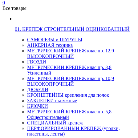
0
Все товары
01. КРЕПЕЖ СТРОИТЕЛЬНЫЙ ОЦИНКОВАННЫЙ
САМОРЕЗЫ и ШУРУПЫ
АНКЕРНАЯ техника
МЕТРИЧЕСКИЙ КРЕПЕЖ клас пр. 12,9
ВЫСОКОПРОЧНЫЙ
ГВОЗДИ
МЕТРИЧЕСКИЙ КРЕПЕЖ клас пр. 8,8
Усиленный
МЕТРИЧЕСКИЙ КРЕПЕЖ клас пр. 10,9
ВЫСОКОПРОЧНЫЙ
ДЮБЕЛИ
КРОНШТЕЙНЫ крепления для полок
ЗАКЛЕПКИ вытяжные
КРЮЧКИ
МЕТРИЧЕСКИЙ КРЕПЕЖ клас пр. 5,8
Общестроительный
СПЕЦИАЛЬНЫЙ крепеж
ПЕРФОРИРОВАННЫЙ КРЕПЕЖ (уголки,
пластины, ленты)