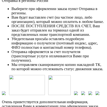
Отправка в регионы России
Выберите при оформлении заказа пункт Отправка в
регионы.
Вам будет выставлен счет (на частное лицо, либо
организацию), который можно оплатить в любом банке.
ПОСЛЕ ПОСТУПЛЕНИЯ СРЕДСТВ НА СЧЕТ, Ваш
заказ будет отправлен на терминал одной из
представленных ниже транспортной компании.
Убедительная просьба оставлять подробную
информацию о получателе (почтовый индекс, адрес,
ФИО полностью и контактный номер телефона).
Отправка оформляется за счет получателя
(транспортные услуги оплачиваются Вами при
получении).
Мы отправляем сканированную копию накладной ТК,
по которой можно отслеживать статус движения заказа.
Очень приветствуется дополнительная информация,
оставленная Вами в комментариях при оформлении заказа