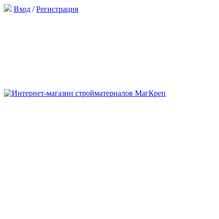
Вход
/
Регистрация