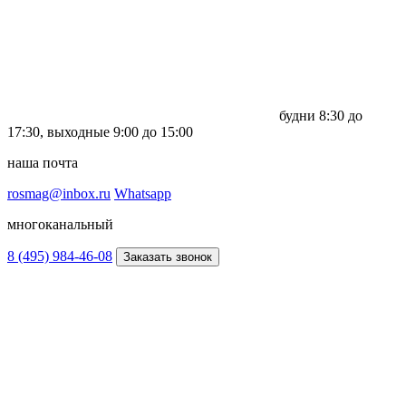
будни
8:30 до
17:30,
выходные
9:00 до 15:00
наша почта
rosmag@inbox.ru
Whatsapp
многоканальный
8 (495) 984-46-08
Заказать звонок