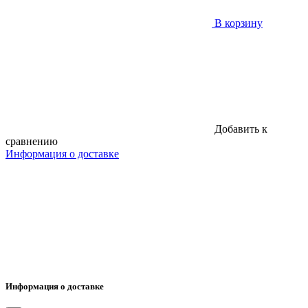
В корзину
Добавить к
сравнению
Информация о доставке
Информация о доставке