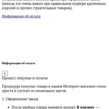
(иногда это очень важно при правильном подборе крепежных
изделий и прочих строительных товаров).
Информация об оплате
Информация об оплате
×
Процесс покупки и оплаты
Процедура покупки товара в нашем Интернет-магазине очень
проста и состоит из нескольких шагов.
1. Оформление заказа
После выбора товара нажмите кнопку
В корзину
—