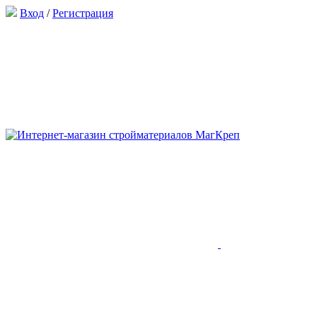
Вход
/
Регистрация