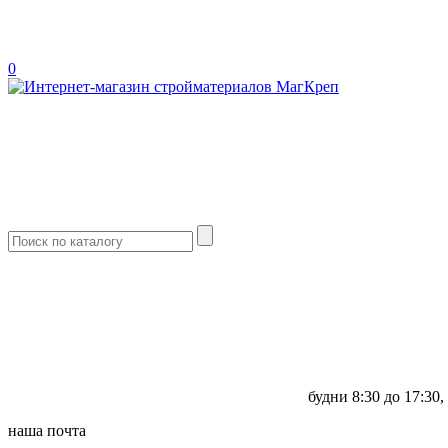
0
будни
8:30 до 17:30,
наша почта