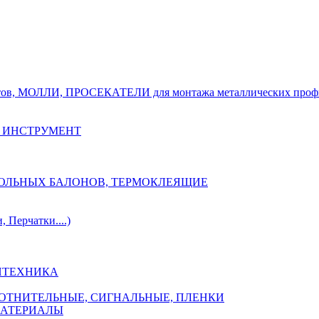
тов, МОЛЛИ, ПРОСЕКАТЕЛИ для монтажа металлических проф
 ИНСТРУМЕНТ
ОЗОЛЬНЫХ БАЛОНОВ, ТЕРМОКЛЕЯЩИЕ
Перчатки....)
НТЕХНИКА
ПЛОТНИТЕЛЬНЫЕ, СИГНАЛЬНЫЕ, ПЛЕНКИ
МАТЕРИАЛЫ