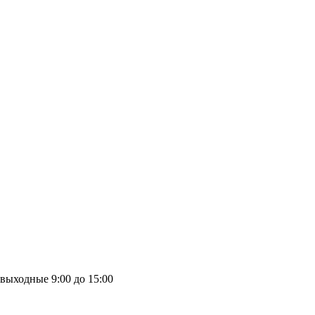
выходные
9:00 до 15:00