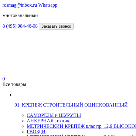
rosmag@inbox.ru
Whatsapp
многоканальный
8 (495) 984-46-08
Заказать звонок
0
Все товары
01. КРЕПЕЖ СТРОИТЕЛЬНЫЙ ОЦИНКОВАННЫЙ
САМОРЕЗЫ и ШУРУПЫ
АНКЕРНАЯ техника
МЕТРИЧЕСКИЙ КРЕПЕЖ клас пр. 12,9 ВЫСО
ГВОЗДИ