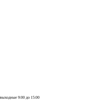
выходные
9:00 до 15:00