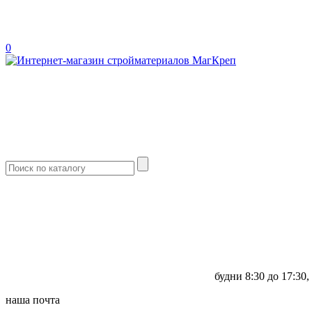
0
будни
8:30 до 17:30,
наша почта