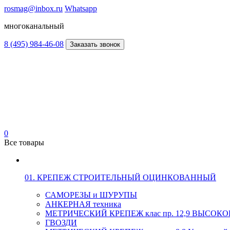
rosmag@inbox.ru
Whatsapp
многоканальный
8 (495) 984-46-08
Заказать звонок
0
Все товары
01. КРЕПЕЖ СТРОИТЕЛЬНЫЙ ОЦИНКОВАННЫЙ
САМОРЕЗЫ и ШУРУПЫ
АНКЕРНАЯ техника
МЕТРИЧЕСКИЙ КРЕПЕЖ клас пр. 12,9 ВЫСО
ГВОЗДИ