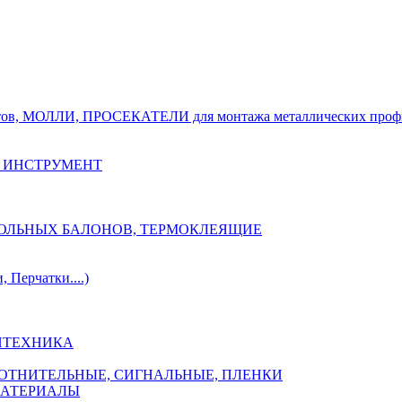
тов, МОЛЛИ, ПРОСЕКАТЕЛИ для монтажа металлических проф
 ИНСТРУМЕНТ
ОЗОЛЬНЫХ БАЛОНОВ, ТЕРМОКЛЕЯЩИЕ
Перчатки....)
НТЕХНИКА
ПЛОТНИТЕЛЬНЫЕ, СИГНАЛЬНЫЕ, ПЛЕНКИ
МАТЕРИАЛЫ