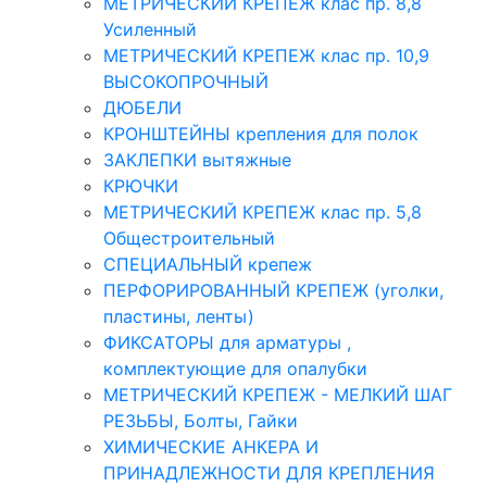
МЕТРИЧЕСКИЙ КРЕПЕЖ клас пр. 8,8
Усиленный
МЕТРИЧЕСКИЙ КРЕПЕЖ клас пр. 10,9
ВЫСОКОПРОЧНЫЙ
ДЮБЕЛИ
КРОНШТЕЙНЫ крепления для полок
ЗАКЛЕПКИ вытяжные
КРЮЧКИ
МЕТРИЧЕСКИЙ КРЕПЕЖ клас пр. 5,8
Общестроительный
СПЕЦИАЛЬНЫЙ крепеж
ПЕРФОРИРОВАННЫЙ КРЕПЕЖ (уголки,
пластины, ленты)
ФИКСАТОРЫ для арматуры ,
комплектующие для опалубки
МЕТРИЧЕСКИЙ КРЕПЕЖ - МЕЛКИЙ ШАГ
РЕЗЬБЫ, Болты, Гайки
ХИМИЧЕСКИЕ АНКЕРА И
ПРИНАДЛЕЖНОСТИ ДЛЯ КРЕПЛЕНИЯ