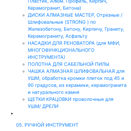
Пластик, Алюм. Профиль, Кирпич,
Керамогранит, Бетона)
ДИСКИ АЛМАЗНЫЕ МАСТЕР, Отрезные /
Шлифовальные (STRONG ) по
Железобетону, Бетону, Кирпичу, Граниту,
Керамограниту, Асфальту
НАСАДКИ ДЛЯ РЕНОВАТОРА (для МФИ,
МНОГОФУНКЦИОНАЛЬНОГО
ИНСТРУМЕНТА)
ПОЛОТНА ДЛЯ САБЕЛЬНОЙ ПИЛЫ
ЧАШКА АЛМАЗНАЯ ШЛИФОВАЛЬНАЯ для
УШМ, обработка кромки плиток под 45 и
90 градусов, из керамики, керамогранита
и натурального камня
ЩЕТКИ КРАЦОВКИ проволочные для
УШМ/ ДРЕЛИ
05. РУЧНОЙ ИНСТРУМЕНТ