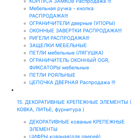
КОРПУСА ЗАМКОВ Распродажа !!!
Мебельная ручка - кнопка
РАСПРОДАЖА!!!
ОГРАНИЧИТЕЛИ дверные (УПОРЫ)
ОКОННЫЕ ЗАВЕРТКИ РАСПРОДАЖА!!!
РИГЕЛИ РАСПРОДАЖА!!!
ЗАЩЕЛКИ МЕБЕЛЬНЫЕ
ПЕТЛИ мебельные (ЛЯГУШКА)
ОГРАНИЧИТЕЛЬ ОКОННЫЙ OGR,
ФИКСАТОРЫ мебельные
ПЕТЛИ РОЯЛЬНЫЕ
ЦЕПОЧКА ДВЕРНАЯ Распродажа !!!
15. ДЕКОРАТИВНЫЕ КРЕПЕЖНЫЕ ЭЛЕМЕНТЫ (
КОВКА, ЛИТЬЕ, фурнитура )
ДЕКОРАТИВНЫЕ кованые КРЕПЕЖНЫЕ
ЭЛЕМЕНТЫ
ЦИФРЫ кованая(для дверей)