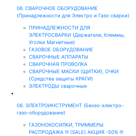
06. СВАРОЧНОЕ ОБОРУДОВАНИЕ
(Принадлежности для Электро и Газо сварки)
ПРИНАДЛЕЖНОСТИ ДЛЯ
ЭЛЕКТРОСВАРКИ (Держатели, Клеммы,
Уголки Магнитные)
ГАЗОВОЕ ОБОРУДОВАНИЕ
СВАРОЧНЫЕ АППАРАТЫ
СВАРОЧНАЯ ПРОВОЛКА
СВАРОЧНЫЕ МАСКИ (ЩИТКИ), ОЧКИ
(Средства защиты КРАГИ)
ЭЛЕКТРОДЫ сварочные
08. ЭЛЕКТРОИНСТРУМЕНТ (Бензо-электро-
газо-оборудование)
ГАЗОНОКОСИЛКИ, ТРИММЕРЫ
РАСПРОДАЖА !!! (SALE) АКЦИЯ -50% !!!