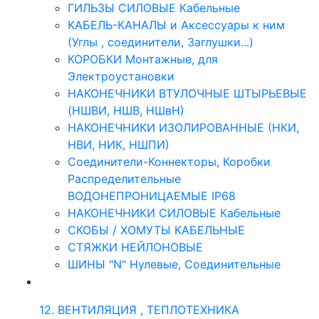
ГИЛЬЗЫ СИЛОВЫЕ Кабельные
КАБЕЛЬ-КАНАЛЫ и Аксессуары к ним
(Углы , соединители, Заглушки...)
КОРОБКИ Монтажные, для
Электроустановки
НАКОНЕЧНИКИ ВТУЛОЧНЫЕ ШТЫРЬЕВЫЕ
(НШВИ, НШВ, НШвН)
НАКОНЕЧНИКИ ИЗОЛИРОВАННЫЕ (НКИ,
НВИ, НИК, НШПИ)
Соединители-Коннекторы, Коробки
Распределительные
ВОДОНЕПРОНИЦАЕМЫЕ IP68
НАКОНЕЧНИКИ СИЛОВЫЕ Кабельные
СКОБЫ / ХОМУТЫ КАБЕЛЬНЫЕ
СТЯЖКИ НЕЙЛОНОВЫЕ
ШИНЫ "N" Нулевые, Соединительные
12. ВЕНТИЛЯЦИЯ , ТЕПЛОТЕХНИКА