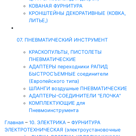
КОВАНАЯ ФУРНИТУРА
КРОНШТЕЙНЫ ДЕКОРАТИВНЫЕ (КОВКА,
ЛИТЬЕ,)
07. ПНЕВМАТИЧЕСКИЙ ИНСТРУМЕНТ
КРАСКОПУЛЬТЫ, ПИСТОЛЕТЫ
ПНЕВМАТИЧЕСКИЕ
АДАПТЕРЫ переходники РАПИД
БЫСТРОСЪЕМНЫЕ соединители
(Европейского типа)
ШЛАНГИ воздушные ПНЕВМАТИЧЕСКИЕ
АДАПТЕРЫ-СОЕДИНИТЕЛИ "ЕЛОЧКА"
КОМПЛЕКТУЮЩИЕ для
Пневмоинструмента
Главная
–
10. ЭЛЕКТРИКА
–
ФУРНИТУРА
ЭЛЕКТРОТЕХНИЧЕСКАЯ (электроустановочные