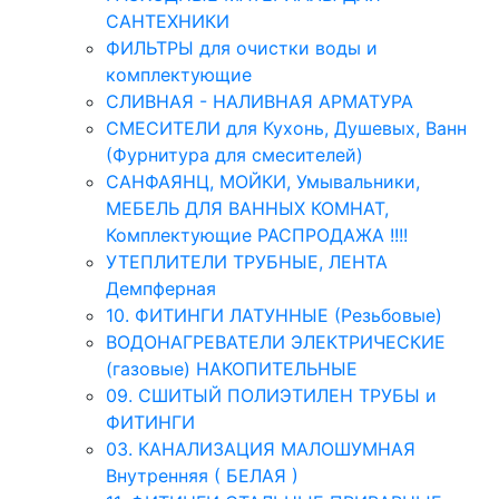
САНТЕХНИКИ
ФИЛЬТРЫ для очистки воды и
комплектующие
СЛИВНАЯ - НАЛИВНАЯ АРМАТУРА
СМЕСИТЕЛИ для Кухонь, Душевых, Ванн
(Фурнитура для смесителей)
САНФАЯНЦ, МОЙКИ, Умывальники,
МЕБЕЛЬ ДЛЯ ВАННЫХ КОМНАТ,
Комплектующие РАСПРОДАЖА !!!!
УТЕПЛИТЕЛИ ТРУБНЫЕ, ЛЕНТА
Демпферная
10. ФИТИНГИ ЛАТУННЫЕ (Резьбовые)
ВОДОНАГРЕВАТЕЛИ ЭЛЕКТРИЧЕСКИЕ
(газовые) НАКОПИТЕЛЬНЫЕ
09. СШИТЫЙ ПОЛИЭТИЛЕН ТРУБЫ и
ФИТИНГИ
03. КАНАЛИЗАЦИЯ МАЛОШУМНАЯ
Внутренняя ( БЕЛАЯ )