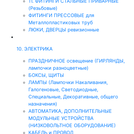
11. ФИТИНГИ СТАЛЬНЫЕ ПРИВАРНЫЕ
(Резьбовые)
ФИТИНГИ ПРЕССОВЫЕ для
Металлопластиковых труб
ЛЮКИ, ДВЕРЦЫ ревизионные
10. ЭЛЕКТРИКА
ПРАЗДНИЧНОЕ освещение (ГИРЛЯНДЫ,
лампочки разноцветные)
БОКСЫ, ЩИТЫ
ЛАМПЫ (Лампочки Накаливания,
Галогеновые, Светодиодные,
Специальные, Декоративные, общего
назначения)
АВТОМАТИКА, ДОПОЛНИТЕЛЬНЫЕ
МОДУЛЬНЫЕ УСТРОЙСТВА
(НИЗКОВОЛЬТНОЕ ОБОРУДОВАНИЕ)
КАБЕЛЬ и ПРОВОД