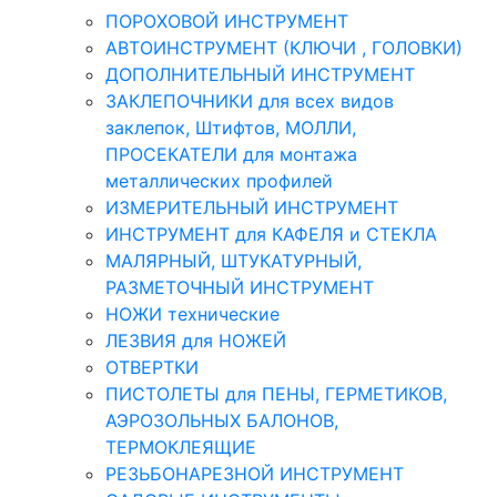
ПОРОХОВОЙ ИНСТРУМЕНТ
АВТОИНСТРУМЕНТ (КЛЮЧИ , ГОЛОВКИ)
ДОПОЛНИТЕЛЬНЫЙ ИНСТРУМЕНТ
ЗАКЛЕПОЧНИКИ для всех видов
заклепок, Штифтов, МОЛЛИ,
ПРОСЕКАТЕЛИ для монтажа
металлических профилей
ИЗМЕРИТЕЛЬНЫЙ ИНСТРУМЕНТ
ИНСТРУМЕНТ для КАФЕЛЯ и СТЕКЛА
МАЛЯРНЫЙ, ШТУКАТУРНЫЙ,
РАЗМЕТОЧНЫЙ ИНСТРУМЕНТ
НОЖИ технические
ЛЕЗВИЯ для НОЖЕЙ
ОТВЕРТКИ
ПИСТОЛЕТЫ для ПЕНЫ, ГЕРМЕТИКОВ,
АЭРОЗОЛЬНЫХ БАЛОНОВ,
ТЕРМОКЛЕЯЩИЕ
РЕЗЬБОНАРЕЗНОЙ ИНСТРУМЕНТ