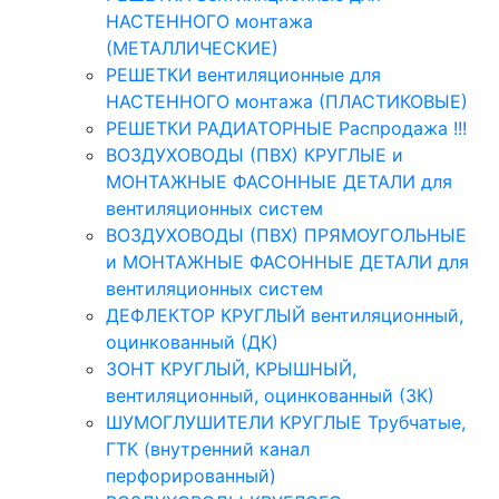
НАСТЕННОГО монтажа
(МЕТАЛЛИЧЕСКИЕ)
РЕШЕТКИ вентиляционные для
НАСТЕННОГО монтажа (ПЛАСТИКОВЫЕ)
РЕШЕТКИ РАДИАТОРНЫЕ Распродажа !!!
ВОЗДУХОВОДЫ (ПВХ) КРУГЛЫЕ и
МОНТАЖНЫЕ ФАСОННЫЕ ДЕТАЛИ для
вентиляционных систем
ВОЗДУХОВОДЫ (ПВХ) ПРЯМОУГОЛЬНЫЕ
и МОНТАЖНЫЕ ФАСОННЫЕ ДЕТАЛИ для
вентиляционных систем
ДЕФЛЕКТОР КРУГЛЫЙ вентиляционный,
оцинкованный (ДК)
ЗОНТ КРУГЛЫЙ, КРЫШНЫЙ,
вентиляционный, оцинкованный (ЗК)
ШУМОГЛУШИТЕЛИ КРУГЛЫЕ Трубчатые,
ГТК (внутренний канал
перфорированный)