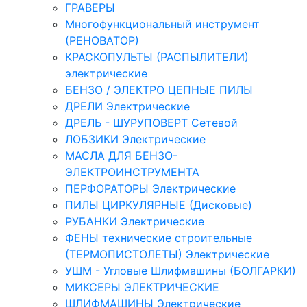
ГРАВЕРЫ
Многофункциональный инструмент
(РЕНОВАТОР)
КРАСКОПУЛЬТЫ (РАСПЫЛИТЕЛИ)
электрические
БЕНЗО / ЭЛЕКТРО ЦЕПНЫЕ ПИЛЫ
ДРЕЛИ Электрические
ДРЕЛЬ - ШУРУПОВЕРТ Сетевой
ЛОБЗИКИ Электрические
МАСЛА ДЛЯ БЕНЗО-
ЭЛЕКТРОИНСТРУМЕНТА
ПЕРФОРАТОРЫ Электрические
ПИЛЫ ЦИРКУЛЯРНЫЕ (Дисковые)
РУБАНКИ Электрические
ФЕНЫ технические строительные
(ТЕРМОПИСТОЛЕТЫ) Электрические
УШМ - Угловые Шлифмашины (БОЛГАРКИ)
МИКСЕРЫ ЭЛЕКТРИЧЕСКИЕ
ШЛИФМАШИНЫ Электрические