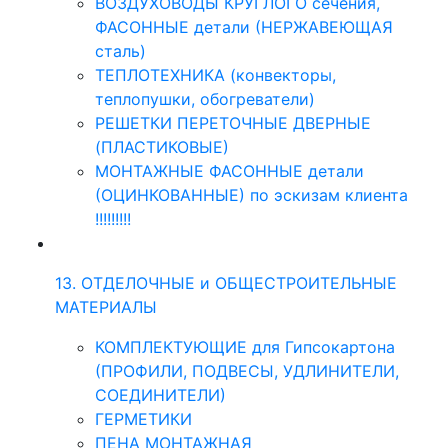
ВОЗДУХОВОДЫ КРУГЛОГО сечения,
ФАСОННЫЕ детали (НЕРЖАВЕЮЩАЯ
сталь)
ТЕПЛОТЕХНИКА (конвекторы,
теплопушки, обогреватели)
РЕШЕТКИ ПЕРЕТОЧНЫЕ ДВЕРНЫЕ
(ПЛАСТИКОВЫЕ)
МОНТАЖНЫЕ ФАСОННЫЕ детали
(ОЦИНКОВАННЫЕ) по эскизам клиента
!!!!!!!!!
13. ОТДЕЛОЧНЫЕ и ОБЩЕСТРОИТЕЛЬНЫЕ
МАТЕРИАЛЫ
КОМПЛЕКТУЮЩИЕ для Гипсокартона
(ПРОФИЛИ, ПОДВЕСЫ, УДЛИНИТЕЛИ,
СОЕДИНИТЕЛИ)
ГЕРМЕТИКИ
ПЕНА МОНТАЖНАЯ