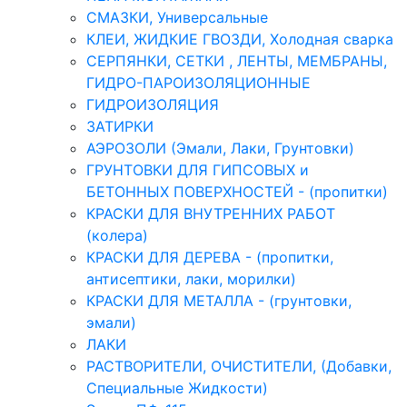
СМАЗКИ, Универсальные
КЛЕИ, ЖИДКИЕ ГВОЗДИ, Холодная сварка
СЕРПЯНКИ, СЕТКИ , ЛЕНТЫ, МЕМБРАНЫ,
ГИДРО-ПАРОИЗОЛЯЦИОННЫЕ
ГИДРОИЗОЛЯЦИЯ
ЗАТИРКИ
АЭРОЗОЛИ (Эмали, Лаки, Грунтовки)
ГРУНТОВКИ ДЛЯ ГИПСОВЫХ и
БЕТОННЫХ ПОВЕРХНОСТЕЙ - (пропитки)
КРАСКИ ДЛЯ ВНУТРЕННИХ РАБОТ
(колера)
КРАСКИ ДЛЯ ДЕРЕВА - (пропитки,
антисептики, лаки, морилки)
КРАСКИ ДЛЯ МЕТАЛЛА - (грунтовки,
эмали)
ЛАКИ
РАСТВОРИТЕЛИ, ОЧИСТИТЕЛИ, (Добавки,
Специальные Жидкости)