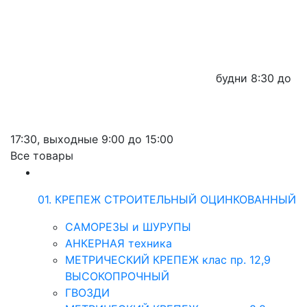
будни
8:30 до
17:30,
выходные
9:00 до 15:00
Все товары
01. КРЕПЕЖ СТРОИТЕЛЬНЫЙ ОЦИНКОВАННЫЙ
САМОРЕЗЫ и ШУРУПЫ
АНКЕРНАЯ техника
МЕТРИЧЕСКИЙ КРЕПЕЖ клас пр. 12,9
ВЫСОКОПРОЧНЫЙ
ГВОЗДИ