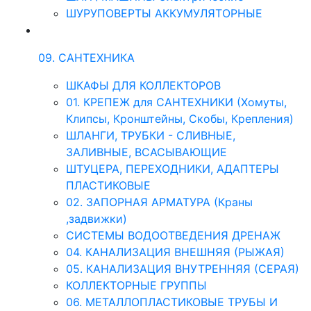
ШУРУПОВЕРТЫ АККУМУЛЯТОРНЫЕ
09. САНТЕХНИКА
ШКАФЫ ДЛЯ КОЛЛЕКТОРОВ
01. КРЕПЕЖ для САНТЕХНИКИ (Хомуты,
Клипсы, Кронштейны, Скобы, Крепления)
ШЛАНГИ, ТРУБКИ - СЛИВНЫЕ,
ЗАЛИВНЫЕ, ВСАСЫВАЮЩИЕ
ШТУЦЕРА, ПЕРЕХОДНИКИ, АДАПТЕРЫ
ПЛАСТИКОВЫЕ
02. ЗАПОРНАЯ АРМАТУРА (Краны
,задвижки)
СИСТЕМЫ ВОДООТВЕДЕНИЯ ДРЕНАЖ
04. КАНАЛИЗАЦИЯ ВНЕШНЯЯ (РЫЖАЯ)
05. КАНАЛИЗАЦИЯ ВНУТРЕННЯЯ (СЕРАЯ)
КОЛЛЕКТОРНЫЕ ГРУППЫ
06. МЕТАЛЛОПЛАСТИКОВЫЕ ТРУБЫ И