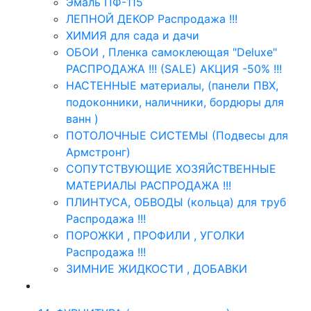
Эмаль ПФ-115
ЛЕПНОЙ ДЕКОР Распродажа !!!
ХИМИЯ для сада и дачи
ОБОИ , Пленка самоклеющая "Deluxe"
РАСПРОДАЖА !!! (SALE) АКЦИЯ -50% !!!
НАСТЕННЫЕ материалы, (панели ПВХ,
подоконники, наличники, бордюры для
ванн )
ПОТОЛОЧНЫЕ СИСТЕМЫ (Подвесы для
Армстронг)
СОПУТСТВУЮЩИЕ ХОЗЯЙСТВЕННЫЕ
МАТЕРИАЛЫ РАСПРОДАЖА !!!
ПЛИНТУСА, ОБВОДЫ (кольца) для труб
Распродажа !!!
ПОРОЖКИ , ПРОФИЛИ , УГОЛКИ
Распродажа !!!
ЗИМНИЕ ЖИДКОСТИ , ДОБАВКИ