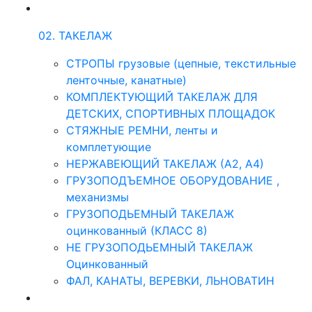
02. ТАКЕЛАЖ
СТРОПЫ грузовые (цепные, текстильные
ленточные, канатные)
КОМПЛЕКТУЮЩИЙ ТАКЕЛАЖ ДЛЯ
ДЕТСКИХ, СПОРТИВНЫХ ПЛОЩАДОК
СТЯЖНЫЕ РЕМНИ, ленты и
комплетующие
НЕРЖАВЕЮЩИЙ ТАКЕЛАЖ (А2, А4)
ГРУЗОПОДЪЕМНОЕ ОБОРУДОВАНИЕ ,
механизмы
ГРУЗОПОДЬЕМНЫЙ ТАКЕЛАЖ
оцинкованный (КЛАСС 8)
НЕ ГРУЗОПОДЬЕМНЫЙ ТАКЕЛАЖ
Оцинкованный
ФАЛ, КАНАТЫ, ВЕРЕВКИ, ЛЬНОВАТИН