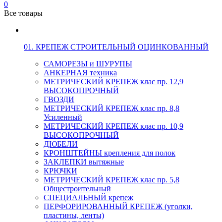
0
Все товары
01. КРЕПЕЖ СТРОИТЕЛЬНЫЙ ОЦИНКОВАННЫЙ
САМОРЕЗЫ и ШУРУПЫ
АНКЕРНАЯ техника
МЕТРИЧЕСКИЙ КРЕПЕЖ клас пр. 12,9
ВЫСОКОПРОЧНЫЙ
ГВОЗДИ
МЕТРИЧЕСКИЙ КРЕПЕЖ клас пр. 8,8
Усиленный
МЕТРИЧЕСКИЙ КРЕПЕЖ клас пр. 10,9
ВЫСОКОПРОЧНЫЙ
ДЮБЕЛИ
КРОНШТЕЙНЫ крепления для полок
ЗАКЛЕПКИ вытяжные
КРЮЧКИ
МЕТРИЧЕСКИЙ КРЕПЕЖ клас пр. 5,8
Общестроительный
СПЕЦИАЛЬНЫЙ крепеж
ПЕРФОРИРОВАННЫЙ КРЕПЕЖ (уголки,
пластины, ленты)