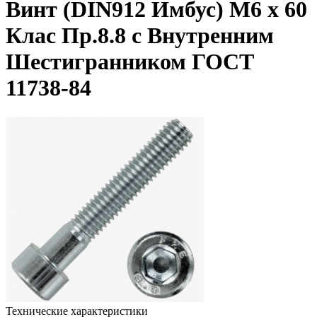
Винт (DIN912 Имбус) М6 х 60
Клас Пр.8.8 с Внутренним
Шестигранником ГОСТ
11738-84
Технические характеристики