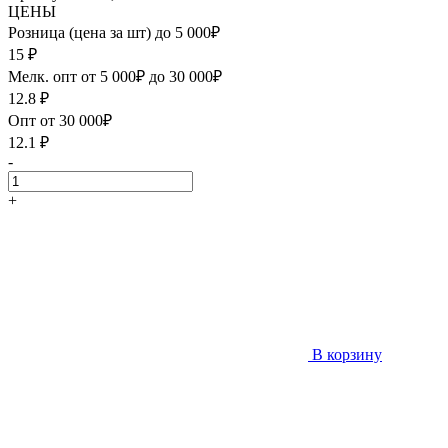
ЦЕНЫ
Розница (цена за шт) до 5 000₽
15
₽
Мелк. опт от 5 000₽ до 30 000₽
12.8
₽
Опт от 30 000₽
12.1
₽
-
+
В корзину