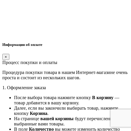
Информация об оплате
×
Процесс покупки и оплаты
Процедура покупки товара в нашем Интернет-магазине очень
проста и состоит из нескольких шагов.
1. Оформление заказа
После выбора товара нажмите кнопку
В корзину
—
товар добавится в вашу корзину.
Далее, если вы закончили выбирать товар, нажмите
кнопку
Корзина
.
На странице
вашей корзины
будут перечислены все
выбранные вами товары.
В поле
Количество
вы можете изменить количество