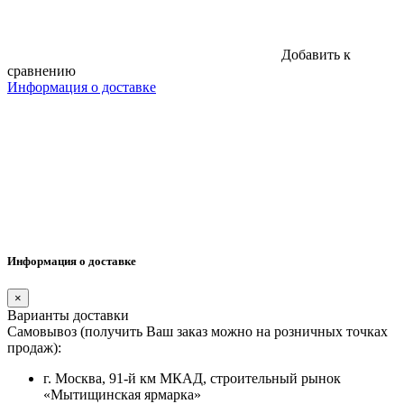
Добавить к
сравнению
Информация о доставке
Информация о доставке
×
Варианты доставки
Самовывоз (получить Ваш заказ можно на розничных точках
продаж):
г. Москва, 91-й км МКАД, строительный рынок
«Мытищинская ярмарка»