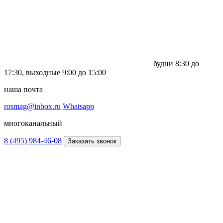
будни
8:30 до
17:30,
выходные
9:00 до 15:00
наша почта
rosmag@inbox.ru
Whatsapp
многоканальный
8 (495) 984-46-08
Заказать звонок