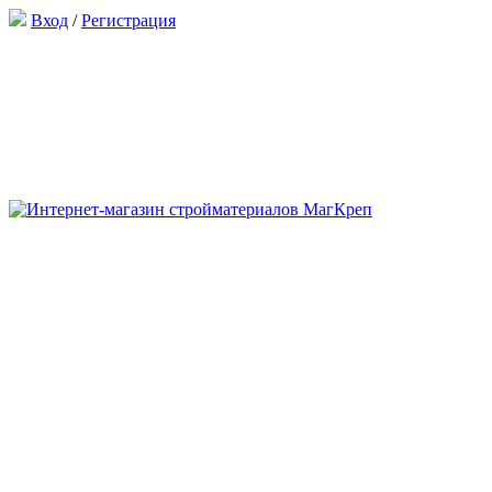
Вход
/
Регистрация