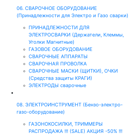
06. СВАРОЧНОЕ ОБОРУДОВАНИЕ
(Принадлежности для Электро и Газо сварки)
ПРИНАДЛЕЖНОСТИ ДЛЯ
ЭЛЕКТРОСВАРКИ (Держатели, Клеммы,
Уголки Магнитные)
ГАЗОВОЕ ОБОРУДОВАНИЕ
СВАРОЧНЫЕ АППАРАТЫ
СВАРОЧНАЯ ПРОВОЛКА
СВАРОЧНЫЕ МАСКИ (ЩИТКИ), ОЧКИ
(Средства защиты КРАГИ)
ЭЛЕКТРОДЫ сварочные
08. ЭЛЕКТРОИНСТРУМЕНТ (Бензо-электро-
газо-оборудование)
ГАЗОНОКОСИЛКИ, ТРИММЕРЫ
РАСПРОДАЖА !!! (SALE) АКЦИЯ -50% !!!