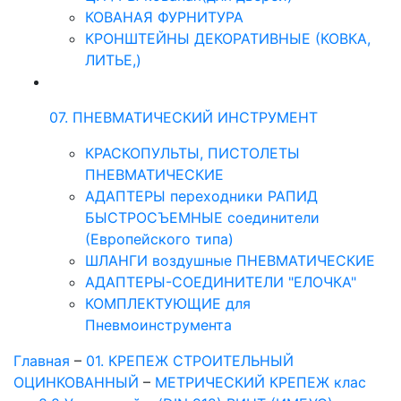
КОВАНАЯ ФУРНИТУРА
КРОНШТЕЙНЫ ДЕКОРАТИВНЫЕ (КОВКА,
ЛИТЬЕ,)
07. ПНЕВМАТИЧЕСКИЙ ИНСТРУМЕНТ
КРАСКОПУЛЬТЫ, ПИСТОЛЕТЫ
ПНЕВМАТИЧЕСКИЕ
АДАПТЕРЫ переходники РАПИД
БЫСТРОСЪЕМНЫЕ соединители
(Европейского типа)
ШЛАНГИ воздушные ПНЕВМАТИЧЕСКИЕ
АДАПТЕРЫ-СОЕДИНИТЕЛИ "ЕЛОЧКА"
КОМПЛЕКТУЮЩИЕ для
Пневмоинструмента
Главная
–
01. КРЕПЕЖ СТРОИТЕЛЬНЫЙ
ОЦИНКОВАННЫЙ
–
МЕТРИЧЕСКИЙ КРЕПЕЖ клас