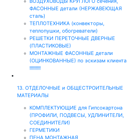
ВОЗДУХОВОДЫ КРУГЛОГО сечения,
ФАСОННЫЕ детали (НЕРЖАВЕЮЩАЯ
сталь)
ТЕПЛОТЕХНИКА (конвекторы,
теплопушки, обогреватели)
РЕШЕТКИ ПЕРЕТОЧНЫЕ ДВЕРНЫЕ
(ПЛАСТИКОВЫЕ)
МОНТАЖНЫЕ ФАСОННЫЕ детали
(ОЦИНКОВАННЫЕ) по эскизам клиента
!!!!!!!!!
13. ОТДЕЛОЧНЫЕ и ОБЩЕСТРОИТЕЛЬНЫЕ
МАТЕРИАЛЫ
КОМПЛЕКТУЮЩИЕ для Гипсокартона
(ПРОФИЛИ, ПОДВЕСЫ, УДЛИНИТЕЛИ,
СОЕДИНИТЕЛИ)
ГЕРМЕТИКИ
ПЕНА МОНТАЖНАЯ