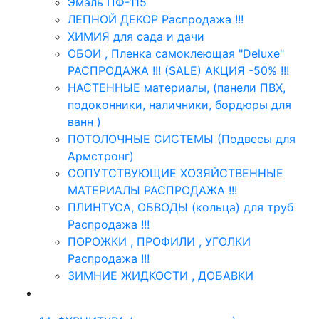
Эмаль ПФ-115
ЛЕПНОЙ ДЕКОР Распродажа !!!
ХИМИЯ для сада и дачи
ОБОИ , Пленка самоклеющая "Deluxe"
РАСПРОДАЖА !!! (SALE) АКЦИЯ -50% !!!
НАСТЕННЫЕ материалы, (панели ПВХ,
подоконники, наличники, бордюры для
ванн )
ПОТОЛОЧНЫЕ СИСТЕМЫ (Подвесы для
Армстронг)
СОПУТСТВУЮЩИЕ ХОЗЯЙСТВЕННЫЕ
МАТЕРИАЛЫ РАСПРОДАЖА !!!
ПЛИНТУСА, ОБВОДЫ (кольца) для труб
Распродажа !!!
ПОРОЖКИ , ПРОФИЛИ , УГОЛКИ
Распродажа !!!
ЗИМНИЕ ЖИДКОСТИ , ДОБАВКИ