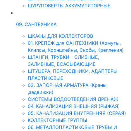
ШУРУПОВЕРТЫ АККУМУЛЯТОРНЫЕ
09. САНТЕХНИКА
ШКАФЫ ДЛЯ КОЛЛЕКТОРОВ
01. КРЕПЕЖ для САНТЕХНИКИ (Хомуты,
Клипсы, Кронштейны, Скобы, Крепления)
ШЛАНГИ, ТРУБКИ - СЛИВНЫЕ,
ЗАЛИВНЫЕ, ВСАСЫВАЮЩИЕ
ШТУЦЕРА, ПЕРЕХОДНИКИ, АДАПТЕРЫ
ПЛАСТИКОВЫЕ
02. ЗАПОРНАЯ АРМАТУРА (Краны
,задвижки)
СИСТЕМЫ ВОДООТВЕДЕНИЯ ДРЕНАЖ
04. КАНАЛИЗАЦИЯ ВНЕШНЯЯ (РЫЖАЯ)
05. КАНАЛИЗАЦИЯ ВНУТРЕННЯЯ (СЕРАЯ)
КОЛЛЕКТОРНЫЕ ГРУППЫ
06. МЕТАЛЛОПЛАСТИКОВЫЕ ТРУБЫ И