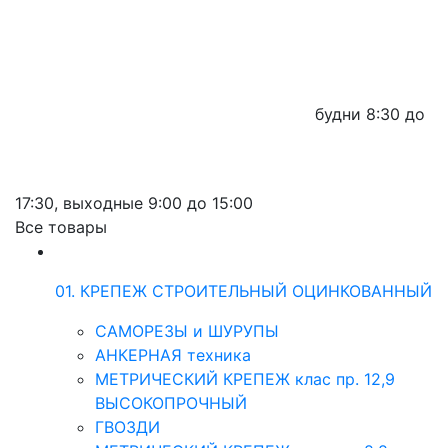
будни
8:30 до
17:30,
выходные
9:00 до 15:00
Все товары
01. КРЕПЕЖ СТРОИТЕЛЬНЫЙ ОЦИНКОВАННЫЙ
САМОРЕЗЫ и ШУРУПЫ
АНКЕРНАЯ техника
МЕТРИЧЕСКИЙ КРЕПЕЖ клас пр. 12,9
ВЫСОКОПРОЧНЫЙ
ГВОЗДИ