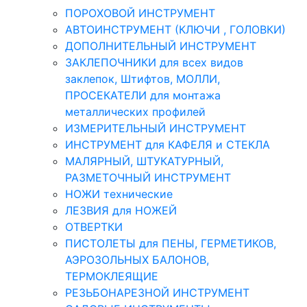
ПОРОХОВОЙ ИНСТРУМЕНТ
АВТОИНСТРУМЕНТ (КЛЮЧИ , ГОЛОВКИ)
ДОПОЛНИТЕЛЬНЫЙ ИНСТРУМЕНТ
ЗАКЛЕПОЧНИКИ для всех видов
заклепок, Штифтов, МОЛЛИ,
ПРОСЕКАТЕЛИ для монтажа
металлических профилей
ИЗМЕРИТЕЛЬНЫЙ ИНСТРУМЕНТ
ИНСТРУМЕНТ для КАФЕЛЯ и СТЕКЛА
МАЛЯРНЫЙ, ШТУКАТУРНЫЙ,
РАЗМЕТОЧНЫЙ ИНСТРУМЕНТ
НОЖИ технические
ЛЕЗВИЯ для НОЖЕЙ
ОТВЕРТКИ
ПИСТОЛЕТЫ для ПЕНЫ, ГЕРМЕТИКОВ,
АЭРОЗОЛЬНЫХ БАЛОНОВ,
ТЕРМОКЛЕЯЩИЕ
РЕЗЬБОНАРЕЗНОЙ ИНСТРУМЕНТ