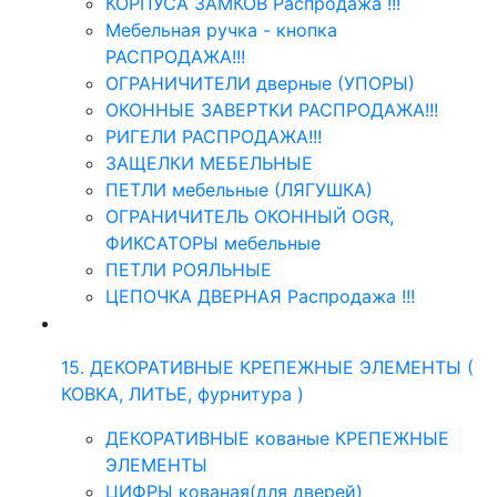
КОРПУСА ЗАМКОВ Распродажа !!!
Мебельная ручка - кнопка
РАСПРОДАЖА!!!
ОГРАНИЧИТЕЛИ дверные (УПОРЫ)
ОКОННЫЕ ЗАВЕРТКИ РАСПРОДАЖА!!!
РИГЕЛИ РАСПРОДАЖА!!!
ЗАЩЕЛКИ МЕБЕЛЬНЫЕ
ПЕТЛИ мебельные (ЛЯГУШКА)
ОГРАНИЧИТЕЛЬ ОКОННЫЙ OGR,
ФИКСАТОРЫ мебельные
ПЕТЛИ РОЯЛЬНЫЕ
ЦЕПОЧКА ДВЕРНАЯ Распродажа !!!
15. ДЕКОРАТИВНЫЕ КРЕПЕЖНЫЕ ЭЛЕМЕНТЫ (
КОВКА, ЛИТЬЕ, фурнитура )
ДЕКОРАТИВНЫЕ кованые КРЕПЕЖНЫЕ
ЭЛЕМЕНТЫ
ЦИФРЫ кованая(для дверей)