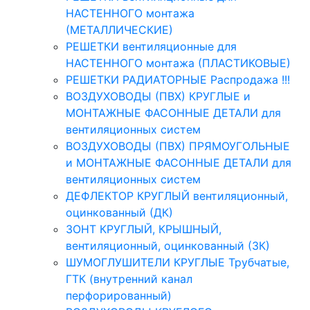
НАСТЕННОГО монтажа
(МЕТАЛЛИЧЕСКИЕ)
РЕШЕТКИ вентиляционные для
НАСТЕННОГО монтажа (ПЛАСТИКОВЫЕ)
РЕШЕТКИ РАДИАТОРНЫЕ Распродажа !!!
ВОЗДУХОВОДЫ (ПВХ) КРУГЛЫЕ и
МОНТАЖНЫЕ ФАСОННЫЕ ДЕТАЛИ для
вентиляционных систем
ВОЗДУХОВОДЫ (ПВХ) ПРЯМОУГОЛЬНЫЕ
и МОНТАЖНЫЕ ФАСОННЫЕ ДЕТАЛИ для
вентиляционных систем
ДЕФЛЕКТОР КРУГЛЫЙ вентиляционный,
оцинкованный (ДК)
ЗОНТ КРУГЛЫЙ, КРЫШНЫЙ,
вентиляционный, оцинкованный (ЗК)
ШУМОГЛУШИТЕЛИ КРУГЛЫЕ Трубчатые,
ГТК (внутренний канал
перфорированный)