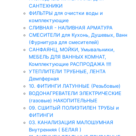
САНТЕХНИКИ
ФИЛЬТРЫ для очистки воды и
комплектующие
СЛИВНАЯ - НАЛИВНАЯ АРМАТУРА
СМЕСИТЕЛИ для Кухонь, Душевых, Ванн
(Фурнитура для смесителей)
САНФАЯНЦ, МОЙКИ, Умывальники,
МЕБЕЛЬ ДЛЯ ВАННЫХ КОМНАТ,
Комплектующие РАСПРОДАЖА !!!!
УТЕПЛИТЕЛИ ТРУБНЫЕ, ЛЕНТА
Демпферная
10. ФИТИНГИ ЛАТУННЫЕ (Резьбовые)
ВОДОНАГРЕВАТЕЛИ ЭЛЕКТРИЧЕСКИЕ
(газовые) НАКОПИТЕЛЬНЫЕ
09. СШИТЫЙ ПОЛИЭТИЛЕН ТРУБЫ и
ФИТИНГИ
03. КАНАЛИЗАЦИЯ МАЛОШУМНАЯ
Внутренняя ( БЕЛАЯ )