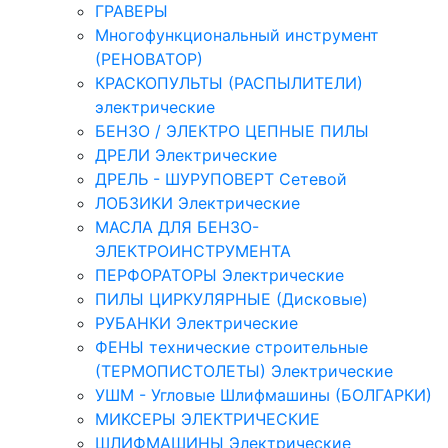
ГРАВЕРЫ
Многофункциональный инструмент
(РЕНОВАТОР)
КРАСКОПУЛЬТЫ (РАСПЫЛИТЕЛИ)
электрические
БЕНЗО / ЭЛЕКТРО ЦЕПНЫЕ ПИЛЫ
ДРЕЛИ Электрические
ДРЕЛЬ - ШУРУПОВЕРТ Сетевой
ЛОБЗИКИ Электрические
МАСЛА ДЛЯ БЕНЗО-
ЭЛЕКТРОИНСТРУМЕНТА
ПЕРФОРАТОРЫ Электрические
ПИЛЫ ЦИРКУЛЯРНЫЕ (Дисковые)
РУБАНКИ Электрические
ФЕНЫ технические строительные
(ТЕРМОПИСТОЛЕТЫ) Электрические
УШМ - Угловые Шлифмашины (БОЛГАРКИ)
МИКСЕРЫ ЭЛЕКТРИЧЕСКИЕ
ШЛИФМАШИНЫ Электрические