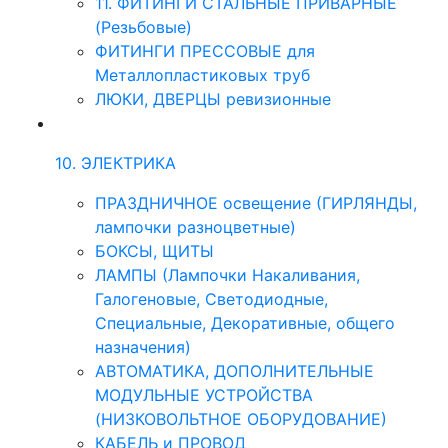
11. ФИТИНГИ СТАЛЬНЫЕ ПРИВАРНЫЕ
(Резьбовые)
ФИТИНГИ ПРЕССОВЫЕ для
Металлопластиковых труб
ЛЮКИ, ДВЕРЦЫ ревизионные
10. ЭЛЕКТРИКА
ПРАЗДНИЧНОЕ освещение (ГИРЛЯНДЫ,
лампочки разноцветные)
БОКСЫ, ЩИТЫ
ЛАМПЫ (Лампочки Накаливания,
Галогеновые, Светодиодные,
Специальные, Декоративные, общего
назначения)
АВТОМАТИКА, ДОПОЛНИТЕЛЬНЫЕ
МОДУЛЬНЫЕ УСТРОЙСТВА
(НИЗКОВОЛЬТНОЕ ОБОРУДОВАНИЕ)
КАБЕЛЬ и ПРОВОД