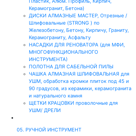
Пластик, Алюм. Профиль, Кирпич,
Керамогранит, Бетона)
ДИСКИ АЛМАЗНЫЕ МАСТЕР, Отрезные /
Шлифовальные (STRONG ) по
Железобетону, Бетону, Кирпичу, Граниту,
Керамограниту, Асфальту
НАСАДКИ ДЛЯ РЕНОВАТОРА (для МФИ,
МНОГОФУНКЦИОНАЛЬНОГО
ИНСТРУМЕНТА)
ПОЛОТНА ДЛЯ САБЕЛЬНОЙ ПИЛЫ
ЧАШКА АЛМАЗНАЯ ШЛИФОВАЛЬНАЯ для
УШМ, обработка кромки плиток под 45 и
90 градусов, из керамики, керамогранита
и натурального камня
ЩЕТКИ КРАЦОВКИ проволочные для
УШМ/ ДРЕЛИ
05. РУЧНОЙ ИНСТРУМЕНТ