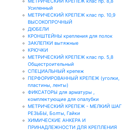
МЕТРИЧЕСКИЙ КРЕПЕЖ клас пр. 8,8
Усиленный
МЕТРИЧЕСКИЙ КРЕПЕЖ клас пр. 10,9
ВЫСОКОПРОЧНЫЙ
ДЮБЕЛИ
КРОНШТЕЙНЫ крепления для полок
ЗАКЛЕПКИ вытяжные
КРЮЧКИ
МЕТРИЧЕСКИЙ КРЕПЕЖ клас пр. 5,8
Общестроительный
СПЕЦИАЛЬНЫЙ крепеж
ПЕРФОРИРОВАННЫЙ КРЕПЕЖ (уголки,
пластины, ленты)
ФИКСАТОРЫ для арматуры ,
комплектующие для опалубки
МЕТРИЧЕСКИЙ КРЕПЕЖ - МЕЛКИЙ ШАГ
РЕЗЬБЫ, Болты, Гайки
ХИМИЧЕСКИЕ АНКЕРА И
ПРИНАДЛЕЖНОСТИ ДЛЯ КРЕПЛЕНИЯ