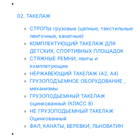
02. ТАКЕЛАЖ
СТРОПЫ грузовые (цепные, текстильные
ленточные, канатные)
КОМПЛЕКТУЮЩИЙ ТАКЕЛАЖ ДЛЯ
ДЕТСКИХ, СПОРТИВНЫХ ПЛОЩАДОК
СТЯЖНЫЕ РЕМНИ, ленты и
комплетующие
НЕРЖАВЕЮЩИЙ ТАКЕЛАЖ (А2, А4)
ГРУЗОПОДЪЕМНОЕ ОБОРУДОВАНИЕ ,
механизмы
ГРУЗОПОДЬЕМНЫЙ ТАКЕЛАЖ
оцинкованный (КЛАСС 8)
НЕ ГРУЗОПОДЬЕМНЫЙ ТАКЕЛАЖ
Оцинкованный
ФАЛ, КАНАТЫ, ВЕРЕВКИ, ЛЬНОВАТИН