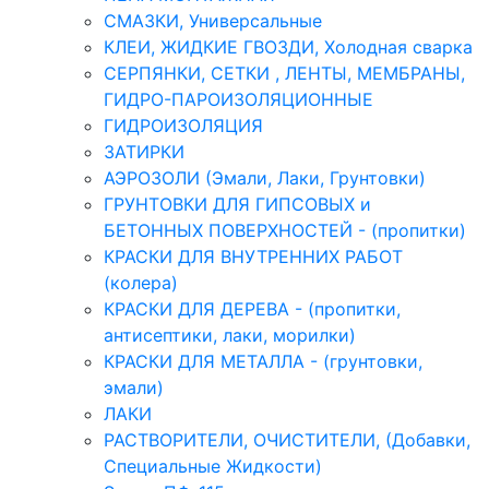
СМАЗКИ, Универсальные
КЛЕИ, ЖИДКИЕ ГВОЗДИ, Холодная сварка
СЕРПЯНКИ, СЕТКИ , ЛЕНТЫ, МЕМБРАНЫ,
ГИДРО-ПАРОИЗОЛЯЦИОННЫЕ
ГИДРОИЗОЛЯЦИЯ
ЗАТИРКИ
АЭРОЗОЛИ (Эмали, Лаки, Грунтовки)
ГРУНТОВКИ ДЛЯ ГИПСОВЫХ и
БЕТОННЫХ ПОВЕРХНОСТЕЙ - (пропитки)
КРАСКИ ДЛЯ ВНУТРЕННИХ РАБОТ
(колера)
КРАСКИ ДЛЯ ДЕРЕВА - (пропитки,
антисептики, лаки, морилки)
КРАСКИ ДЛЯ МЕТАЛЛА - (грунтовки,
эмали)
ЛАКИ
РАСТВОРИТЕЛИ, ОЧИСТИТЕЛИ, (Добавки,
Специальные Жидкости)