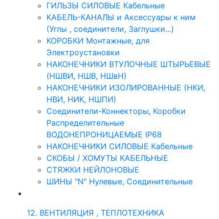
ГИЛЬЗЫ СИЛОВЫЕ Кабельные
КАБЕЛЬ-КАНАЛЫ и Аксессуары к ним
(Углы , соединители, Заглушки...)
КОРОБКИ Монтажные, для
Электроустановки
НАКОНЕЧНИКИ ВТУЛОЧНЫЕ ШТЫРЬЕВЫЕ
(НШВИ, НШВ, НШвН)
НАКОНЕЧНИКИ ИЗОЛИРОВАННЫЕ (НКИ,
НВИ, НИК, НШПИ)
Соединители-Коннекторы, Коробки
Распределительные
ВОДОНЕПРОНИЦАЕМЫЕ IP68
НАКОНЕЧНИКИ СИЛОВЫЕ Кабельные
СКОБЫ / ХОМУТЫ КАБЕЛЬНЫЕ
СТЯЖКИ НЕЙЛОНОВЫЕ
ШИНЫ "N" Нулевые, Соединительные
12. ВЕНТИЛЯЦИЯ , ТЕПЛОТЕХНИКА