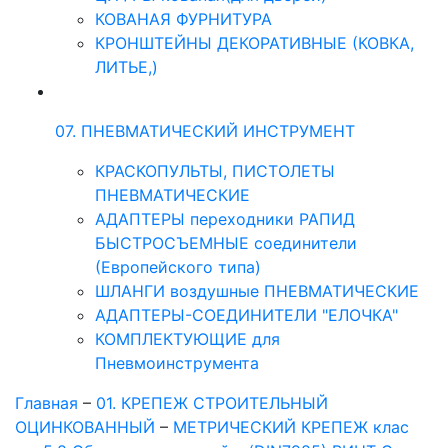
КОВАНАЯ ФУРНИТУРА
КРОНШТЕЙНЫ ДЕКОРАТИВНЫЕ (КОВКА,
ЛИТЬЕ,)
07. ПНЕВМАТИЧЕСКИЙ ИНСТРУМЕНТ
КРАСКОПУЛЬТЫ, ПИСТОЛЕТЫ
ПНЕВМАТИЧЕСКИЕ
АДАПТЕРЫ переходники РАПИД
БЫСТРОСЪЕМНЫЕ соединители
(Европейского типа)
ШЛАНГИ воздушные ПНЕВМАТИЧЕСКИЕ
АДАПТЕРЫ-СОЕДИНИТЕЛИ "ЕЛОЧКА"
КОМПЛЕКТУЮЩИЕ для
Пневмоинструмента
Главная
–
01. КРЕПЕЖ СТРОИТЕЛЬНЫЙ
ОЦИНКОВАННЫЙ
–
МЕТРИЧЕСКИЙ КРЕПЕЖ клас