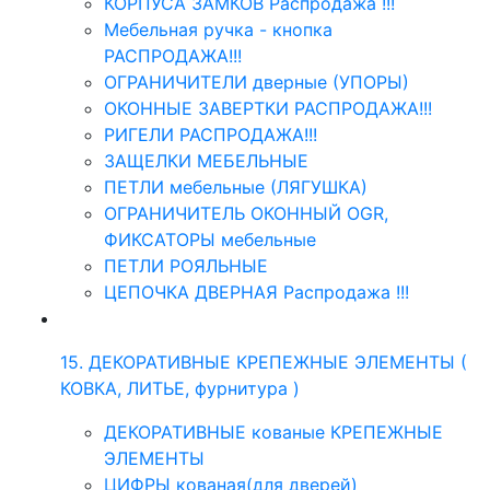
КОРПУСА ЗАМКОВ Распродажа !!!
Мебельная ручка - кнопка
РАСПРОДАЖА!!!
ОГРАНИЧИТЕЛИ дверные (УПОРЫ)
ОКОННЫЕ ЗАВЕРТКИ РАСПРОДАЖА!!!
РИГЕЛИ РАСПРОДАЖА!!!
ЗАЩЕЛКИ МЕБЕЛЬНЫЕ
ПЕТЛИ мебельные (ЛЯГУШКА)
ОГРАНИЧИТЕЛЬ ОКОННЫЙ OGR,
ФИКСАТОРЫ мебельные
ПЕТЛИ РОЯЛЬНЫЕ
ЦЕПОЧКА ДВЕРНАЯ Распродажа !!!
15. ДЕКОРАТИВНЫЕ КРЕПЕЖНЫЕ ЭЛЕМЕНТЫ (
КОВКА, ЛИТЬЕ, фурнитура )
ДЕКОРАТИВНЫЕ кованые КРЕПЕЖНЫЕ
ЭЛЕМЕНТЫ
ЦИФРЫ кованая(для дверей)