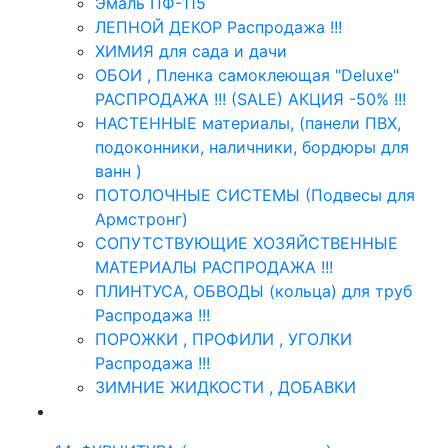
Эмаль ПФ-115
ЛЕПНОЙ ДЕКОР Распродажа !!!
ХИМИЯ для сада и дачи
ОБОИ , Пленка самоклеющая "Deluxe"
РАСПРОДАЖА !!! (SALE) АКЦИЯ -50% !!!
НАСТЕННЫЕ материалы, (панели ПВХ,
подоконники, наличники, бордюры для
ванн )
ПОТОЛОЧНЫЕ СИСТЕМЫ (Подвесы для
Армстронг)
СОПУТСТВУЮЩИЕ ХОЗЯЙСТВЕННЫЕ
МАТЕРИАЛЫ РАСПРОДАЖА !!!
ПЛИНТУСА, ОБВОДЫ (кольца) для труб
Распродажа !!!
ПОРОЖКИ , ПРОФИЛИ , УГОЛКИ
Распродажа !!!
ЗИМНИЕ ЖИДКОСТИ , ДОБАВКИ