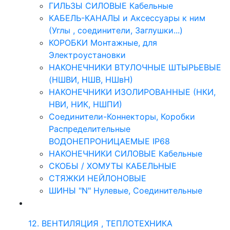
ГИЛЬЗЫ СИЛОВЫЕ Кабельные
КАБЕЛЬ-КАНАЛЫ и Аксессуары к ним
(Углы , соединители, Заглушки...)
КОРОБКИ Монтажные, для
Электроустановки
НАКОНЕЧНИКИ ВТУЛОЧНЫЕ ШТЫРЬЕВЫЕ
(НШВИ, НШВ, НШвН)
НАКОНЕЧНИКИ ИЗОЛИРОВАННЫЕ (НКИ,
НВИ, НИК, НШПИ)
Соединители-Коннекторы, Коробки
Распределительные
ВОДОНЕПРОНИЦАЕМЫЕ IP68
НАКОНЕЧНИКИ СИЛОВЫЕ Кабельные
СКОБЫ / ХОМУТЫ КАБЕЛЬНЫЕ
СТЯЖКИ НЕЙЛОНОВЫЕ
ШИНЫ "N" Нулевые, Соединительные
12. ВЕНТИЛЯЦИЯ , ТЕПЛОТЕХНИКА