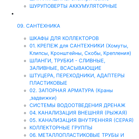
ШУРУПОВЕРТЫ АККУМУЛЯТОРНЫЕ
09. САНТЕХНИКА
ШКАФЫ ДЛЯ КОЛЛЕКТОРОВ
01. КРЕПЕЖ для САНТЕХНИКИ (Хомуты,
Клипсы, Кронштейны, Скобы, Крепления)
ШЛАНГИ, ТРУБКИ - СЛИВНЫЕ,
ЗАЛИВНЫЕ, ВСАСЫВАЮЩИЕ
ШТУЦЕРА, ПЕРЕХОДНИКИ, АДАПТЕРЫ
ПЛАСТИКОВЫЕ
02. ЗАПОРНАЯ АРМАТУРА (Краны
,задвижки)
СИСТЕМЫ ВОДООТВЕДЕНИЯ ДРЕНАЖ
04. КАНАЛИЗАЦИЯ ВНЕШНЯЯ (РЫЖАЯ)
05. КАНАЛИЗАЦИЯ ВНУТРЕННЯЯ (СЕРАЯ)
КОЛЛЕКТОРНЫЕ ГРУППЫ
06. МЕТАЛЛОПЛАСТИКОВЫЕ ТРУБЫ И