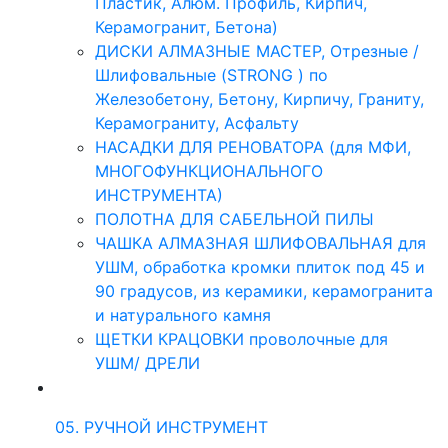
Пластик, Алюм. Профиль, Кирпич,
Керамогранит, Бетона)
ДИСКИ АЛМАЗНЫЕ МАСТЕР, Отрезные /
Шлифовальные (STRONG ) по
Железобетону, Бетону, Кирпичу, Граниту,
Керамограниту, Асфальту
НАСАДКИ ДЛЯ РЕНОВАТОРА (для МФИ,
МНОГОФУНКЦИОНАЛЬНОГО
ИНСТРУМЕНТА)
ПОЛОТНА ДЛЯ САБЕЛЬНОЙ ПИЛЫ
ЧАШКА АЛМАЗНАЯ ШЛИФОВАЛЬНАЯ для
УШМ, обработка кромки плиток под 45 и
90 градусов, из керамики, керамогранита
и натурального камня
ЩЕТКИ КРАЦОВКИ проволочные для
УШМ/ ДРЕЛИ
05. РУЧНОЙ ИНСТРУМЕНТ