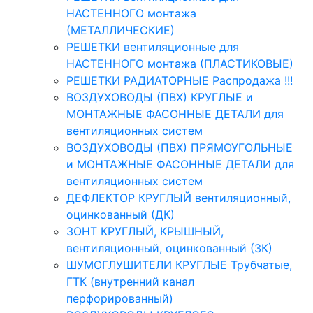
НАСТЕННОГО монтажа
(МЕТАЛЛИЧЕСКИЕ)
РЕШЕТКИ вентиляционные для
НАСТЕННОГО монтажа (ПЛАСТИКОВЫЕ)
РЕШЕТКИ РАДИАТОРНЫЕ Распродажа !!!
ВОЗДУХОВОДЫ (ПВХ) КРУГЛЫЕ и
МОНТАЖНЫЕ ФАСОННЫЕ ДЕТАЛИ для
вентиляционных систем
ВОЗДУХОВОДЫ (ПВХ) ПРЯМОУГОЛЬНЫЕ
и МОНТАЖНЫЕ ФАСОННЫЕ ДЕТАЛИ для
вентиляционных систем
ДЕФЛЕКТОР КРУГЛЫЙ вентиляционный,
оцинкованный (ДК)
ЗОНТ КРУГЛЫЙ, КРЫШНЫЙ,
вентиляционный, оцинкованный (ЗК)
ШУМОГЛУШИТЕЛИ КРУГЛЫЕ Трубчатые,
ГТК (внутренний канал
перфорированный)