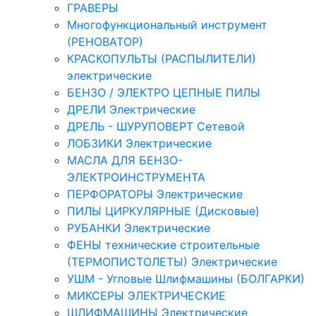
ГРАВЕРЫ
Многофункциональный инструмент
(РЕНОВАТОР)
КРАСКОПУЛЬТЫ (РАСПЫЛИТЕЛИ)
электрические
БЕНЗО / ЭЛЕКТРО ЦЕПНЫЕ ПИЛЫ
ДРЕЛИ Электрические
ДРЕЛЬ - ШУРУПОВЕРТ Сетевой
ЛОБЗИКИ Электрические
МАСЛА ДЛЯ БЕНЗО-
ЭЛЕКТРОИНСТРУМЕНТА
ПЕРФОРАТОРЫ Электрические
ПИЛЫ ЦИРКУЛЯРНЫЕ (Дисковые)
РУБАНКИ Электрические
ФЕНЫ технические строительные
(ТЕРМОПИСТОЛЕТЫ) Электрические
УШМ - Угловые Шлифмашины (БОЛГАРКИ)
МИКСЕРЫ ЭЛЕКТРИЧЕСКИЕ
ШЛИФМАШИНЫ Электрические