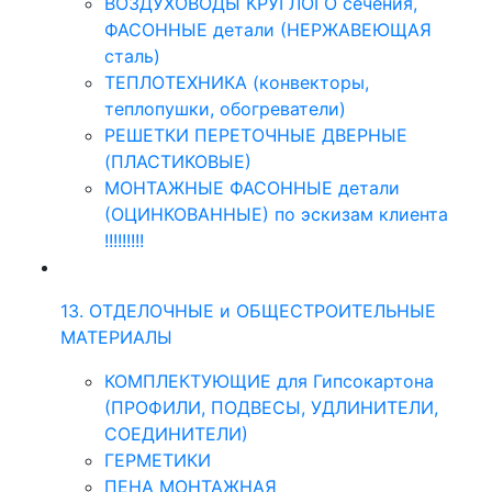
ВОЗДУХОВОДЫ КРУГЛОГО сечения,
ФАСОННЫЕ детали (НЕРЖАВЕЮЩАЯ
сталь)
ТЕПЛОТЕХНИКА (конвекторы,
теплопушки, обогреватели)
РЕШЕТКИ ПЕРЕТОЧНЫЕ ДВЕРНЫЕ
(ПЛАСТИКОВЫЕ)
МОНТАЖНЫЕ ФАСОННЫЕ детали
(ОЦИНКОВАННЫЕ) по эскизам клиента
!!!!!!!!!
13. ОТДЕЛОЧНЫЕ и ОБЩЕСТРОИТЕЛЬНЫЕ
МАТЕРИАЛЫ
КОМПЛЕКТУЮЩИЕ для Гипсокартона
(ПРОФИЛИ, ПОДВЕСЫ, УДЛИНИТЕЛИ,
СОЕДИНИТЕЛИ)
ГЕРМЕТИКИ
ПЕНА МОНТАЖНАЯ