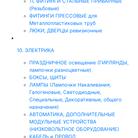
11. ФИТИНГИ СТАЛЬНЫЕ ПРИВАРНЫЕ
(Резьбовые)
ФИТИНГИ ПРЕССОВЫЕ для
Металлопластиковых труб
ЛЮКИ, ДВЕРЦЫ ревизионные
10. ЭЛЕКТРИКА
ПРАЗДНИЧНОЕ освещение (ГИРЛЯНДЫ,
лампочки разноцветные)
БОКСЫ, ЩИТЫ
ЛАМПЫ (Лампочки Накаливания,
Галогеновые, Светодиодные,
Специальные, Декоративные, общего
назначения)
АВТОМАТИКА, ДОПОЛНИТЕЛЬНЫЕ
МОДУЛЬНЫЕ УСТРОЙСТВА
(НИЗКОВОЛЬТНОЕ ОБОРУДОВАНИЕ)
КАБЕЛЬ и ПРОВОД