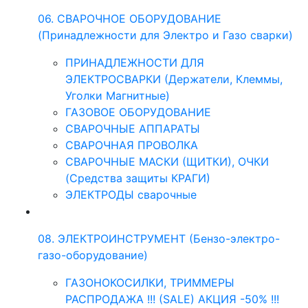
06. СВАРОЧНОЕ ОБОРУДОВАНИЕ
(Принадлежности для Электро и Газо сварки)
ПРИНАДЛЕЖНОСТИ ДЛЯ
ЭЛЕКТРОСВАРКИ (Держатели, Клеммы,
Уголки Магнитные)
ГАЗОВОЕ ОБОРУДОВАНИЕ
СВАРОЧНЫЕ АППАРАТЫ
СВАРОЧНАЯ ПРОВОЛКА
СВАРОЧНЫЕ МАСКИ (ЩИТКИ), ОЧКИ
(Средства защиты КРАГИ)
ЭЛЕКТРОДЫ сварочные
08. ЭЛЕКТРОИНСТРУМЕНТ (Бензо-электро-
газо-оборудование)
ГАЗОНОКОСИЛКИ, ТРИММЕРЫ
РАСПРОДАЖА !!! (SALE) АКЦИЯ -50% !!!