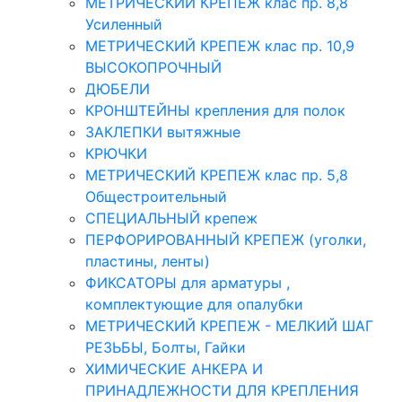
МЕТРИЧЕСКИЙ КРЕПЕЖ клас пр. 8,8
Усиленный
МЕТРИЧЕСКИЙ КРЕПЕЖ клас пр. 10,9
ВЫСОКОПРОЧНЫЙ
ДЮБЕЛИ
КРОНШТЕЙНЫ крепления для полок
ЗАКЛЕПКИ вытяжные
КРЮЧКИ
МЕТРИЧЕСКИЙ КРЕПЕЖ клас пр. 5,8
Общестроительный
СПЕЦИАЛЬНЫЙ крепеж
ПЕРФОРИРОВАННЫЙ КРЕПЕЖ (уголки,
пластины, ленты)
ФИКСАТОРЫ для арматуры ,
комплектующие для опалубки
МЕТРИЧЕСКИЙ КРЕПЕЖ - МЕЛКИЙ ШАГ
РЕЗЬБЫ, Болты, Гайки
ХИМИЧЕСКИЕ АНКЕРА И
ПРИНАДЛЕЖНОСТИ ДЛЯ КРЕПЛЕНИЯ