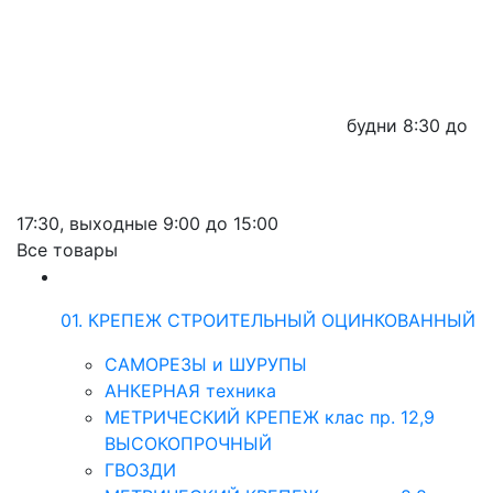
будни
8:30 до
17:30,
выходные
9:00 до 15:00
Все товары
01. КРЕПЕЖ СТРОИТЕЛЬНЫЙ ОЦИНКОВАННЫЙ
САМОРЕЗЫ и ШУРУПЫ
АНКЕРНАЯ техника
МЕТРИЧЕСКИЙ КРЕПЕЖ клас пр. 12,9
ВЫСОКОПРОЧНЫЙ
ГВОЗДИ