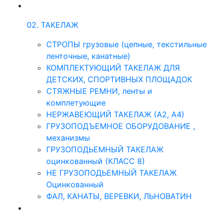
02. ТАКЕЛАЖ
СТРОПЫ грузовые (цепные, текстильные
ленточные, канатные)
КОМПЛЕКТУЮЩИЙ ТАКЕЛАЖ ДЛЯ
ДЕТСКИХ, СПОРТИВНЫХ ПЛОЩАДОК
СТЯЖНЫЕ РЕМНИ, ленты и
комплетующие
НЕРЖАВЕЮЩИЙ ТАКЕЛАЖ (А2, А4)
ГРУЗОПОДЪЕМНОЕ ОБОРУДОВАНИЕ ,
механизмы
ГРУЗОПОДЬЕМНЫЙ ТАКЕЛАЖ
оцинкованный (КЛАСС 8)
НЕ ГРУЗОПОДЬЕМНЫЙ ТАКЕЛАЖ
Оцинкованный
ФАЛ, КАНАТЫ, ВЕРЕВКИ, ЛЬНОВАТИН