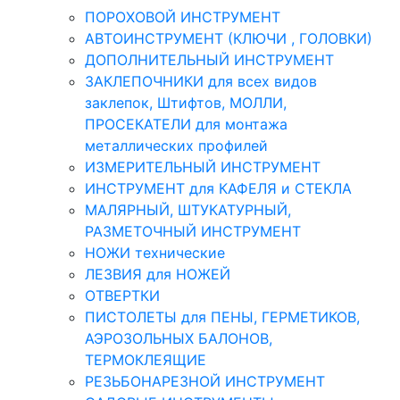
ПОРОХОВОЙ ИНСТРУМЕНТ
АВТОИНСТРУМЕНТ (КЛЮЧИ , ГОЛОВКИ)
ДОПОЛНИТЕЛЬНЫЙ ИНСТРУМЕНТ
ЗАКЛЕПОЧНИКИ для всех видов
заклепок, Штифтов, МОЛЛИ,
ПРОСЕКАТЕЛИ для монтажа
металлических профилей
ИЗМЕРИТЕЛЬНЫЙ ИНСТРУМЕНТ
ИНСТРУМЕНТ для КАФЕЛЯ и СТЕКЛА
МАЛЯРНЫЙ, ШТУКАТУРНЫЙ,
РАЗМЕТОЧНЫЙ ИНСТРУМЕНТ
НОЖИ технические
ЛЕЗВИЯ для НОЖЕЙ
ОТВЕРТКИ
ПИСТОЛЕТЫ для ПЕНЫ, ГЕРМЕТИКОВ,
АЭРОЗОЛЬНЫХ БАЛОНОВ,
ТЕРМОКЛЕЯЩИЕ
РЕЗЬБОНАРЕЗНОЙ ИНСТРУМЕНТ