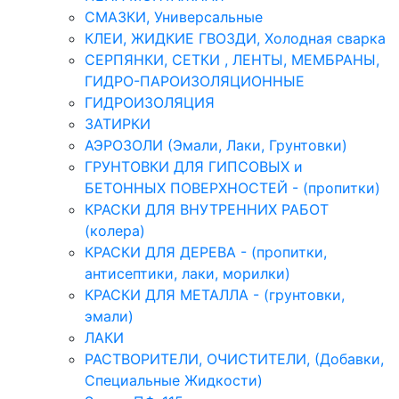
СМАЗКИ, Универсальные
КЛЕИ, ЖИДКИЕ ГВОЗДИ, Холодная сварка
СЕРПЯНКИ, СЕТКИ , ЛЕНТЫ, МЕМБРАНЫ,
ГИДРО-ПАРОИЗОЛЯЦИОННЫЕ
ГИДРОИЗОЛЯЦИЯ
ЗАТИРКИ
АЭРОЗОЛИ (Эмали, Лаки, Грунтовки)
ГРУНТОВКИ ДЛЯ ГИПСОВЫХ и
БЕТОННЫХ ПОВЕРХНОСТЕЙ - (пропитки)
КРАСКИ ДЛЯ ВНУТРЕННИХ РАБОТ
(колера)
КРАСКИ ДЛЯ ДЕРЕВА - (пропитки,
антисептики, лаки, морилки)
КРАСКИ ДЛЯ МЕТАЛЛА - (грунтовки,
эмали)
ЛАКИ
РАСТВОРИТЕЛИ, ОЧИСТИТЕЛИ, (Добавки,
Специальные Жидкости)