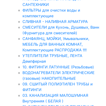
САНТЕХНИКИ
ФИЛЬТРЫ для очистки воды и
комплектующие
СЛИВНАЯ - НАЛИВНАЯ АРМАТУРА
СМЕСИТЕЛИ для Кухонь, Душевых, Ванн
(Фурнитура для смесителей)
САНФАЯНЦ, МОЙКИ, Умывальники,
МЕБЕЛЬ ДЛЯ ВАННЫХ КОМНАТ,
Комплектующие РАСПРОДАЖА !!!!
УТЕПЛИТЕЛИ ТРУБНЫЕ, ЛЕНТА
Демпферная
10. ФИТИНГИ ЛАТУННЫЕ (Резьбовые)
ВОДОНАГРЕВАТЕЛИ ЭЛЕКТРИЧЕСКИЕ
(газовые) НАКОПИТЕЛЬНЫЕ
09. СШИТЫЙ ПОЛИЭТИЛЕН ТРУБЫ и
ФИТИНГИ
03. КАНАЛИЗАЦИЯ МАЛОШУМНАЯ
Внутренняя ( БЕЛАЯ )