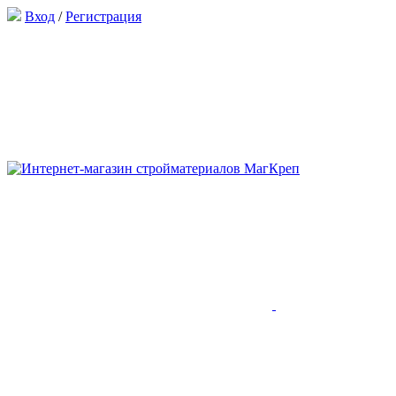
Вход
/
Регистрация