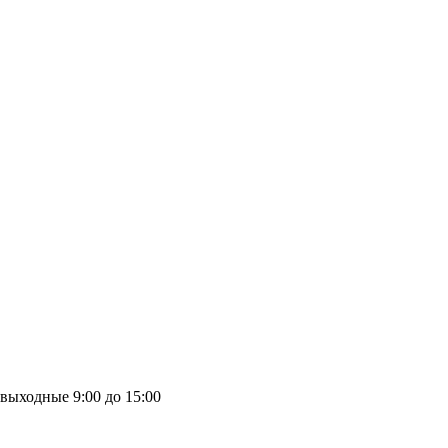
выходные
9:00 до 15:00