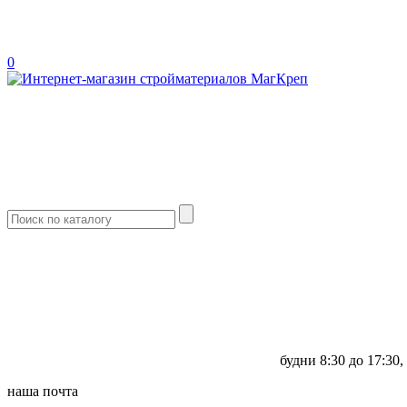
0
будни
8:30 до 17:30,
наша почта