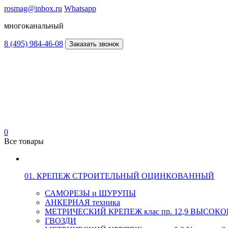
rosmag@inbox.ru
Whatsapp
многоканальный
8 (495) 984-46-08
Заказать звонок
0
Все товары
01. КРЕПЕЖ СТРОИТЕЛЬНЫЙ ОЦИНКОВАННЫЙ
САМОРЕЗЫ и ШУРУПЫ
АНКЕРНАЯ техника
МЕТРИЧЕСКИЙ КРЕПЕЖ клас пр. 12,9 ВЫСО
ГВОЗДИ