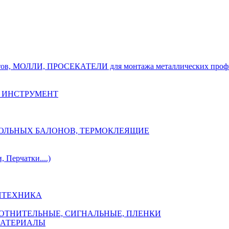
тов, МОЛЛИ, ПРОСЕКАТЕЛИ для монтажа металлических проф
 ИНСТРУМЕНТ
ОЗОЛЬНЫХ БАЛОНОВ, ТЕРМОКЛЕЯЩИЕ
Перчатки....)
НТЕХНИКА
ПЛОТНИТЕЛЬНЫЕ, СИГНАЛЬНЫЕ, ПЛЕНКИ
МАТЕРИАЛЫ