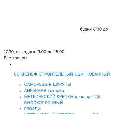
будни
8:30 до
17:30,
выходные
9:00 до 15:00
Все товары
01. КРЕПЕЖ СТРОИТЕЛЬНЫЙ ОЦИНКОВАННЫЙ
САМОРЕЗЫ и ШУРУПЫ
АНКЕРНАЯ техника
МЕТРИЧЕСКИЙ КРЕПЕЖ клас пр. 12,9
ВЫСОКОПРОЧНЫЙ
ГВОЗДИ