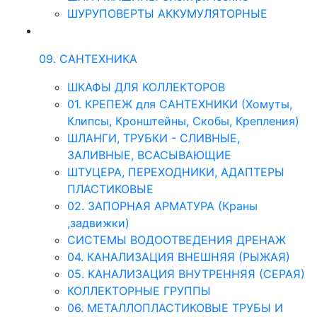
ШУРУПОВЕРТЫ АККУМУЛЯТОРНЫЕ
09. САНТЕХНИКА
ШКАФЫ ДЛЯ КОЛЛЕКТОРОВ
01. КРЕПЕЖ для САНТЕХНИКИ (Хомуты,
Клипсы, Кронштейны, Скобы, Крепления)
ШЛАНГИ, ТРУБКИ - СЛИВНЫЕ,
ЗАЛИВНЫЕ, ВСАСЫВАЮЩИЕ
ШТУЦЕРА, ПЕРЕХОДНИКИ, АДАПТЕРЫ
ПЛАСТИКОВЫЕ
02. ЗАПОРНАЯ АРМАТУРА (Краны
,задвижки)
СИСТЕМЫ ВОДООТВЕДЕНИЯ ДРЕНАЖ
04. КАНАЛИЗАЦИЯ ВНЕШНЯЯ (РЫЖАЯ)
05. КАНАЛИЗАЦИЯ ВНУТРЕННЯЯ (СЕРАЯ)
КОЛЛЕКТОРНЫЕ ГРУППЫ
06. МЕТАЛЛОПЛАСТИКОВЫЕ ТРУБЫ И