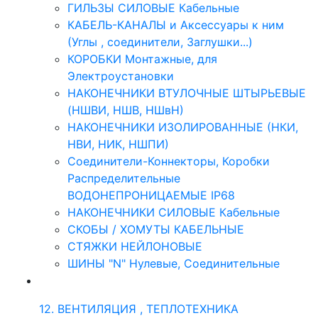
ГИЛЬЗЫ СИЛОВЫЕ Кабельные
КАБЕЛЬ-КАНАЛЫ и Аксессуары к ним
(Углы , соединители, Заглушки...)
КОРОБКИ Монтажные, для
Электроустановки
НАКОНЕЧНИКИ ВТУЛОЧНЫЕ ШТЫРЬЕВЫЕ
(НШВИ, НШВ, НШвН)
НАКОНЕЧНИКИ ИЗОЛИРОВАННЫЕ (НКИ,
НВИ, НИК, НШПИ)
Соединители-Коннекторы, Коробки
Распределительные
ВОДОНЕПРОНИЦАЕМЫЕ IP68
НАКОНЕЧНИКИ СИЛОВЫЕ Кабельные
СКОБЫ / ХОМУТЫ КАБЕЛЬНЫЕ
СТЯЖКИ НЕЙЛОНОВЫЕ
ШИНЫ "N" Нулевые, Соединительные
12. ВЕНТИЛЯЦИЯ , ТЕПЛОТЕХНИКА