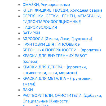
СМАЗКИ, Универсальные
КЛЕИ, ЖИДКИЕ ГВОЗДИ, Холодная сварка
СЕРПЯНКИ, СЕТКИ , ЛЕНТЫ, МЕМБРАНЫ,
ГИДРО-ПАРОИЗОЛЯЦИОННЫЕ
ГИДРОИЗОЛЯЦИЯ
ЗАТИРКИ
АЭРОЗОЛИ (Эмали, Лаки, Грунтовки)
ГРУНТОВКИ ДЛЯ ГИПСОВЫХ и
БЕТОННЫХ ПОВЕРХНОСТЕЙ - (пропитки)
КРАСКИ ДЛЯ ВНУТРЕННИХ РАБОТ
(колера)
КРАСКИ ДЛЯ ДЕРЕВА - (пропитки,
антисептики, лаки, морилки)
КРАСКИ ДЛЯ МЕТАЛЛА - (грунтовки,
эмали)
ЛАКИ
РАСТВОРИТЕЛИ, ОЧИСТИТЕЛИ, (Добавки,
Специальные Жидкости)