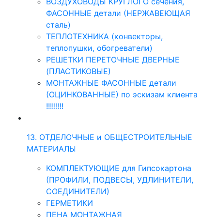
ВОЗДУХОВОДЫ КРУГЛОГО сечения,
ФАСОННЫЕ детали (НЕРЖАВЕЮЩАЯ
сталь)
ТЕПЛОТЕХНИКА (конвекторы,
теплопушки, обогреватели)
РЕШЕТКИ ПЕРЕТОЧНЫЕ ДВЕРНЫЕ
(ПЛАСТИКОВЫЕ)
МОНТАЖНЫЕ ФАСОННЫЕ детали
(ОЦИНКОВАННЫЕ) по эскизам клиента
!!!!!!!!!
13. ОТДЕЛОЧНЫЕ и ОБЩЕСТРОИТЕЛЬНЫЕ
МАТЕРИАЛЫ
КОМПЛЕКТУЮЩИЕ для Гипсокартона
(ПРОФИЛИ, ПОДВЕСЫ, УДЛИНИТЕЛИ,
СОЕДИНИТЕЛИ)
ГЕРМЕТИКИ
ПЕНА МОНТАЖНАЯ