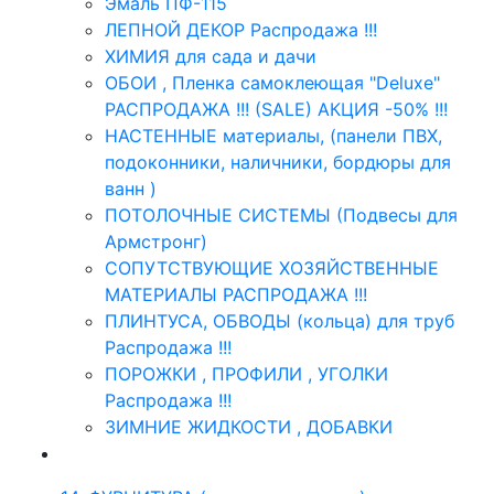
Эмаль ПФ-115
ЛЕПНОЙ ДЕКОР Распродажа !!!
ХИМИЯ для сада и дачи
ОБОИ , Пленка самоклеющая "Deluxe"
РАСПРОДАЖА !!! (SALE) АКЦИЯ -50% !!!
НАСТЕННЫЕ материалы, (панели ПВХ,
подоконники, наличники, бордюры для
ванн )
ПОТОЛОЧНЫЕ СИСТЕМЫ (Подвесы для
Армстронг)
СОПУТСТВУЮЩИЕ ХОЗЯЙСТВЕННЫЕ
МАТЕРИАЛЫ РАСПРОДАЖА !!!
ПЛИНТУСА, ОБВОДЫ (кольца) для труб
Распродажа !!!
ПОРОЖКИ , ПРОФИЛИ , УГОЛКИ
Распродажа !!!
ЗИМНИЕ ЖИДКОСТИ , ДОБАВКИ