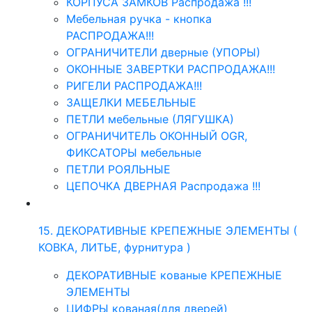
КОРПУСА ЗАМКОВ Распродажа !!!
Мебельная ручка - кнопка
РАСПРОДАЖА!!!
ОГРАНИЧИТЕЛИ дверные (УПОРЫ)
ОКОННЫЕ ЗАВЕРТКИ РАСПРОДАЖА!!!
РИГЕЛИ РАСПРОДАЖА!!!
ЗАЩЕЛКИ МЕБЕЛЬНЫЕ
ПЕТЛИ мебельные (ЛЯГУШКА)
ОГРАНИЧИТЕЛЬ ОКОННЫЙ OGR,
ФИКСАТОРЫ мебельные
ПЕТЛИ РОЯЛЬНЫЕ
ЦЕПОЧКА ДВЕРНАЯ Распродажа !!!
15. ДЕКОРАТИВНЫЕ КРЕПЕЖНЫЕ ЭЛЕМЕНТЫ (
КОВКА, ЛИТЬЕ, фурнитура )
ДЕКОРАТИВНЫЕ кованые КРЕПЕЖНЫЕ
ЭЛЕМЕНТЫ
ЦИФРЫ кованая(для дверей)