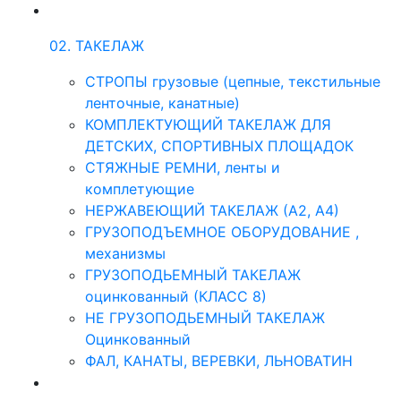
02. ТАКЕЛАЖ
СТРОПЫ грузовые (цепные, текстильные
ленточные, канатные)
КОМПЛЕКТУЮЩИЙ ТАКЕЛАЖ ДЛЯ
ДЕТСКИХ, СПОРТИВНЫХ ПЛОЩАДОК
СТЯЖНЫЕ РЕМНИ, ленты и
комплетующие
НЕРЖАВЕЮЩИЙ ТАКЕЛАЖ (А2, А4)
ГРУЗОПОДЪЕМНОЕ ОБОРУДОВАНИЕ ,
механизмы
ГРУЗОПОДЬЕМНЫЙ ТАКЕЛАЖ
оцинкованный (КЛАСС 8)
НЕ ГРУЗОПОДЬЕМНЫЙ ТАКЕЛАЖ
Оцинкованный
ФАЛ, КАНАТЫ, ВЕРЕВКИ, ЛЬНОВАТИН