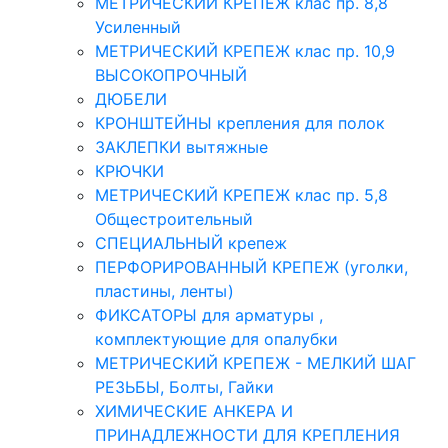
МЕТРИЧЕСКИЙ КРЕПЕЖ клас пр. 8,8
Усиленный
МЕТРИЧЕСКИЙ КРЕПЕЖ клас пр. 10,9
ВЫСОКОПРОЧНЫЙ
ДЮБЕЛИ
КРОНШТЕЙНЫ крепления для полок
ЗАКЛЕПКИ вытяжные
КРЮЧКИ
МЕТРИЧЕСКИЙ КРЕПЕЖ клас пр. 5,8
Общестроительный
СПЕЦИАЛЬНЫЙ крепеж
ПЕРФОРИРОВАННЫЙ КРЕПЕЖ (уголки,
пластины, ленты)
ФИКСАТОРЫ для арматуры ,
комплектующие для опалубки
МЕТРИЧЕСКИЙ КРЕПЕЖ - МЕЛКИЙ ШАГ
РЕЗЬБЫ, Болты, Гайки
ХИМИЧЕСКИЕ АНКЕРА И
ПРИНАДЛЕЖНОСТИ ДЛЯ КРЕПЛЕНИЯ