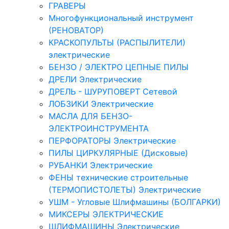
ГРАВЕРЫ
Многофункциональный инструмент
(РЕНОВАТОР)
КРАСКОПУЛЬТЫ (РАСПЫЛИТЕЛИ)
электрические
БЕНЗО / ЭЛЕКТРО ЦЕПНЫЕ ПИЛЫ
ДРЕЛИ Электрические
ДРЕЛЬ - ШУРУПОВЕРТ Сетевой
ЛОБЗИКИ Электрические
МАСЛА ДЛЯ БЕНЗО-
ЭЛЕКТРОИНСТРУМЕНТА
ПЕРФОРАТОРЫ Электрические
ПИЛЫ ЦИРКУЛЯРНЫЕ (Дисковые)
РУБАНКИ Электрические
ФЕНЫ технические строительные
(ТЕРМОПИСТОЛЕТЫ) Электрические
УШМ - Угловые Шлифмашины (БОЛГАРКИ)
МИКСЕРЫ ЭЛЕКТРИЧЕСКИЕ
ШЛИФМАШИНЫ Электрические