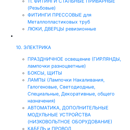
11. ФИТИНГИ СТАЛЬНЫЕ ПРИВАРНЫЕ
(Резьбовые)
ФИТИНГИ ПРЕССОВЫЕ для
Металлопластиковых труб
ЛЮКИ, ДВЕРЦЫ ревизионные
10. ЭЛЕКТРИКА
ПРАЗДНИЧНОЕ освещение (ГИРЛЯНДЫ,
лампочки разноцветные)
БОКСЫ, ЩИТЫ
ЛАМПЫ (Лампочки Накаливания,
Галогеновые, Светодиодные,
Специальные, Декоративные, общего
назначения)
АВТОМАТИКА, ДОПОЛНИТЕЛЬНЫЕ
МОДУЛЬНЫЕ УСТРОЙСТВА
(НИЗКОВОЛЬТНОЕ ОБОРУДОВАНИЕ)
КАБЕЛЬ и ПРОВОД