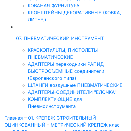
КОВАНАЯ ФУРНИТУРА
КРОНШТЕЙНЫ ДЕКОРАТИВНЫЕ (КОВКА,
ЛИТЬЕ,)
07. ПНЕВМАТИЧЕСКИЙ ИНСТРУМЕНТ
КРАСКОПУЛЬТЫ, ПИСТОЛЕТЫ
ПНЕВМАТИЧЕСКИЕ
АДАПТЕРЫ переходники РАПИД
БЫСТРОСЪЕМНЫЕ соединители
(Европейского типа)
ШЛАНГИ воздушные ПНЕВМАТИЧЕСКИЕ
АДАПТЕРЫ-СОЕДИНИТЕЛИ "ЕЛОЧКА"
КОМПЛЕКТУЮЩИЕ для
Пневмоинструмента
Главная
–
01. КРЕПЕЖ СТРОИТЕЛЬНЫЙ
ОЦИНКОВАННЫЙ
–
МЕТРИЧЕСКИЙ КРЕПЕЖ клас