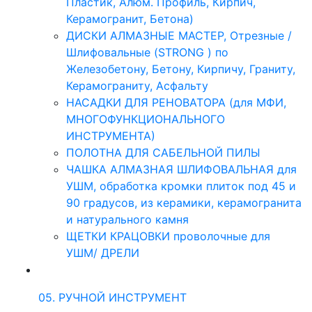
Пластик, Алюм. Профиль, Кирпич,
Керамогранит, Бетона)
ДИСКИ АЛМАЗНЫЕ МАСТЕР, Отрезные /
Шлифовальные (STRONG ) по
Железобетону, Бетону, Кирпичу, Граниту,
Керамограниту, Асфальту
НАСАДКИ ДЛЯ РЕНОВАТОРА (для МФИ,
МНОГОФУНКЦИОНАЛЬНОГО
ИНСТРУМЕНТА)
ПОЛОТНА ДЛЯ САБЕЛЬНОЙ ПИЛЫ
ЧАШКА АЛМАЗНАЯ ШЛИФОВАЛЬНАЯ для
УШМ, обработка кромки плиток под 45 и
90 градусов, из керамики, керамогранита
и натурального камня
ЩЕТКИ КРАЦОВКИ проволочные для
УШМ/ ДРЕЛИ
05. РУЧНОЙ ИНСТРУМЕНТ