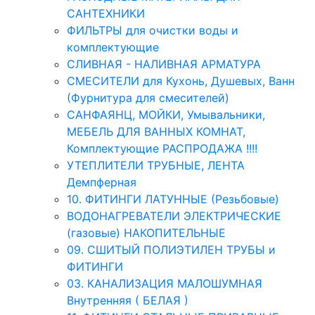
САНТЕХНИКИ
ФИЛЬТРЫ для очистки воды и
комплектующие
СЛИВНАЯ - НАЛИВНАЯ АРМАТУРА
СМЕСИТЕЛИ для Кухонь, Душевых, Ванн
(Фурнитура для смесителей)
САНФАЯНЦ, МОЙКИ, Умывальники,
МЕБЕЛЬ ДЛЯ ВАННЫХ КОМНАТ,
Комплектующие РАСПРОДАЖА !!!!
УТЕПЛИТЕЛИ ТРУБНЫЕ, ЛЕНТА
Демпферная
10. ФИТИНГИ ЛАТУННЫЕ (Резьбовые)
ВОДОНАГРЕВАТЕЛИ ЭЛЕКТРИЧЕСКИЕ
(газовые) НАКОПИТЕЛЬНЫЕ
09. СШИТЫЙ ПОЛИЭТИЛЕН ТРУБЫ и
ФИТИНГИ
03. КАНАЛИЗАЦИЯ МАЛОШУМНАЯ
Внутренняя ( БЕЛАЯ )