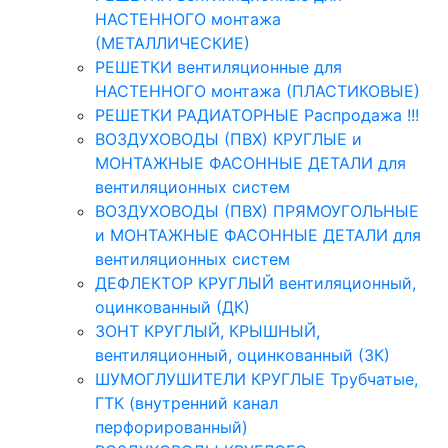
НАСТЕННОГО монтажа
(МЕТАЛЛИЧЕСКИЕ)
РЕШЕТКИ вентиляционные для
НАСТЕННОГО монтажа (ПЛАСТИКОВЫЕ)
РЕШЕТКИ РАДИАТОРНЫЕ Распродажа !!!
ВОЗДУХОВОДЫ (ПВХ) КРУГЛЫЕ и
МОНТАЖНЫЕ ФАСОННЫЕ ДЕТАЛИ для
вентиляционных систем
ВОЗДУХОВОДЫ (ПВХ) ПРЯМОУГОЛЬНЫЕ
и МОНТАЖНЫЕ ФАСОННЫЕ ДЕТАЛИ для
вентиляционных систем
ДЕФЛЕКТОР КРУГЛЫЙ вентиляционный,
оцинкованный (ДК)
ЗОНТ КРУГЛЫЙ, КРЫШНЫЙ,
вентиляционный, оцинкованный (ЗК)
ШУМОГЛУШИТЕЛИ КРУГЛЫЕ Трубчатые,
ГТК (внутренний канал
перфорированный)