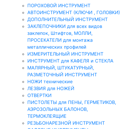
ПОРОХОВОЙ ИНСТРУМЕНТ
АВТОИНСТРУМЕНТ (КЛЮЧИ , ГОЛОВКИ)
ДОПОЛНИТЕЛЬНЫЙ ИНСТРУМЕНТ
ЗАКЛЕПОЧНИКИ для всех видов
заклепок, Штифтов, МОЛЛИ,
ПРОСЕКАТЕЛИ для монтажа
металлических профилей
ИЗМЕРИТЕЛЬНЫЙ ИНСТРУМЕНТ
ИНСТРУМЕНТ для КАФЕЛЯ и СТЕКЛА
МАЛЯРНЫЙ, ШТУКАТУРНЫЙ,
РАЗМЕТОЧНЫЙ ИНСТРУМЕНТ
НОЖИ технические
ЛЕЗВИЯ для НОЖЕЙ
ОТВЕРТКИ
ПИСТОЛЕТЫ для ПЕНЫ, ГЕРМЕТИКОВ,
АЭРОЗОЛЬНЫХ БАЛОНОВ,
ТЕРМОКЛЕЯЩИЕ
РЕЗЬБОНАРЕЗНОЙ ИНСТРУМЕНТ