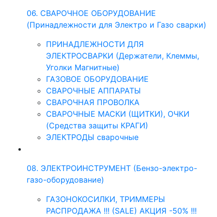
06. СВАРОЧНОЕ ОБОРУДОВАНИЕ
(Принадлежности для Электро и Газо сварки)
ПРИНАДЛЕЖНОСТИ ДЛЯ
ЭЛЕКТРОСВАРКИ (Держатели, Клеммы,
Уголки Магнитные)
ГАЗОВОЕ ОБОРУДОВАНИЕ
СВАРОЧНЫЕ АППАРАТЫ
СВАРОЧНАЯ ПРОВОЛКА
СВАРОЧНЫЕ МАСКИ (ЩИТКИ), ОЧКИ
(Средства защиты КРАГИ)
ЭЛЕКТРОДЫ сварочные
08. ЭЛЕКТРОИНСТРУМЕНТ (Бензо-электро-
газо-оборудование)
ГАЗОНОКОСИЛКИ, ТРИММЕРЫ
РАСПРОДАЖА !!! (SALE) АКЦИЯ -50% !!!