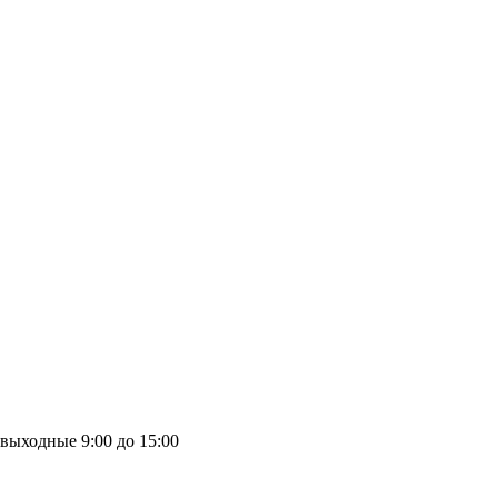
выходные
9:00 до 15:00