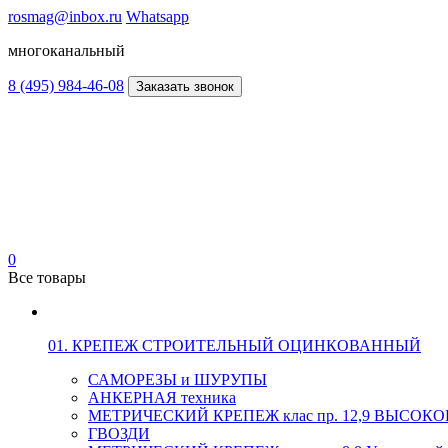
rosmag@inbox.ru
Whatsapp
многоканальный
8 (495) 984-46-08
Заказать звонок
0
Все товары
01. КРЕПЕЖ СТРОИТЕЛЬНЫЙ ОЦИНКОВАННЫЙ
САМОРЕЗЫ и ШУРУПЫ
АНКЕРНАЯ техника
МЕТРИЧЕСКИЙ КРЕПЕЖ клас пр. 12,9 ВЫСО
ГВОЗДИ