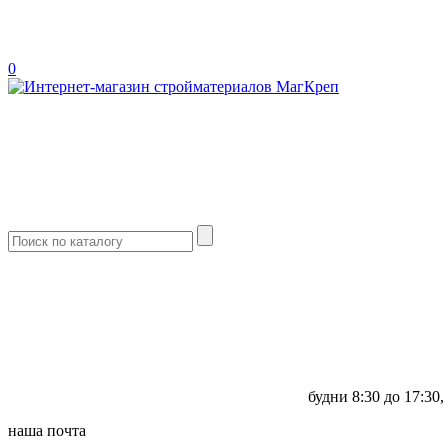
0
будни
8:30 до 17:30,
наша почта