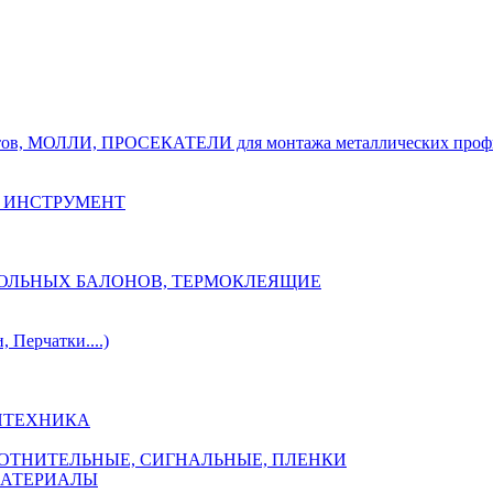
тов, МОЛЛИ, ПРОСЕКАТЕЛИ для монтажа металлических проф
 ИНСТРУМЕНТ
ОЗОЛЬНЫХ БАЛОНОВ, ТЕРМОКЛЕЯЩИЕ
Перчатки....)
НТЕХНИКА
ПЛОТНИТЕЛЬНЫЕ, СИГНАЛЬНЫЕ, ПЛЕНКИ
МАТЕРИАЛЫ