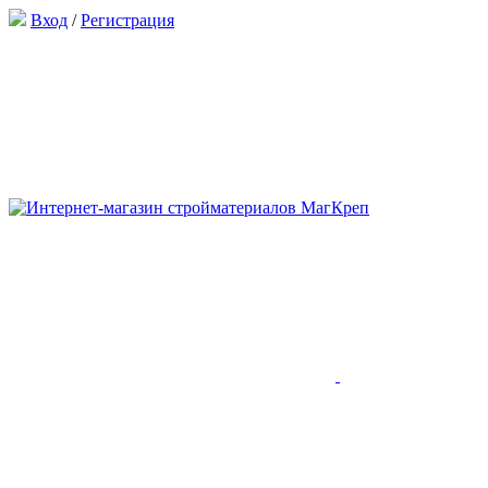
Вход
/
Регистрация