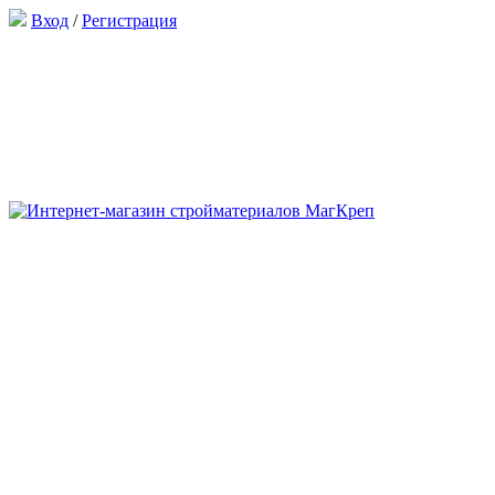
Вход
/
Регистрация