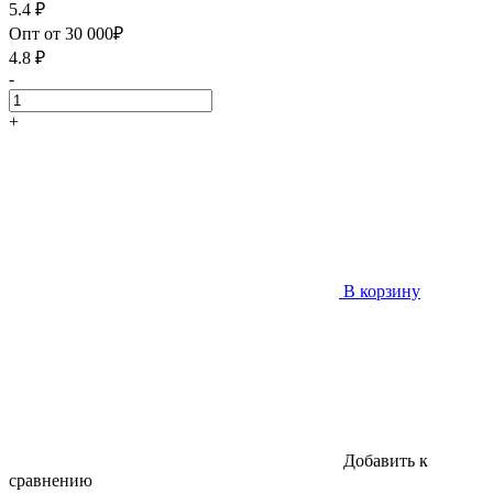
5.4
₽
Опт от 30 000₽
4.8
₽
-
+
В корзину
Добавить к
сравнению