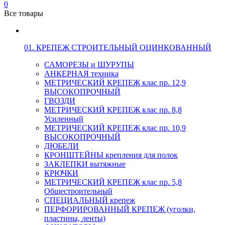
0
Все товары
01. КРЕПЕЖ СТРОИТЕЛЬНЫЙ ОЦИНКОВАННЫЙ
САМОРЕЗЫ и ШУРУПЫ
АНКЕРНАЯ техника
МЕТРИЧЕСКИЙ КРЕПЕЖ клас пр. 12,9
ВЫСОКОПРОЧНЫЙ
ГВОЗДИ
МЕТРИЧЕСКИЙ КРЕПЕЖ клас пр. 8,8
Усиленный
МЕТРИЧЕСКИЙ КРЕПЕЖ клас пр. 10,9
ВЫСОКОПРОЧНЫЙ
ДЮБЕЛИ
КРОНШТЕЙНЫ крепления для полок
ЗАКЛЕПКИ вытяжные
КРЮЧКИ
МЕТРИЧЕСКИЙ КРЕПЕЖ клас пр. 5,8
Общестроительный
СПЕЦИАЛЬНЫЙ крепеж
ПЕРФОРИРОВАННЫЙ КРЕПЕЖ (уголки,
пластины, ленты)