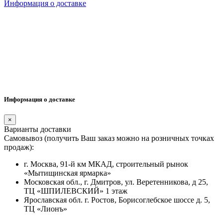
Информация о доставке
Информация о доставке
×
Варианты доставки
Самовывоз (получить Ваш заказ можно на розничных точках
продаж):
г. Москва, 91-й км МКАД, строительный рынок
«Мытищинская ярмарка»
Московская обл., г. Дмитров, ул. Веретенникова, д 25,
ТЦ «ШПИЛЕВСКИЙ» 1 этаж
Ярославская обл. г. Ростов, Борисоглебское шоссе д. 5,
ТЦ «Лионъ»