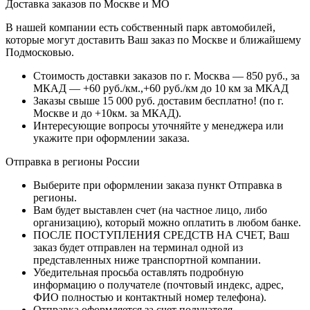
Доставка заказов по Москве и МО
В нашей компании есть собственный парк автомобилей,
которые могут доставить Ваш заказ по Москве и ближайшему
Подмосковью.
Стоимость доставки заказов по г. Москва — 850 руб., за
МКАД — +60 руб./км.,+60 руб./км до 10 км за МКАД
Заказы свыше 15 000 руб. доставим бесплатно!
(по г.
Москве и до +10км. за МКАД).
Интересующие вопросы уточняйте у менеджера или
укажите при оформлении заказа.
Отправка в регионы России
Выберите при оформлении заказа пункт Отправка в
регионы.
Вам будет выставлен счет (на частное лицо, либо
организацию), который можно оплатить в любом банке.
ПОСЛЕ ПОСТУПЛЕНИЯ СРЕДСТВ НА СЧЕТ, Ваш
заказ будет отправлен на терминал одной из
представленных ниже транспортной компании.
Убедительная просьба оставлять подробную
информацию о получателе (почтовый индекс, адрес,
ФИО полностью и контактный номер телефона).
Отправка оформляется за счет получателя