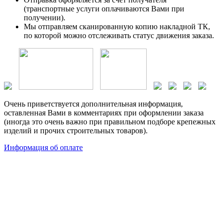
(транспортные услуги оплачиваются Вами при
получении).
Мы отправляем сканированную копию накладной ТК,
по которой можно отслеживать статус движения заказа.
Очень приветствуется дополнительная информация,
оставленная Вами в комментариях при оформлении заказа
(иногда это очень важно при правильном подборе крепежных
изделий и прочих строительных товаров).
Информация об оплате