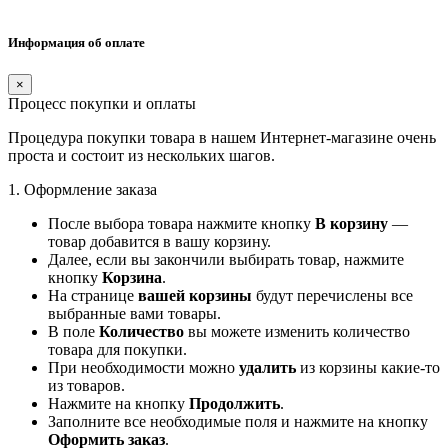
Информация об оплате
×
Процесс покупки и оплаты
Процедура покупки товара в нашем Интернет-магазине очень
проста и состоит из нескольких шагов.
1. Оформление заказа
После выбора товара нажмите кнопку
В корзину
—
товар добавится в вашу корзину.
Далее, если вы закончили выбирать товар, нажмите
кнопку
Корзина
.
На странице
вашей корзины
будут перечислены все
выбранные вами товары.
В поле
Количество
вы можете изменить количество
товара для покупки.
При необходимости можно
удалить
из корзины какие-то
из товаров.
Нажмите на кнопку
Продолжить
.
Заполните все необходимые поля и нажмите на кнопку
Оформить заказ
.