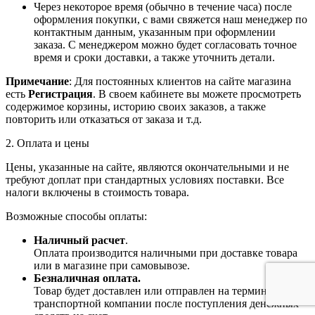
Через некоторое время (обычно в течение часа) после
оформления покупки, с вами свяжется наш менеджер по
контактным данным, указанным при оформлении
заказа. С менеджером можно будет согласовать точное
время и сроки доставки, а также уточнить детали.
Примечание
: Для постоянных клиентов на сайте магазина
есть
Регистрация
. В своем кабинете вы можете просмотреть
содержимое корзины, историю своих заказов, а также
повторить или отказаться от заказа и т.д.
2. Оплата и цены
Цены, указанные на сайте, являются окончательными и не
требуют доплат при стандартных условиях поставки. Все
налоги включены в стоимость товара.
Возможные способы оплаты:
Наличный расчет
.
Оплата производится наличными при доставке товара
или в магазине при самовывозе.
Безналичная оплата.
Товар будет доставлен или отправлен на терминал
транспортной компании после поступления денежных