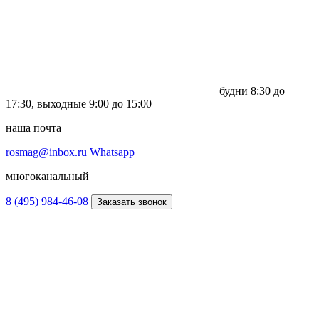
будни
8:30 до
17:30,
выходные
9:00 до 15:00
наша почта
rosmag@inbox.ru
Whatsapp
многоканальный
8 (495) 984-46-08
Заказать звонок