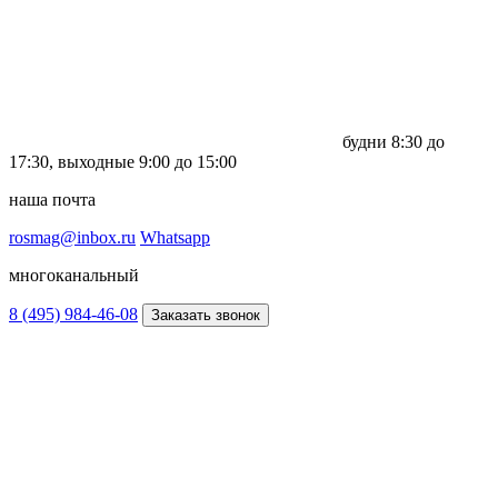
будни
8:30 до
17:30,
выходные
9:00 до 15:00
наша почта
rosmag@inbox.ru
Whatsapp
многоканальный
8 (495) 984-46-08
Заказать звонок