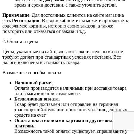
время и сроки доставки, а также уточнить детали.
Примечание
: Для постоянных клиентов на сайте магазина
есть
Регистрация
. В своем кабинете вы можете просмотреть
содержимое корзины, историю своих заказов, а также
повторить или отказаться от заказа и т.д.
2. Оплата и цены
Цены, указанные на сайте, являются окончательными и не
требуют доплат при стандартных условиях поставки. Все
налоги включены в стоимость товара.
Возможные способы оплаты:
Наличный расчет
.
Оплата производится наличными при доставке товара
или в магазине при самовывозе.
Безналичная оплата.
Товар будет доставлен или отправлен на терминал
транспортной компании после поступления денежных
средств на счет
Оплата пластиковыми картами и другие онлайн-
платежи.
Возможность такой оплаты существует, спрашивайте у