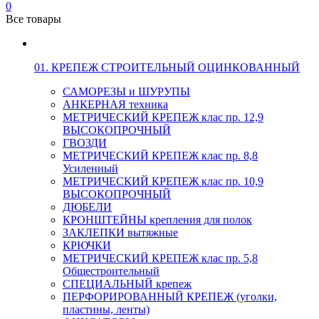
0
Все товары
01. КРЕПЕЖ СТРОИТЕЛЬНЫЙ ОЦИНКОВАННЫЙ
САМОРЕЗЫ и ШУРУПЫ
АНКЕРНАЯ техника
МЕТРИЧЕСКИЙ КРЕПЕЖ клас пр. 12,9
ВЫСОКОПРОЧНЫЙ
ГВОЗДИ
МЕТРИЧЕСКИЙ КРЕПЕЖ клас пр. 8,8
Усиленный
МЕТРИЧЕСКИЙ КРЕПЕЖ клас пр. 10,9
ВЫСОКОПРОЧНЫЙ
ДЮБЕЛИ
КРОНШТЕЙНЫ крепления для полок
ЗАКЛЕПКИ вытяжные
КРЮЧКИ
МЕТРИЧЕСКИЙ КРЕПЕЖ клас пр. 5,8
Общестроительный
СПЕЦИАЛЬНЫЙ крепеж
ПЕРФОРИРОВАННЫЙ КРЕПЕЖ (уголки,
пластины, ленты)