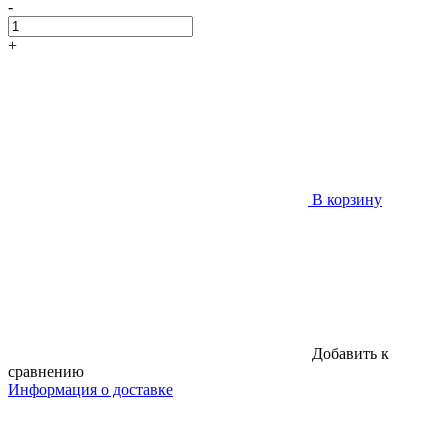
-
+
В корзину
Добавить к
сравнению
Информация о доставке