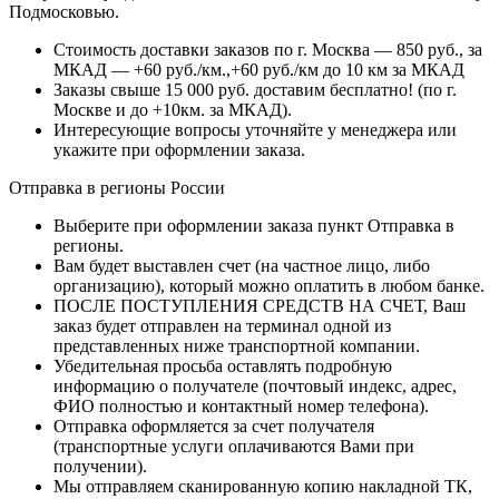
Подмосковью.
Стоимость доставки заказов по г. Москва — 850 руб., за
МКАД — +60 руб./км.,+60 руб./км до 10 км за МКАД
Заказы свыше 15 000 руб. доставим бесплатно!
(по г.
Москве и до +10км. за МКАД).
Интересующие вопросы уточняйте у менеджера или
укажите при оформлении заказа.
Отправка в регионы России
Выберите при оформлении заказа пункт Отправка в
регионы.
Вам будет выставлен счет (на частное лицо, либо
организацию), который можно оплатить в любом банке.
ПОСЛЕ ПОСТУПЛЕНИЯ СРЕДСТВ НА СЧЕТ, Ваш
заказ будет отправлен на терминал одной из
представленных ниже транспортной компании.
Убедительная просьба оставлять подробную
информацию о получателе (почтовый индекс, адрес,
ФИО полностью и контактный номер телефона).
Отправка оформляется за счет получателя
(транспортные услуги оплачиваются Вами при
получении).
Мы отправляем сканированную копию накладной ТК,