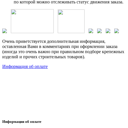
по которой можно отслеживать статус движения заказа.
Очень приветствуется дополнительная информация,
оставленная Вами в комментариях при оформлении заказа
(иногда это очень важно при правильном подборе крепежных
изделий и прочих строительных товаров).
Информация об оплате
Информация об оплате