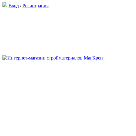
Вход
/
Регистрация