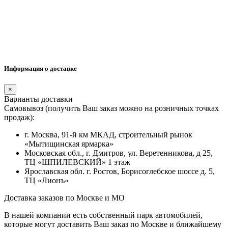
Информация о доставке
×
Варианты доставки
Самовывоз (получить Ваш заказ можно на розничных точках
продаж):
г. Москва, 91-й км МКАД, строительный рынок
«Мытищинская ярмарка»
Московская обл., г. Дмитров, ул. Веретенникова, д 25,
ТЦ «ШПИЛЕВСКИЙ» 1 этаж
Ярославская обл. г. Ростов, Борисоглебское шоссе д. 5,
ТЦ «Лионъ»
Доставка заказов по Москве и МО
В нашей компании есть собственный парк автомобилей,
которые могут доставить Ваш заказ по Москве и ближайшему