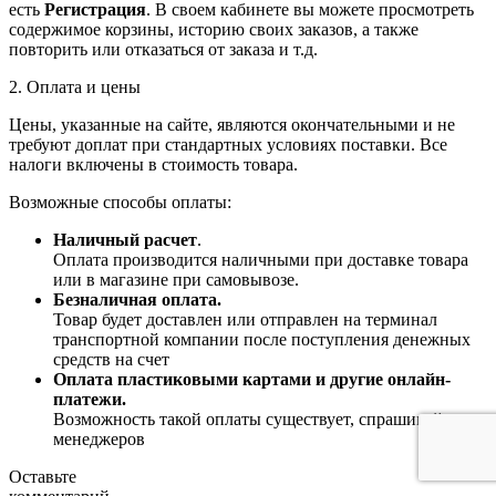
есть
Регистрация
. В своем кабинете вы можете просмотреть
содержимое корзины, историю своих заказов, а также
повторить или отказаться от заказа и т.д.
2. Оплата и цены
Цены, указанные на сайте, являются окончательными и не
требуют доплат при стандартных условиях поставки. Все
налоги включены в стоимость товара.
Возможные способы оплаты:
Наличный расчет
.
Оплата производится наличными при доставке товара
или в магазине при самовывозе.
Безналичная оплата.
Товар будет доставлен или отправлен на терминал
транспортной компании после поступления денежных
средств на счет
Оплата пластиковыми картами и другие онлайн-
платежи.
Возможность такой оплаты существует, спрашивайте у
менеджеров
Оставьте