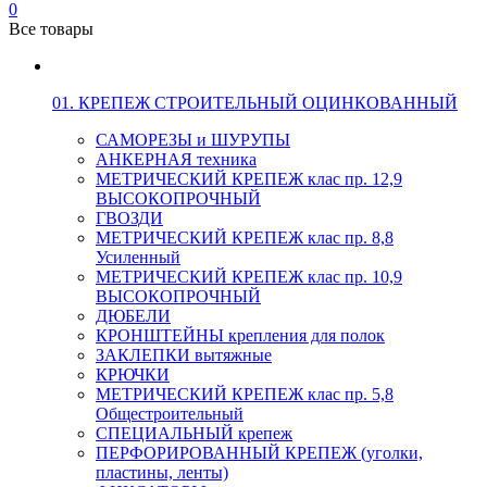
0
Все товары
01. КРЕПЕЖ СТРОИТЕЛЬНЫЙ ОЦИНКОВАННЫЙ
САМОРЕЗЫ и ШУРУПЫ
АНКЕРНАЯ техника
МЕТРИЧЕСКИЙ КРЕПЕЖ клас пр. 12,9
ВЫСОКОПРОЧНЫЙ
ГВОЗДИ
МЕТРИЧЕСКИЙ КРЕПЕЖ клас пр. 8,8
Усиленный
МЕТРИЧЕСКИЙ КРЕПЕЖ клас пр. 10,9
ВЫСОКОПРОЧНЫЙ
ДЮБЕЛИ
КРОНШТЕЙНЫ крепления для полок
ЗАКЛЕПКИ вытяжные
КРЮЧКИ
МЕТРИЧЕСКИЙ КРЕПЕЖ клас пр. 5,8
Общестроительный
СПЕЦИАЛЬНЫЙ крепеж
ПЕРФОРИРОВАННЫЙ КРЕПЕЖ (уголки,
пластины, ленты)