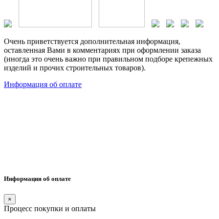
Очень приветствуется дополнительная информация,
оставленная Вами в комментариях при оформлении заказа
(иногда это очень важно при правильном подборе крепежных
изделий и прочих строительных товаров).
Информация об оплате
Информация об оплате
×
Процесс покупки и оплаты