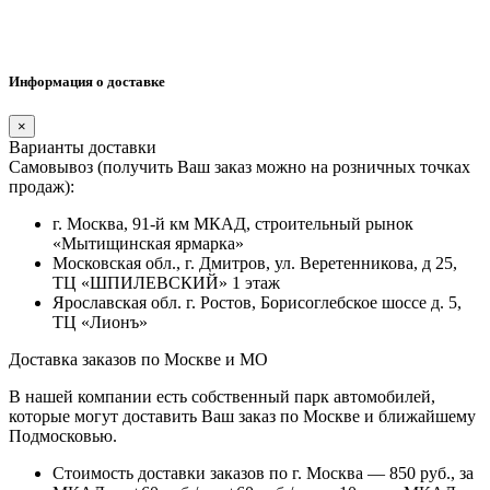
Информация о доставке
×
Варианты доставки
Самовывоз (получить Ваш заказ можно на розничных точках
продаж):
г. Москва, 91-й км МКАД, строительный рынок
«Мытищинская ярмарка»
Московская обл., г. Дмитров, ул. Веретенникова, д 25,
ТЦ «ШПИЛЕВСКИЙ» 1 этаж
Ярославская обл. г. Ростов, Борисоглебское шоссе д. 5,
ТЦ «Лионъ»
Доставка заказов по Москве и МО
В нашей компании есть собственный парк автомобилей,
которые могут доставить Ваш заказ по Москве и ближайшему
Подмосковью.
Стоимость доставки заказов по г. Москва — 850 руб., за