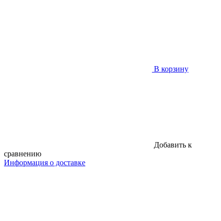
В корзину
Добавить к
сравнению
Информация о доставке