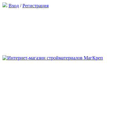
Вход
/
Регистрация