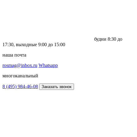
будни
8:30 до
17:30,
выходные
9:00 до 15:00
наша почта
rosmag@inbox.ru
Whatsapp
многоканальный
8 (495) 984-46-08
Заказать звонок