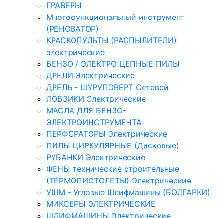
ГРАВЕРЫ
Многофункциональный инструмент
(РЕНОВАТОР)
КРАСКОПУЛЬТЫ (РАСПЫЛИТЕЛИ)
электрические
БЕНЗО / ЭЛЕКТРО ЦЕПНЫЕ ПИЛЫ
ДРЕЛИ Электрические
ДРЕЛЬ - ШУРУПОВЕРТ Сетевой
ЛОБЗИКИ Электрические
МАСЛА ДЛЯ БЕНЗО-
ЭЛЕКТРОИНСТРУМЕНТА
ПЕРФОРАТОРЫ Электрические
ПИЛЫ ЦИРКУЛЯРНЫЕ (Дисковые)
РУБАНКИ Электрические
ФЕНЫ технические строительные
(ТЕРМОПИСТОЛЕТЫ) Электрические
УШМ - Угловые Шлифмашины (БОЛГАРКИ)
МИКСЕРЫ ЭЛЕКТРИЧЕСКИЕ
ШЛИФМАШИНЫ Электрические