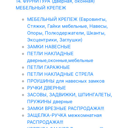
14. ФУРНИТУРА (дверная, оконная)
МЕБЕЛЬНЫЙ КРЕПЕЖ
МЕБЕЛЬНЫЙ КРЕПЕЖ (Евровинты,
Стяжки, Гайки мебельные, Навесы,
Опоры, Полкодержатели, Шканты,
Эксцентрики, Заглушки)
ЗАМКИ НАВЕСНЫЕ
ПЕТЛИ НАКЛАДНЫЕ
дверные,оконные,мебельные
ПЕТЛИ ГАРАЖНЫЕ
ПЕТЛИ НАКЛАДНЫЕ СТРЕЛА
ПРОУШИНЫ для навесных замков
РУЧКИ ДВЕРНЫЕ
ЗАСОВЫ, ЗАДВИЖКИ, ШПИНГАЛЕТЫ,
ПРУЖИНЫ дверные
ЗАМКИ ВРЕЗНЫЕ РАСПРОДАЖА!!!
ЗАЩЕЛКА-РУЧКА межкомнатная
РАСПРОДАЖА!!!