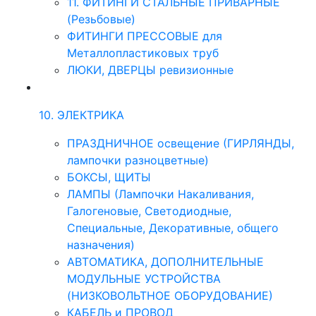
11. ФИТИНГИ СТАЛЬНЫЕ ПРИВАРНЫЕ
(Резьбовые)
ФИТИНГИ ПРЕССОВЫЕ для
Металлопластиковых труб
ЛЮКИ, ДВЕРЦЫ ревизионные
10. ЭЛЕКТРИКА
ПРАЗДНИЧНОЕ освещение (ГИРЛЯНДЫ,
лампочки разноцветные)
БОКСЫ, ЩИТЫ
ЛАМПЫ (Лампочки Накаливания,
Галогеновые, Светодиодные,
Специальные, Декоративные, общего
назначения)
АВТОМАТИКА, ДОПОЛНИТЕЛЬНЫЕ
МОДУЛЬНЫЕ УСТРОЙСТВА
(НИЗКОВОЛЬТНОЕ ОБОРУДОВАНИЕ)
КАБЕЛЬ и ПРОВОД