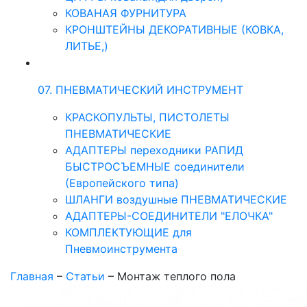
КОВАНАЯ ФУРНИТУРА
КРОНШТЕЙНЫ ДЕКОРАТИВНЫЕ (КОВКА,
ЛИТЬЕ,)
07. ПНЕВМАТИЧЕСКИЙ ИНСТРУМЕНТ
КРАСКОПУЛЬТЫ, ПИСТОЛЕТЫ
ПНЕВМАТИЧЕСКИЕ
АДАПТЕРЫ переходники РАПИД
БЫСТРОСЪЕМНЫЕ соединители
(Европейского типа)
ШЛАНГИ воздушные ПНЕВМАТИЧЕСКИЕ
АДАПТЕРЫ-СОЕДИНИТЕЛИ "ЕЛОЧКА"
КОМПЛЕКТУЮЩИЕ для
Пневмоинструмента
Главная
–
Статьи
–
Монтаж теплого пола