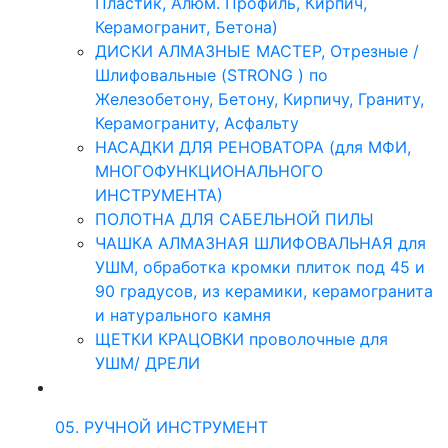
Пластик, Алюм. Профиль, Кирпич,
Керамогранит, Бетона)
ДИСКИ АЛМАЗНЫЕ МАСТЕР, Отрезные /
Шлифовальные (STRONG ) по
Железобетону, Бетону, Кирпичу, Граниту,
Керамограниту, Асфальту
НАСАДКИ ДЛЯ РЕНОВАТОРА (для МФИ,
МНОГОФУНКЦИОНАЛЬНОГО
ИНСТРУМЕНТА)
ПОЛОТНА ДЛЯ САБЕЛЬНОЙ ПИЛЫ
ЧАШКА АЛМАЗНАЯ ШЛИФОВАЛЬНАЯ для
УШМ, обработка кромки плиток под 45 и
90 градусов, из керамики, керамогранита
и натурального камня
ЩЕТКИ КРАЦОВКИ проволочные для
УШМ/ ДРЕЛИ
05. РУЧНОЙ ИНСТРУМЕНТ