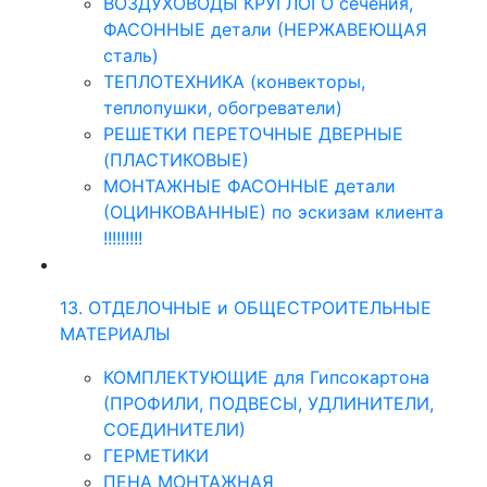
ВОЗДУХОВОДЫ КРУГЛОГО сечения,
ФАСОННЫЕ детали (НЕРЖАВЕЮЩАЯ
сталь)
ТЕПЛОТЕХНИКА (конвекторы,
теплопушки, обогреватели)
РЕШЕТКИ ПЕРЕТОЧНЫЕ ДВЕРНЫЕ
(ПЛАСТИКОВЫЕ)
МОНТАЖНЫЕ ФАСОННЫЕ детали
(ОЦИНКОВАННЫЕ) по эскизам клиента
!!!!!!!!!
13. ОТДЕЛОЧНЫЕ и ОБЩЕСТРОИТЕЛЬНЫЕ
МАТЕРИАЛЫ
КОМПЛЕКТУЮЩИЕ для Гипсокартона
(ПРОФИЛИ, ПОДВЕСЫ, УДЛИНИТЕЛИ,
СОЕДИНИТЕЛИ)
ГЕРМЕТИКИ
ПЕНА МОНТАЖНАЯ