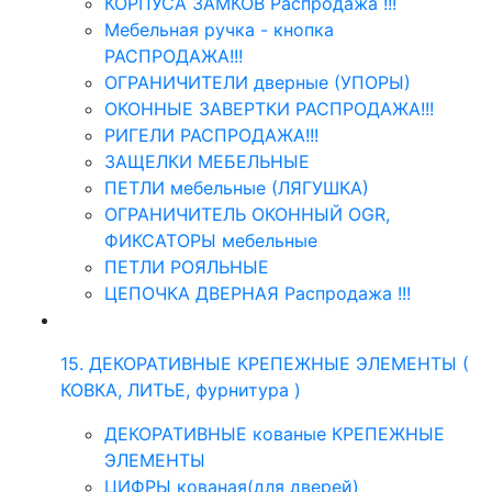
КОРПУСА ЗАМКОВ Распродажа !!!
Мебельная ручка - кнопка
РАСПРОДАЖА!!!
ОГРАНИЧИТЕЛИ дверные (УПОРЫ)
ОКОННЫЕ ЗАВЕРТКИ РАСПРОДАЖА!!!
РИГЕЛИ РАСПРОДАЖА!!!
ЗАЩЕЛКИ МЕБЕЛЬНЫЕ
ПЕТЛИ мебельные (ЛЯГУШКА)
ОГРАНИЧИТЕЛЬ ОКОННЫЙ OGR,
ФИКСАТОРЫ мебельные
ПЕТЛИ РОЯЛЬНЫЕ
ЦЕПОЧКА ДВЕРНАЯ Распродажа !!!
15. ДЕКОРАТИВНЫЕ КРЕПЕЖНЫЕ ЭЛЕМЕНТЫ (
КОВКА, ЛИТЬЕ, фурнитура )
ДЕКОРАТИВНЫЕ кованые КРЕПЕЖНЫЕ
ЭЛЕМЕНТЫ
ЦИФРЫ кованая(для дверей)