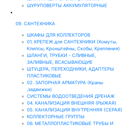
ШУРУПОВЕРТЫ АККУМУЛЯТОРНЫЕ
09. САНТЕХНИКА
ШКАФЫ ДЛЯ КОЛЛЕКТОРОВ
01. КРЕПЕЖ для САНТЕХНИКИ (Хомуты,
Клипсы, Кронштейны, Скобы, Крепления)
ШЛАНГИ, ТРУБКИ - СЛИВНЫЕ,
ЗАЛИВНЫЕ, ВСАСЫВАЮЩИЕ
ШТУЦЕРА, ПЕРЕХОДНИКИ, АДАПТЕРЫ
ПЛАСТИКОВЫЕ
02. ЗАПОРНАЯ АРМАТУРА (Краны
,задвижки)
СИСТЕМЫ ВОДООТВЕДЕНИЯ ДРЕНАЖ
04. КАНАЛИЗАЦИЯ ВНЕШНЯЯ (РЫЖАЯ)
05. КАНАЛИЗАЦИЯ ВНУТРЕННЯЯ (СЕРАЯ)
КОЛЛЕКТОРНЫЕ ГРУППЫ
06. МЕТАЛЛОПЛАСТИКОВЫЕ ТРУБЫ И