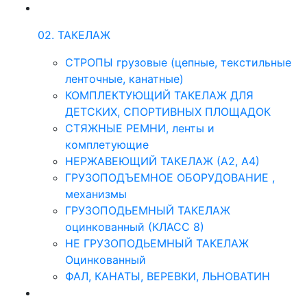
02. ТАКЕЛАЖ
СТРОПЫ грузовые (цепные, текстильные
ленточные, канатные)
КОМПЛЕКТУЮЩИЙ ТАКЕЛАЖ ДЛЯ
ДЕТСКИХ, СПОРТИВНЫХ ПЛОЩАДОК
СТЯЖНЫЕ РЕМНИ, ленты и
комплетующие
НЕРЖАВЕЮЩИЙ ТАКЕЛАЖ (А2, А4)
ГРУЗОПОДЪЕМНОЕ ОБОРУДОВАНИЕ ,
механизмы
ГРУЗОПОДЬЕМНЫЙ ТАКЕЛАЖ
оцинкованный (КЛАСС 8)
НЕ ГРУЗОПОДЬЕМНЫЙ ТАКЕЛАЖ
Оцинкованный
ФАЛ, КАНАТЫ, ВЕРЕВКИ, ЛЬНОВАТИН