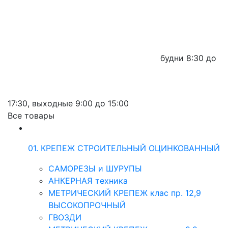
будни
8:30 до
17:30,
выходные
9:00 до 15:00
Все товары
01. КРЕПЕЖ СТРОИТЕЛЬНЫЙ ОЦИНКОВАННЫЙ
САМОРЕЗЫ и ШУРУПЫ
АНКЕРНАЯ техника
МЕТРИЧЕСКИЙ КРЕПЕЖ клас пр. 12,9
ВЫСОКОПРОЧНЫЙ
ГВОЗДИ