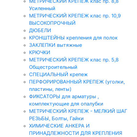
МЕТРИЧЕСКИЙ КРЕПЕЖ клас пр. 8,8
Усиленный
МЕТРИЧЕСКИЙ КРЕПЕЖ клас пр. 10,9
ВЫСОКОПРОЧНЫЙ
ДЮБЕЛИ
КРОНШТЕЙНЫ крепления для полок
ЗАКЛЕПКИ вытяжные
КРЮЧКИ
МЕТРИЧЕСКИЙ КРЕПЕЖ клас пр. 5,8
Общестроительный
СПЕЦИАЛЬНЫЙ крепеж
ПЕРФОРИРОВАННЫЙ КРЕПЕЖ (уголки,
пластины, ленты)
ФИКСАТОРЫ для арматуры ,
комплектующие для опалубки
МЕТРИЧЕСКИЙ КРЕПЕЖ - МЕЛКИЙ ШАГ
РЕЗЬБЫ, Болты, Гайки
ХИМИЧЕСКИЕ АНКЕРА И
ПРИНАДЛЕЖНОСТИ ДЛЯ КРЕПЛЕНИЯ