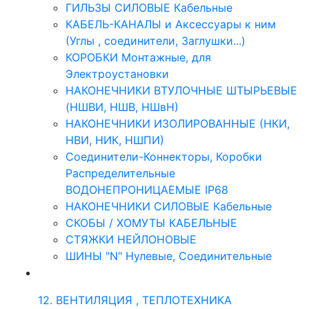
ГИЛЬЗЫ СИЛОВЫЕ Кабельные
КАБЕЛЬ-КАНАЛЫ и Аксессуары к ним
(Углы , соединители, Заглушки...)
КОРОБКИ Монтажные, для
Электроустановки
НАКОНЕЧНИКИ ВТУЛОЧНЫЕ ШТЫРЬЕВЫЕ
(НШВИ, НШВ, НШвН)
НАКОНЕЧНИКИ ИЗОЛИРОВАННЫЕ (НКИ,
НВИ, НИК, НШПИ)
Соединители-Коннекторы, Коробки
Распределительные
ВОДОНЕПРОНИЦАЕМЫЕ IP68
НАКОНЕЧНИКИ СИЛОВЫЕ Кабельные
СКОБЫ / ХОМУТЫ КАБЕЛЬНЫЕ
СТЯЖКИ НЕЙЛОНОВЫЕ
ШИНЫ "N" Нулевые, Соединительные
12. ВЕНТИЛЯЦИЯ , ТЕПЛОТЕХНИКА