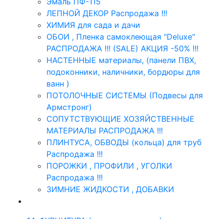
Эмаль ПФ-115
ЛЕПНОЙ ДЕКОР Распродажа !!!
ХИМИЯ для сада и дачи
ОБОИ , Пленка самоклеющая "Deluxe"
РАСПРОДАЖА !!! (SALE) АКЦИЯ -50% !!!
НАСТЕННЫЕ материалы, (панели ПВХ,
подоконники, наличники, бордюры для
ванн )
ПОТОЛОЧНЫЕ СИСТЕМЫ (Подвесы для
Армстронг)
СОПУТСТВУЮЩИЕ ХОЗЯЙСТВЕННЫЕ
МАТЕРИАЛЫ РАСПРОДАЖА !!!
ПЛИНТУСА, ОБВОДЫ (кольца) для труб
Распродажа !!!
ПОРОЖКИ , ПРОФИЛИ , УГОЛКИ
Распродажа !!!
ЗИМНИЕ ЖИДКОСТИ , ДОБАВКИ