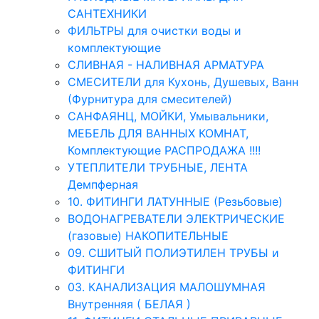
САНТЕХНИКИ
ФИЛЬТРЫ для очистки воды и
комплектующие
СЛИВНАЯ - НАЛИВНАЯ АРМАТУРА
СМЕСИТЕЛИ для Кухонь, Душевых, Ванн
(Фурнитура для смесителей)
САНФАЯНЦ, МОЙКИ, Умывальники,
МЕБЕЛЬ ДЛЯ ВАННЫХ КОМНАТ,
Комплектующие РАСПРОДАЖА !!!!
УТЕПЛИТЕЛИ ТРУБНЫЕ, ЛЕНТА
Демпферная
10. ФИТИНГИ ЛАТУННЫЕ (Резьбовые)
ВОДОНАГРЕВАТЕЛИ ЭЛЕКТРИЧЕСКИЕ
(газовые) НАКОПИТЕЛЬНЫЕ
09. СШИТЫЙ ПОЛИЭТИЛЕН ТРУБЫ и
ФИТИНГИ
03. КАНАЛИЗАЦИЯ МАЛОШУМНАЯ
Внутренняя ( БЕЛАЯ )