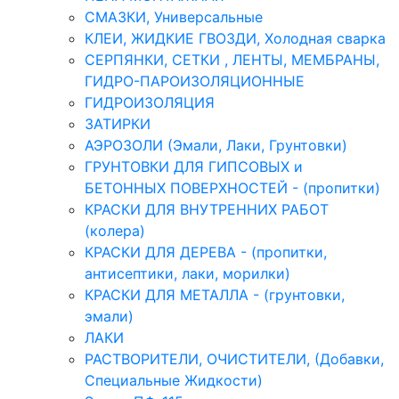
СМАЗКИ, Универсальные
КЛЕИ, ЖИДКИЕ ГВОЗДИ, Холодная сварка
СЕРПЯНКИ, СЕТКИ , ЛЕНТЫ, МЕМБРАНЫ,
ГИДРО-ПАРОИЗОЛЯЦИОННЫЕ
ГИДРОИЗОЛЯЦИЯ
ЗАТИРКИ
АЭРОЗОЛИ (Эмали, Лаки, Грунтовки)
ГРУНТОВКИ ДЛЯ ГИПСОВЫХ и
БЕТОННЫХ ПОВЕРХНОСТЕЙ - (пропитки)
КРАСКИ ДЛЯ ВНУТРЕННИХ РАБОТ
(колера)
КРАСКИ ДЛЯ ДЕРЕВА - (пропитки,
антисептики, лаки, морилки)
КРАСКИ ДЛЯ МЕТАЛЛА - (грунтовки,
эмали)
ЛАКИ
РАСТВОРИТЕЛИ, ОЧИСТИТЕЛИ, (Добавки,
Специальные Жидкости)