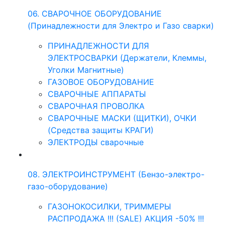
06. СВАРОЧНОЕ ОБОРУДОВАНИЕ
(Принадлежности для Электро и Газо сварки)
ПРИНАДЛЕЖНОСТИ ДЛЯ
ЭЛЕКТРОСВАРКИ (Держатели, Клеммы,
Уголки Магнитные)
ГАЗОВОЕ ОБОРУДОВАНИЕ
СВАРОЧНЫЕ АППАРАТЫ
СВАРОЧНАЯ ПРОВОЛКА
СВАРОЧНЫЕ МАСКИ (ЩИТКИ), ОЧКИ
(Средства защиты КРАГИ)
ЭЛЕКТРОДЫ сварочные
08. ЭЛЕКТРОИНСТРУМЕНТ (Бензо-электро-
газо-оборудование)
ГАЗОНОКОСИЛКИ, ТРИММЕРЫ
РАСПРОДАЖА !!! (SALE) АКЦИЯ -50% !!!