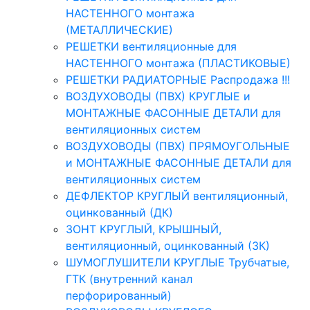
НАСТЕННОГО монтажа
(МЕТАЛЛИЧЕСКИЕ)
РЕШЕТКИ вентиляционные для
НАСТЕННОГО монтажа (ПЛАСТИКОВЫЕ)
РЕШЕТКИ РАДИАТОРНЫЕ Распродажа !!!
ВОЗДУХОВОДЫ (ПВХ) КРУГЛЫЕ и
МОНТАЖНЫЕ ФАСОННЫЕ ДЕТАЛИ для
вентиляционных систем
ВОЗДУХОВОДЫ (ПВХ) ПРЯМОУГОЛЬНЫЕ
и МОНТАЖНЫЕ ФАСОННЫЕ ДЕТАЛИ для
вентиляционных систем
ДЕФЛЕКТОР КРУГЛЫЙ вентиляционный,
оцинкованный (ДК)
ЗОНТ КРУГЛЫЙ, КРЫШНЫЙ,
вентиляционный, оцинкованный (ЗК)
ШУМОГЛУШИТЕЛИ КРУГЛЫЕ Трубчатые,
ГТК (внутренний канал
перфорированный)