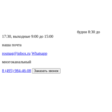
будни
8:30 до
17:30,
выходные
9:00 до 15:00
наша почта
rosmag@inbox.ru
Whatsapp
многоканальный
8 (495) 984-46-08
Заказать звонок