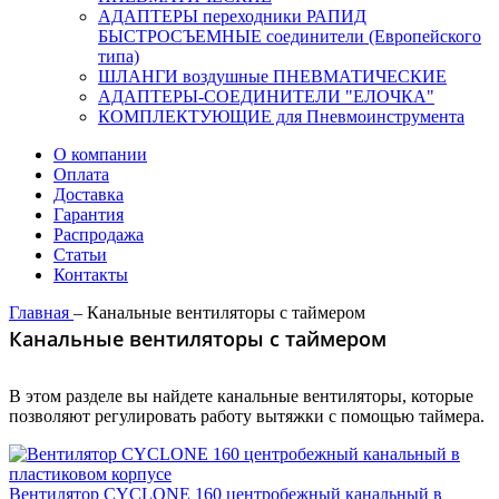
АДАПТЕРЫ переходники РАПИД
БЫСТРОСЪЕМНЫЕ соединители (Европейского
типа)
ШЛАНГИ воздушные ПНЕВМАТИЧЕСКИЕ
АДАПТЕРЫ-СОЕДИНИТЕЛИ "ЕЛОЧКА"
КОМПЛЕКТУЮЩИЕ для Пневмоинструмента
О компании
Оплата
Доставка
Гарантия
Распродажа
Статьи
Контакты
Главная
–
Канальные вентиляторы с таймером
Канальные вентиляторы с таймером
В этом разделе вы найдете канальные вентиляторы, которые
позволяют регулировать работу вытяжки с помощью таймера.
Вентилятор CYCLONE 160 центробежный канальный в