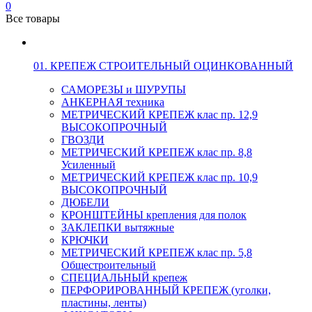
0
Все товары
01. КРЕПЕЖ СТРОИТЕЛЬНЫЙ ОЦИНКОВАННЫЙ
САМОРЕЗЫ и ШУРУПЫ
АНКЕРНАЯ техника
МЕТРИЧЕСКИЙ КРЕПЕЖ клас пр. 12,9
ВЫСОКОПРОЧНЫЙ
ГВОЗДИ
МЕТРИЧЕСКИЙ КРЕПЕЖ клас пр. 8,8
Усиленный
МЕТРИЧЕСКИЙ КРЕПЕЖ клас пр. 10,9
ВЫСОКОПРОЧНЫЙ
ДЮБЕЛИ
КРОНШТЕЙНЫ крепления для полок
ЗАКЛЕПКИ вытяжные
КРЮЧКИ
МЕТРИЧЕСКИЙ КРЕПЕЖ клас пр. 5,8
Общестроительный
СПЕЦИАЛЬНЫЙ крепеж
ПЕРФОРИРОВАННЫЙ КРЕПЕЖ (уголки,
пластины, ленты)