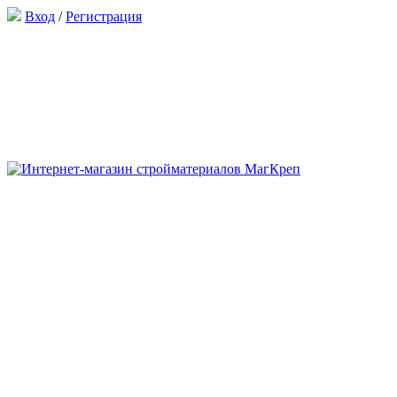
Вход
/
Регистрация