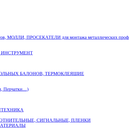
тов, МОЛЛИ, ПРОСЕКАТЕЛИ для монтажа металлических проф
 ИНСТРУМЕНТ
ОЗОЛЬНЫХ БАЛОНОВ, ТЕРМОКЛЕЯЩИЕ
Перчатки....)
НТЕХНИКА
ПЛОТНИТЕЛЬНЫЕ, СИГНАЛЬНЫЕ, ПЛЕНКИ
МАТЕРИАЛЫ