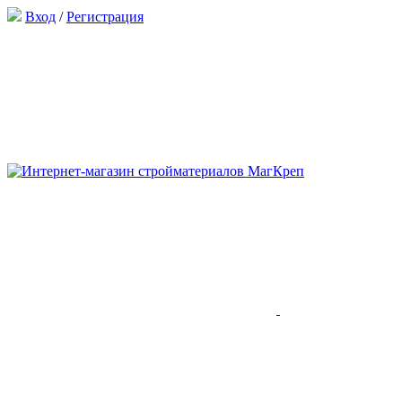
Вход
/
Регистрация