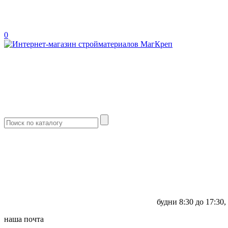
0
будни
8:30 до 17:30,
наша почта