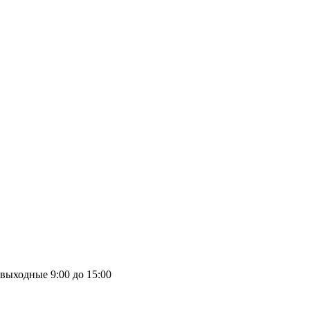
выходные
9:00 до 15:00