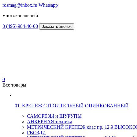
rosmag@inbox.ru
Whatsapp
многоканальный
8 (495) 984-46-08
Заказать звонок
0
Все товары
01. КРЕПЕЖ СТРОИТЕЛЬНЫЙ ОЦИНКОВАННЫЙ
САМОРЕЗЫ и ШУРУПЫ
АНКЕРНАЯ техника
МЕТРИЧЕСКИЙ КРЕПЕЖ клас пр. 12,9 ВЫСО
ГВОЗДИ