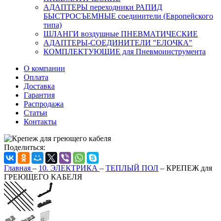
АДАПТЕРЫ переходники РАПИД
БЫСТРОСЪЕМНЫЕ соединители (Европейского
типа)
ШЛАНГИ воздушные ПНЕВМАТИЧЕСКИЕ
АДАПТЕРЫ-СОЕДИНИТЕЛИ "ЕЛОЧКА"
КОМПЛЕКТУЮЩИЕ для Пневмоинструмента
О компании
Оплата
Доставка
Гарантия
Распродажа
Статьи
Контакты
Поделиться:
Главная
–
10. ЭЛЕКТРИКА
–
ТЕПЛЫЙ ПОЛ
–
КРЕПЕЖ для
ГРЕЮЩЕГО КАБЕЛЯ