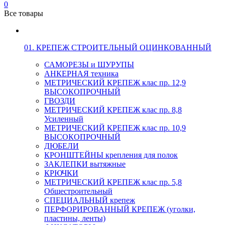
0
Все товары
01. КРЕПЕЖ СТРОИТЕЛЬНЫЙ ОЦИНКОВАННЫЙ
САМОРЕЗЫ и ШУРУПЫ
АНКЕРНАЯ техника
МЕТРИЧЕСКИЙ КРЕПЕЖ клас пр. 12,9
ВЫСОКОПРОЧНЫЙ
ГВОЗДИ
МЕТРИЧЕСКИЙ КРЕПЕЖ клас пр. 8,8
Усиленный
МЕТРИЧЕСКИЙ КРЕПЕЖ клас пр. 10,9
ВЫСОКОПРОЧНЫЙ
ДЮБЕЛИ
КРОНШТЕЙНЫ крепления для полок
ЗАКЛЕПКИ вытяжные
КРЮЧКИ
МЕТРИЧЕСКИЙ КРЕПЕЖ клас пр. 5,8
Общестроительный
СПЕЦИАЛЬНЫЙ крепеж
ПЕРФОРИРОВАННЫЙ КРЕПЕЖ (уголки,
пластины, ленты)