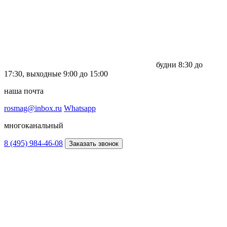
будни
8:30 до
17:30,
выходные
9:00 до 15:00
наша почта
rosmag@inbox.ru
Whatsapp
многоканальный
8 (495) 984-46-08
Заказать звонок