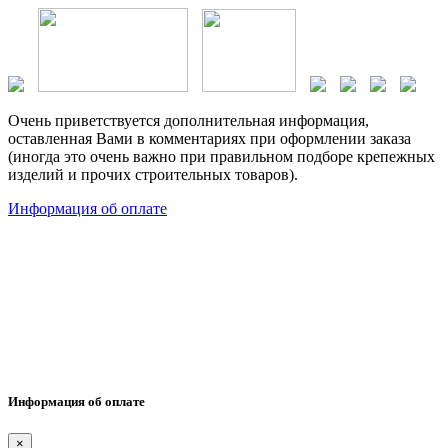
Очень приветствуется дополнительная информация,
оставленная Вами в комментариях при оформлении заказа
(иногда это очень важно при правильном подборе крепежных
изделий и прочих строительных товаров).
Информация об оплате
Информация об оплате
×