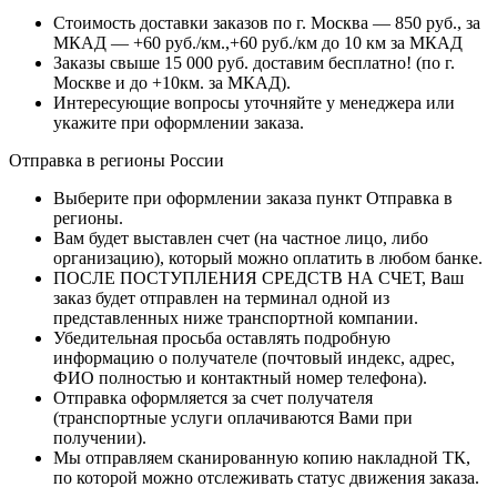
Стоимость доставки заказов по г. Москва — 850 руб., за
МКАД — +60 руб./км.,+60 руб./км до 10 км за МКАД
Заказы свыше 15 000 руб. доставим бесплатно!
(по г.
Москве и до +10км. за МКАД).
Интересующие вопросы уточняйте у менеджера или
укажите при оформлении заказа.
Отправка в регионы России
Выберите при оформлении заказа пункт Отправка в
регионы.
Вам будет выставлен счет (на частное лицо, либо
организацию), который можно оплатить в любом банке.
ПОСЛЕ ПОСТУПЛЕНИЯ СРЕДСТВ НА СЧЕТ, Ваш
заказ будет отправлен на терминал одной из
представленных ниже транспортной компании.
Убедительная просьба оставлять подробную
информацию о получателе (почтовый индекс, адрес,
ФИО полностью и контактный номер телефона).
Отправка оформляется за счет получателя
(транспортные услуги оплачиваются Вами при
получении).
Мы отправляем сканированную копию накладной ТК,
по которой можно отслеживать статус движения заказа.