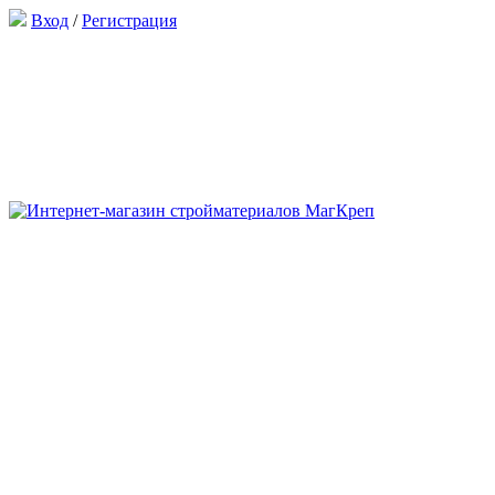
Вход
/
Регистрация