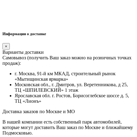
Информация о доставке
×
Варианты доставки
Самовывоз (получить Ваш заказ можно на розничных точках
продаж):
г. Москва, 91-й км МКАД, строительный рынок
«Мытищинская ярмарка»
Московская обл., г. Дмитров, ул. Веретенникова, д 25,
ТЦ «ШПИЛЕВСКИЙ» 1 этаж
Ярославская обл. г. Ростов, Борисоглебское шоссе д. 5,
ТЦ «Лионъ»
Доставка заказов по Москве и МО
В нашей компании есть собственный парк автомобилей,
которые могут доставить Ваш заказ по Москве и ближайшему
Подмосковью.