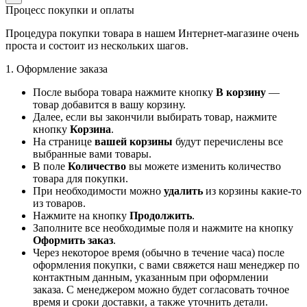
Процесс покупки и оплаты
Процедура покупки товара в нашем Интернет-магазине очень
проста и состоит из нескольких шагов.
1. Оформление заказа
После выбора товара нажмите кнопку
В корзину
—
товар добавится в вашу корзину.
Далее, если вы закончили выбирать товар, нажмите
кнопку
Корзина
.
На странице
вашей корзины
будут перечислены все
выбранные вами товары.
В поле
Количество
вы можете изменить количество
товара для покупки.
При необходимости можно
удалить
из корзины какие-то
из товаров.
Нажмите на кнопку
Продолжить
.
Заполните все необходимые поля и нажмите на кнопку
Оформить заказ
.
Через некоторое время (обычно в течение часа) после
оформления покупки, с вами свяжется наш менеджер по
контактным данным, указанным при оформлении
заказа. С менеджером можно будет согласовать точное
время и сроки доставки, а также уточнить детали.