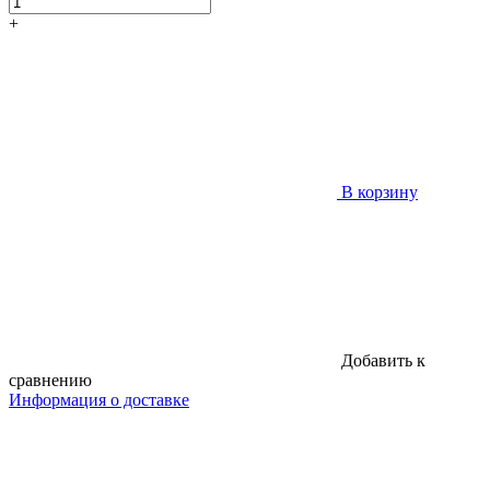
+
В корзину
Добавить к
сравнению
Информация о доставке