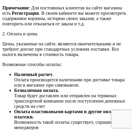
Примечание
: Для постоянных клиентов на сайте магазина
есть
Регистрация
. В своем кабинете вы можете просмотреть
содержимое корзины, историю своих заказов, а также
повторить или отказаться от заказа и т.д.
2. Оплата и цены
Цены, указанные на сайте, являются окончательными и не
требуют доплат при стандартных условиях поставки. Все
налоги включены в стоимость товара.
Возможные способы оплаты:
Наличный расчет
.
Оплата производится наличными при доставке товара
или в магазине при самовывозе.
Безналичная оплата.
Товар будет доставлен или отправлен на терминал
транспортной компании после поступления денежных
средств на счет
Оплата пластиковыми картами и другие онлайн-
платежи.
Возможность такой оплаты существует, спрашивайте у
менеджеров