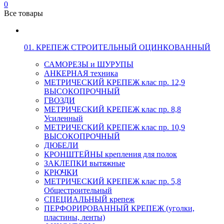
0
Все товары
01. КРЕПЕЖ СТРОИТЕЛЬНЫЙ ОЦИНКОВАННЫЙ
САМОРЕЗЫ и ШУРУПЫ
АНКЕРНАЯ техника
МЕТРИЧЕСКИЙ КРЕПЕЖ клас пр. 12,9
ВЫСОКОПРОЧНЫЙ
ГВОЗДИ
МЕТРИЧЕСКИЙ КРЕПЕЖ клас пр. 8,8
Усиленный
МЕТРИЧЕСКИЙ КРЕПЕЖ клас пр. 10,9
ВЫСОКОПРОЧНЫЙ
ДЮБЕЛИ
КРОНШТЕЙНЫ крепления для полок
ЗАКЛЕПКИ вытяжные
КРЮЧКИ
МЕТРИЧЕСКИЙ КРЕПЕЖ клас пр. 5,8
Общестроительный
СПЕЦИАЛЬНЫЙ крепеж
ПЕРФОРИРОВАННЫЙ КРЕПЕЖ (уголки,
пластины, ленты)