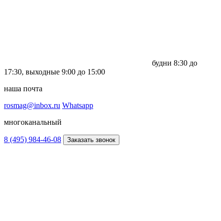
будни
8:30 до
17:30,
выходные
9:00 до 15:00
наша почта
rosmag@inbox.ru
Whatsapp
многоканальный
8 (495) 984-46-08
Заказать звонок