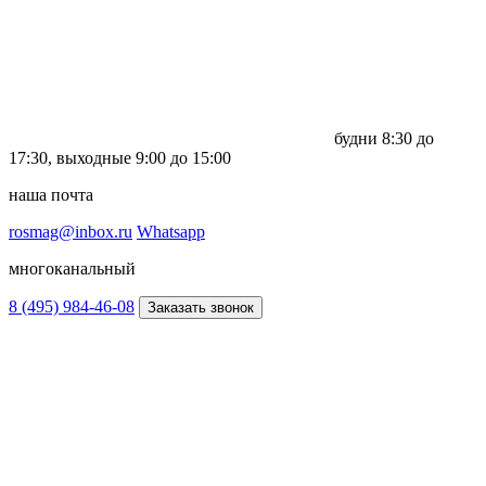
будни
8:30 до
17:30,
выходные
9:00 до 15:00
наша почта
rosmag@inbox.ru
Whatsapp
многоканальный
8 (495) 984-46-08
Заказать звонок