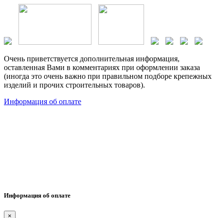
Очень приветствуется дополнительная информация,
оставленная Вами в комментариях при оформлении заказа
(иногда это очень важно при правильном подборе крепежных
изделий и прочих строительных товаров).
Информация об оплате
Информация об оплате
×