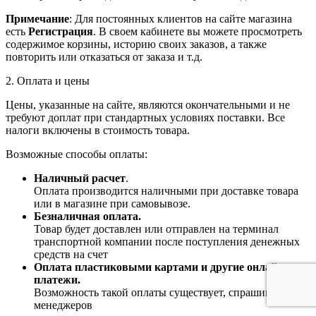
Примечание
: Для постоянных клиентов на сайте магазина
есть
Регистрация
. В своем кабинете вы можете просмотреть
содержимое корзины, историю своих заказов, а также
повторить или отказаться от заказа и т.д.
2. Оплата и цены
Цены, указанные на сайте, являются окончательными и не
требуют доплат при стандартных условиях поставки. Все
налоги включены в стоимость товара.
Возможные способы оплаты:
Наличный расчет
.
Оплата производится наличными при доставке товара
или в магазине при самовывозе.
Безналичная оплата.
Товар будет доставлен или отправлен на терминал
транспортной компании после поступления денежных
средств на счет
Оплата пластиковыми картами и другие онлайн-
платежи.
Возможность такой оплаты существует, спрашивайте у
менеджеров