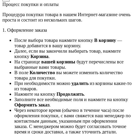
Процесс покупки и оплаты
Процедура покупки товара в нашем Интернет-магазине очень
проста и состоит из нескольких шагов.
1. Оформление заказа
После выбора товара нажмите кнопку
В корзину
—
товар добавится в вашу корзину.
Далее, если вы закончили выбирать товар, нажмите
кнопку
Корзина
.
На странице
вашей корзины
будут перечислены все
выбранные вами товары.
В поле
Количество
вы можете изменить количество
товара для покупки.
При необходимости можно
удалить
из корзины какие-то
из товаров.
Нажмите на кнопку
Продолжить
.
Заполните все необходимые поля и нажмите на кнопку
Оформить заказ
.
Через некоторое время (обычно в течение часа) после
оформления покупки, с вами свяжется наш менеджер по
контактным данным, указанным при оформлении
заказа. С менеджером можно будет согласовать точное
время и сроки доставки, а также уточнить детали.