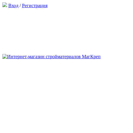
Вход
/
Регистрация