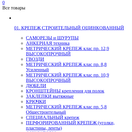
0
Все товары
01. КРЕПЕЖ СТРОИТЕЛЬНЫЙ ОЦИНКОВАННЫЙ
САМОРЕЗЫ и ШУРУПЫ
АНКЕРНАЯ техника
МЕТРИЧЕСКИЙ КРЕПЕЖ клас пр. 12,9
ВЫСОКОПРОЧНЫЙ
ГВОЗДИ
МЕТРИЧЕСКИЙ КРЕПЕЖ клас пр. 8,8
Усиленный
МЕТРИЧЕСКИЙ КРЕПЕЖ клас пр. 10,9
ВЫСОКОПРОЧНЫЙ
ДЮБЕЛИ
КРОНШТЕЙНЫ крепления для полок
ЗАКЛЕПКИ вытяжные
КРЮЧКИ
МЕТРИЧЕСКИЙ КРЕПЕЖ клас пр. 5,8
Общестроительный
СПЕЦИАЛЬНЫЙ крепеж
ПЕРФОРИРОВАННЫЙ КРЕПЕЖ (уголки,
пластины, ленты)