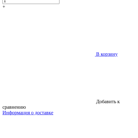
+
В корзину
Добавить к
сравнению
Информация о доставке