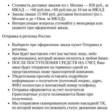
Стоимость доставки заказов по г. Москва — 850 руб., за
МКАД — +60 руб./км.,+60 руб./км до 10 км за МКАД
Заказы свыше 15 000 руб. доставим бесплатно!
(по г.
Москве и до +10км. за МКАД).
Интересующие вопросы уточняйте у менеджера или
укажите при оформлении заказа.
Отправка в регионы России
Выберите при оформлении заказа пункт Отправка в
регионы.
Вам будет выставлен счет (на частное лицо, либо
организацию), который можно оплатить в любом банке.
ПОСЛЕ ПОСТУПЛЕНИЯ СРЕДСТВ НА СЧЕТ, Ваш
заказ будет отправлен на терминал одной из
представленных ниже транспортной компании.
Убедительная просьба оставлять подробную
информацию о получателе (почтовый индекс, адрес,
ФИО полностью и контактный номер телефона).
Отправка оформляется за счет получателя
(транспортные услуги оплачиваются Вами при
получении).
Мы отправляем сканированную копию накладной ТК,
по которой можно отслеживать статус движения заказа.