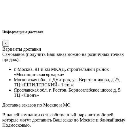
Информация о доставке
×
Варианты доставки
Самовывоз (получить Ваш заказ можно на розничных точках
продаж):
г. Москва, 91-й км МКАД, строительный рынок
«Мытищинская ярмарка»
Московская обл., г. Дмитров, ул. Веретенникова, д 25,
ТЦ «ШПИЛЕВСКИЙ» 1 этаж
Ярославская обл. г. Ростов, Борисоглебское шоссе д. 5,
ТЦ «Лионъ»
Доставка заказов по Москве и МО
В нашей компании есть собственный парк автомобилей,
которые могут доставить Ваш заказ по Москве и ближайшему
Подмосковью.