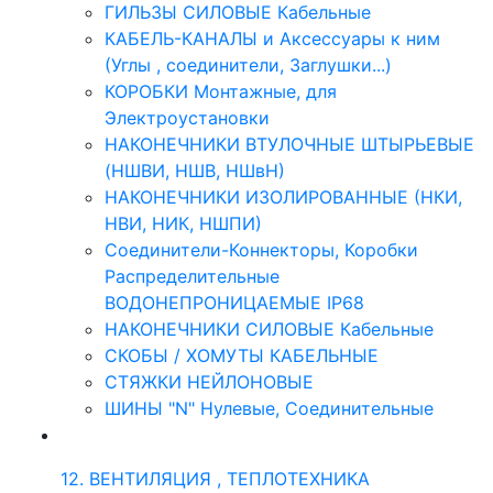
ГИЛЬЗЫ СИЛОВЫЕ Кабельные
КАБЕЛЬ-КАНАЛЫ и Аксессуары к ним
(Углы , соединители, Заглушки...)
КОРОБКИ Монтажные, для
Электроустановки
НАКОНЕЧНИКИ ВТУЛОЧНЫЕ ШТЫРЬЕВЫЕ
(НШВИ, НШВ, НШвН)
НАКОНЕЧНИКИ ИЗОЛИРОВАННЫЕ (НКИ,
НВИ, НИК, НШПИ)
Соединители-Коннекторы, Коробки
Распределительные
ВОДОНЕПРОНИЦАЕМЫЕ IP68
НАКОНЕЧНИКИ СИЛОВЫЕ Кабельные
СКОБЫ / ХОМУТЫ КАБЕЛЬНЫЕ
СТЯЖКИ НЕЙЛОНОВЫЕ
ШИНЫ "N" Нулевые, Соединительные
12. ВЕНТИЛЯЦИЯ , ТЕПЛОТЕХНИКА