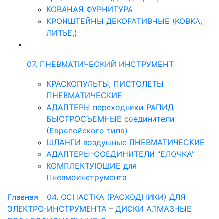
КОВАНАЯ ФУРНИТУРА
КРОНШТЕЙНЫ ДЕКОРАТИВНЫЕ (КОВКА,
ЛИТЬЕ,)
07. ПНЕВМАТИЧЕСКИЙ ИНСТРУМЕНТ
КРАСКОПУЛЬТЫ, ПИСТОЛЕТЫ
ПНЕВМАТИЧЕСКИЕ
АДАПТЕРЫ переходники РАПИД
БЫСТРОСЪЕМНЫЕ соединители
(Европейского типа)
ШЛАНГИ воздушные ПНЕВМАТИЧЕСКИЕ
АДАПТЕРЫ-СОЕДИНИТЕЛИ "ЕЛОЧКА"
КОМПЛЕКТУЮЩИЕ для
Пневмоинструмента
Главная
–
04. ОСНАСТКА (РАСХОДНИКИ) ДЛЯ
ЭЛЕКТРО-ИНСТРУМЕНТА
–
ДИСКИ АЛМАЗНЫЕ