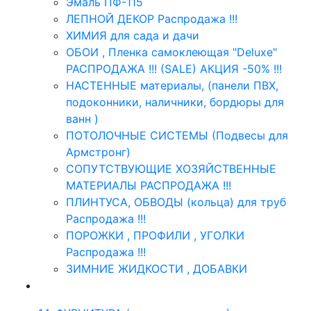
Эмаль ПФ-115
ЛЕПНОЙ ДЕКОР Распродажа !!!
ХИМИЯ для сада и дачи
ОБОИ , Пленка самоклеющая "Deluxe"
РАСПРОДАЖА !!! (SALE) АКЦИЯ -50% !!!
НАСТЕННЫЕ материалы, (панели ПВХ,
подоконники, наличники, бордюры для
ванн )
ПОТОЛОЧНЫЕ СИСТЕМЫ (Подвесы для
Армстронг)
СОПУТСТВУЮЩИЕ ХОЗЯЙСТВЕННЫЕ
МАТЕРИАЛЫ РАСПРОДАЖА !!!
ПЛИНТУСА, ОБВОДЫ (кольца) для труб
Распродажа !!!
ПОРОЖКИ , ПРОФИЛИ , УГОЛКИ
Распродажа !!!
ЗИМНИЕ ЖИДКОСТИ , ДОБАВКИ