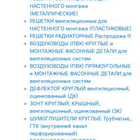
НАСТЕННОГО монтажа
(МЕТАЛЛИЧЕСКИЕ)
РЕШЕТКИ вентиляционные для
НАСТЕННОГО монтажа (ПЛАСТИКОВЫЕ)
РЕШЕТКИ РАДИАТОРНЫЕ Распродажа !!!
ВОЗДУХОВОДЫ (ПВХ) КРУГЛЫЕ и
МОНТАЖНЫЕ ФАСОННЫЕ ДЕТАЛИ для
вентиляционных систем
ВОЗДУХОВОДЫ (ПВХ) ПРЯМОУГОЛЬНЫЕ
и МОНТАЖНЫЕ ФАСОННЫЕ ДЕТАЛИ для
вентиляционных систем
ДЕФЛЕКТОР КРУГЛЫЙ вентиляционный,
оцинкованный (ДК)
ЗОНТ КРУГЛЫЙ, КРЫШНЫЙ,
вентиляционный, оцинкованный (ЗК)
ШУМОГЛУШИТЕЛИ КРУГЛЫЕ Трубчатые,
ГТК (внутренний канал
перфорированный)