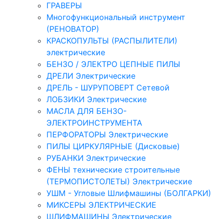
ГРАВЕРЫ
Многофункциональный инструмент
(РЕНОВАТОР)
КРАСКОПУЛЬТЫ (РАСПЫЛИТЕЛИ)
электрические
БЕНЗО / ЭЛЕКТРО ЦЕПНЫЕ ПИЛЫ
ДРЕЛИ Электрические
ДРЕЛЬ - ШУРУПОВЕРТ Сетевой
ЛОБЗИКИ Электрические
МАСЛА ДЛЯ БЕНЗО-
ЭЛЕКТРОИНСТРУМЕНТА
ПЕРФОРАТОРЫ Электрические
ПИЛЫ ЦИРКУЛЯРНЫЕ (Дисковые)
РУБАНКИ Электрические
ФЕНЫ технические строительные
(ТЕРМОПИСТОЛЕТЫ) Электрические
УШМ - Угловые Шлифмашины (БОЛГАРКИ)
МИКСЕРЫ ЭЛЕКТРИЧЕСКИЕ
ШЛИФМАШИНЫ Электрические