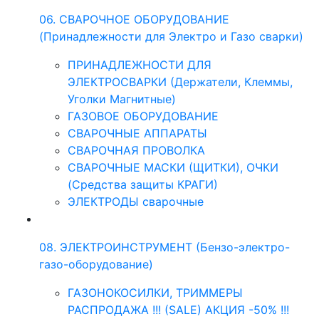
06. СВАРОЧНОЕ ОБОРУДОВАНИЕ
(Принадлежности для Электро и Газо сварки)
ПРИНАДЛЕЖНОСТИ ДЛЯ
ЭЛЕКТРОСВАРКИ (Держатели, Клеммы,
Уголки Магнитные)
ГАЗОВОЕ ОБОРУДОВАНИЕ
СВАРОЧНЫЕ АППАРАТЫ
СВАРОЧНАЯ ПРОВОЛКА
СВАРОЧНЫЕ МАСКИ (ЩИТКИ), ОЧКИ
(Средства защиты КРАГИ)
ЭЛЕКТРОДЫ сварочные
08. ЭЛЕКТРОИНСТРУМЕНТ (Бензо-электро-
газо-оборудование)
ГАЗОНОКОСИЛКИ, ТРИММЕРЫ
РАСПРОДАЖА !!! (SALE) АКЦИЯ -50% !!!