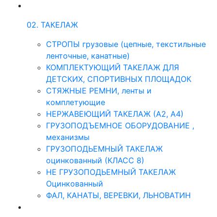
02. ТАКЕЛАЖ
СТРОПЫ грузовые (цепные, текстильные
ленточные, канатные)
КОМПЛЕКТУЮЩИЙ ТАКЕЛАЖ ДЛЯ
ДЕТСКИХ, СПОРТИВНЫХ ПЛОЩАДОК
СТЯЖНЫЕ РЕМНИ, ленты и
комплетующие
НЕРЖАВЕЮЩИЙ ТАКЕЛАЖ (А2, А4)
ГРУЗОПОДЪЕМНОЕ ОБОРУДОВАНИЕ ,
механизмы
ГРУЗОПОДЬЕМНЫЙ ТАКЕЛАЖ
оцинкованный (КЛАСС 8)
НЕ ГРУЗОПОДЬЕМНЫЙ ТАКЕЛАЖ
Оцинкованный
ФАЛ, КАНАТЫ, ВЕРЕВКИ, ЛЬНОВАТИН