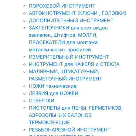
ПОРОХОВОЙ ИНСТРУМЕНТ
АВТОИНСТРУМЕНТ (КЛЮЧИ , ГОЛОВКИ)
ДОПОЛНИТЕЛЬНЫЙ ИНСТРУМЕНТ
ЗАКЛЕПОЧНИКИ для всех видов
заклепок, Штифтов, МОЛЛИ,
ПРОСЕКАТЕЛИ для монтажа
металлических профилей
ИЗМЕРИТЕЛЬНЫЙ ИНСТРУМЕНТ
ИНСТРУМЕНТ для КАФЕЛЯ и СТЕКЛА
МАЛЯРНЫЙ, ШТУКАТУРНЫЙ,
РАЗМЕТОЧНЫЙ ИНСТРУМЕНТ
НОЖИ технические
ЛЕЗВИЯ для НОЖЕЙ
ОТВЕРТКИ
ПИСТОЛЕТЫ для ПЕНЫ, ГЕРМЕТИКОВ,
АЭРОЗОЛЬНЫХ БАЛОНОВ,
ТЕРМОКЛЕЯЩИЕ
РЕЗЬБОНАРЕЗНОЙ ИНСТРУМЕНТ