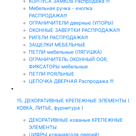
КОРПУСА ЗАМКОВ Распродажа !!!
Мебельная ручка - кнопка
РАСПРОДАЖА!!!
ОГРАНИЧИТЕЛИ дверные (УПОРЫ)
ОКОННЫЕ ЗАВЕРТКИ РАСПРОДАЖА!!!
РИГЕЛИ РАСПРОДАЖА!!!
ЗАЩЕЛКИ МЕБЕЛЬНЫЕ
ПЕТЛИ мебельные (ЛЯГУШКА)
ОГРАНИЧИТЕЛЬ ОКОННЫЙ OGR,
ФИКСАТОРЫ мебельные
ПЕТЛИ РОЯЛЬНЫЕ
ЦЕПОЧКА ДВЕРНАЯ Распродажа !!!
15. ДЕКОРАТИВНЫЕ КРЕПЕЖНЫЕ ЭЛЕМЕНТЫ (
КОВКА, ЛИТЬЕ, фурнитура )
ДЕКОРАТИВНЫЕ кованые КРЕПЕЖНЫЕ
ЭЛЕМЕНТЫ
ЦИФРЫ кованая(для дверей)