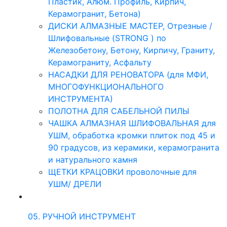
Пластик, Алюм. Профиль, Кирпич,
Керамогранит, Бетона)
ДИСКИ АЛМАЗНЫЕ МАСТЕР, Отрезные /
Шлифовальные (STRONG ) по
Железобетону, Бетону, Кирпичу, Граниту,
Керамограниту, Асфальту
НАСАДКИ ДЛЯ РЕНОВАТОРА (для МФИ,
МНОГОФУНКЦИОНАЛЬНОГО
ИНСТРУМЕНТА)
ПОЛОТНА ДЛЯ САБЕЛЬНОЙ ПИЛЫ
ЧАШКА АЛМАЗНАЯ ШЛИФОВАЛЬНАЯ для
УШМ, обработка кромки плиток под 45 и
90 градусов, из керамики, керамогранита
и натурального камня
ЩЕТКИ КРАЦОВКИ проволочные для
УШМ/ ДРЕЛИ
05. РУЧНОЙ ИНСТРУМЕНТ