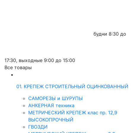
будни
8:30 до
17:30,
выходные
9:00 до 15:00
Все товары
01. КРЕПЕЖ СТРОИТЕЛЬНЫЙ ОЦИНКОВАННЫЙ
САМОРЕЗЫ и ШУРУПЫ
АНКЕРНАЯ техника
МЕТРИЧЕСКИЙ КРЕПЕЖ клас пр. 12,9
ВЫСОКОПРОЧНЫЙ
ГВОЗДИ