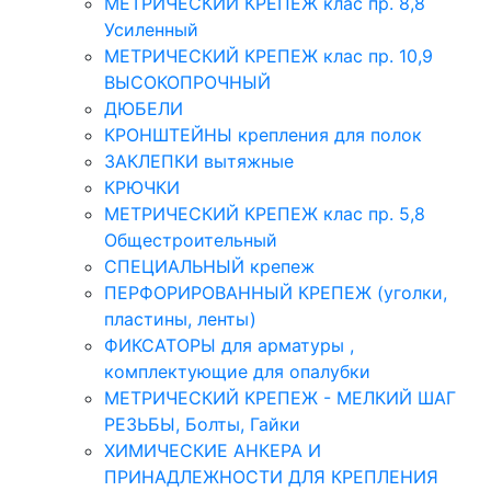
МЕТРИЧЕСКИЙ КРЕПЕЖ клас пр. 8,8
Усиленный
МЕТРИЧЕСКИЙ КРЕПЕЖ клас пр. 10,9
ВЫСОКОПРОЧНЫЙ
ДЮБЕЛИ
КРОНШТЕЙНЫ крепления для полок
ЗАКЛЕПКИ вытяжные
КРЮЧКИ
МЕТРИЧЕСКИЙ КРЕПЕЖ клас пр. 5,8
Общестроительный
СПЕЦИАЛЬНЫЙ крепеж
ПЕРФОРИРОВАННЫЙ КРЕПЕЖ (уголки,
пластины, ленты)
ФИКСАТОРЫ для арматуры ,
комплектующие для опалубки
МЕТРИЧЕСКИЙ КРЕПЕЖ - МЕЛКИЙ ШАГ
РЕЗЬБЫ, Болты, Гайки
ХИМИЧЕСКИЕ АНКЕРА И
ПРИНАДЛЕЖНОСТИ ДЛЯ КРЕПЛЕНИЯ