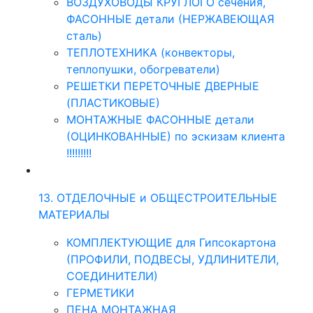
ВОЗДУХОВОДЫ КРУГЛОГО сечения,
ФАСОННЫЕ детали (НЕРЖАВЕЮЩАЯ
сталь)
ТЕПЛОТЕХНИКА (конвекторы,
теплопушки, обогреватели)
РЕШЕТКИ ПЕРЕТОЧНЫЕ ДВЕРНЫЕ
(ПЛАСТИКОВЫЕ)
МОНТАЖНЫЕ ФАСОННЫЕ детали
(ОЦИНКОВАННЫЕ) по эскизам клиента
!!!!!!!!!
13. ОТДЕЛОЧНЫЕ и ОБЩЕСТРОИТЕЛЬНЫЕ
МАТЕРИАЛЫ
КОМПЛЕКТУЮЩИЕ для Гипсокартона
(ПРОФИЛИ, ПОДВЕСЫ, УДЛИНИТЕЛИ,
СОЕДИНИТЕЛИ)
ГЕРМЕТИКИ
ПЕНА МОНТАЖНАЯ