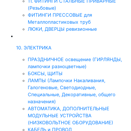
11. ФИТИНГИ СТАЛЬНЫЕ ПРИВАРНЫЕ
(Резьбовые)
ФИТИНГИ ПРЕССОВЫЕ для
Металлопластиковых труб
ЛЮКИ, ДВЕРЦЫ ревизионные
10. ЭЛЕКТРИКА
ПРАЗДНИЧНОЕ освещение (ГИРЛЯНДЫ,
лампочки разноцветные)
БОКСЫ, ЩИТЫ
ЛАМПЫ (Лампочки Накаливания,
Галогеновые, Светодиодные,
Специальные, Декоративные, общего
назначения)
АВТОМАТИКА, ДОПОЛНИТЕЛЬНЫЕ
МОДУЛЬНЫЕ УСТРОЙСТВА
(НИЗКОВОЛЬТНОЕ ОБОРУДОВАНИЕ)
КАБЕЛЬ и ПРОВОД