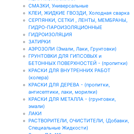
СМАЗКИ, Универсальные
КЛЕИ, ЖИДКИЕ ГВОЗДИ, Холодная сварка
СЕРПЯНКИ, СЕТКИ , ЛЕНТЫ, МЕМБРАНЫ,
ГИДРО-ПАРОИЗОЛЯЦИОННЫЕ
ГИДРОИЗОЛЯЦИЯ
ЗАТИРКИ
АЭРОЗОЛИ (Эмали, Лаки, Грунтовки)
ГРУНТОВКИ ДЛЯ ГИПСОВЫХ и
БЕТОННЫХ ПОВЕРХНОСТЕЙ - (пропитки)
КРАСКИ ДЛЯ ВНУТРЕННИХ РАБОТ
(колера)
КРАСКИ ДЛЯ ДЕРЕВА - (пропитки,
антисептики, лаки, морилки)
КРАСКИ ДЛЯ МЕТАЛЛА - (грунтовки,
эмали)
ЛАКИ
РАСТВОРИТЕЛИ, ОЧИСТИТЕЛИ, (Добавки,
Специальные Жидкости)