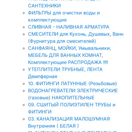
САНТЕХНИКИ
ФИЛЬТРЫ для очистки воды и
комплектующие
СЛИВНАЯ - НАЛИВНАЯ АРМАТУРА
СМЕСИТЕЛИ для Кухонь, Душевых, Ванн
(Фурнитура для смесителей)
САНФАЯНЦ, МОЙКИ, Умывальники,
МЕБЕЛЬ ДЛЯ ВАННЫХ КОМНАТ,
Комплектующие РАСПРОДАЖА !!!!
УТЕПЛИТЕЛИ ТРУБНЫЕ, ЛЕНТА
Демпферная
10. ФИТИНГИ ЛАТУННЫЕ (Резьбовые)
ВОДОНАГРЕВАТЕЛИ ЭЛЕКТРИЧЕСКИЕ
(газовые) НАКОПИТЕЛЬНЫЕ
09. СШИТЫЙ ПОЛИЭТИЛЕН ТРУБЫ и
ФИТИНГИ
03. КАНАЛИЗАЦИЯ МАЛОШУМНАЯ
Внутренняя ( БЕЛАЯ )