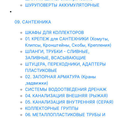
ШУРУПОВЕРТЫ АККУМУЛЯТОРНЫЕ
09. САНТЕХНИКА
ШКАФЫ ДЛЯ КОЛЛЕКТОРОВ
01. КРЕПЕЖ для САНТЕХНИКИ (Хомуты,
Клипсы, Кронштейны, Скобы, Крепления)
ШЛАНГИ, ТРУБКИ - СЛИВНЫЕ,
ЗАЛИВНЫЕ, ВСАСЫВАЮЩИЕ
ШТУЦЕРА, ПЕРЕХОДНИКИ, АДАПТЕРЫ
ПЛАСТИКОВЫЕ
02. ЗАПОРНАЯ АРМАТУРА (Краны
,задвижки)
СИСТЕМЫ ВОДООТВЕДЕНИЯ ДРЕНАЖ
04. КАНАЛИЗАЦИЯ ВНЕШНЯЯ (РЫЖАЯ)
05. КАНАЛИЗАЦИЯ ВНУТРЕННЯЯ (СЕРАЯ)
КОЛЛЕКТОРНЫЕ ГРУППЫ
06. МЕТАЛЛОПЛАСТИКОВЫЕ ТРУБЫ И