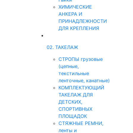
ХИМИЧЕСКИЕ
АНКЕРА И
ПРИНАДЛЕЖНОСТИ
ДЛЯ КРЕПЛЕНИЯ
02. ТАКЕЛАЖ
СТРОПЫ грузовые
(цепные,
текстильные
ленточные, канатные)
КОМПЛЕКТУЮЩИЙ
ТАКЕЛАЖ ДЛЯ
ДЕТСКИХ,
СПОРТИВНЫХ
ПЛОЩАДОК
СТЯЖНЫЕ РЕМНИ,
ленты и