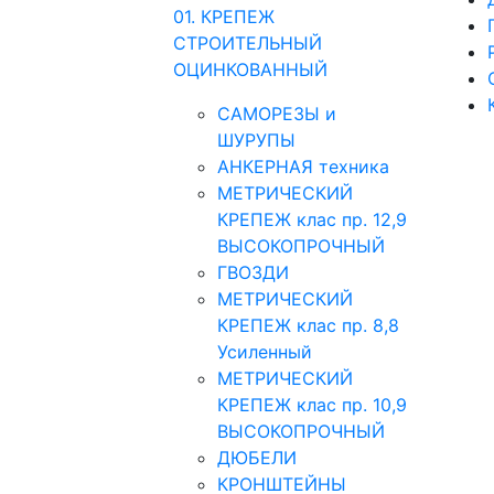
01. КРЕПЕЖ
СТРОИТЕЛЬНЫЙ
ОЦИНКОВАННЫЙ
САМОРЕЗЫ и
ШУРУПЫ
АНКЕРНАЯ техника
МЕТРИЧЕСКИЙ
КРЕПЕЖ клас пр. 12,9
ВЫСОКОПРОЧНЫЙ
ГВОЗДИ
МЕТРИЧЕСКИЙ
КРЕПЕЖ клас пр. 8,8
Усиленный
МЕТРИЧЕСКИЙ
КРЕПЕЖ клас пр. 10,9
ВЫСОКОПРОЧНЫЙ
ДЮБЕЛИ
КРОНШТЕЙНЫ