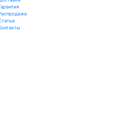
Гарантия
Распродажа
Статьи
Контакты