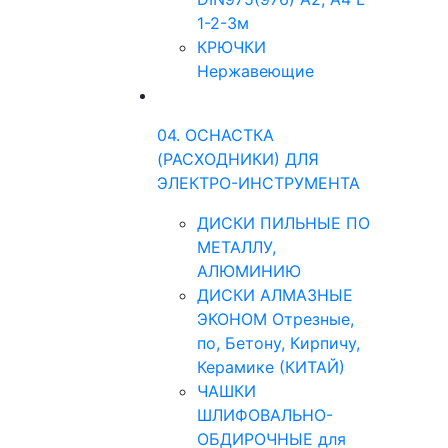
1-2-3м
КРЮЧКИ
Нержавеющие
04. ОСНАСТКА
(РАСХОДНИКИ) ДЛЯ
ЭЛЕКТРО-ИНСТРУМЕНТА
ДИСКИ ПИЛЬНЫЕ ПО
МЕТАЛЛУ,
АЛЮМИНИЮ
ДИСКИ АЛМАЗНЫЕ
ЭКОНОМ Отрезные,
по, Бетону, Кирпичу,
Керамике (КИТАЙ)
ЧАШКИ
ШЛИФОВАЛЬНО-
ОБДИРОЧНЫЕ для