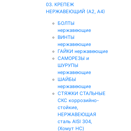
03. КРЕПЕЖ
НЕРЖАВЕЮЩИЙ (А2, А4)
БОЛТЫ
нержавеющие
ВИНТЫ
нержавеющие
ГАЙКИ нержавеющие
САМОРЕЗЫ и
ШУРУПЫ
нержавеющие
ШАЙБЫ
нержавеющие
СТЯЖКИ СТАЛЬНЫЕ
СКС коррозийно-
стойкие,
НЕРЖАВЕЮЩАЯ
сталь AISI 304,
(Хомут НС)