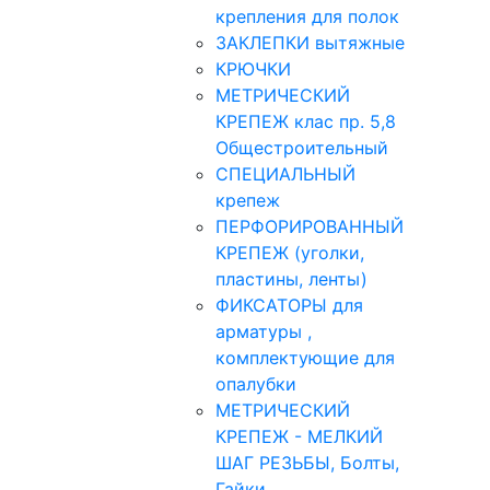
крепления для полок
ЗАКЛЕПКИ вытяжные
КРЮЧКИ
МЕТРИЧЕСКИЙ
КРЕПЕЖ клас пр. 5,8
Общестроительный
СПЕЦИАЛЬНЫЙ
крепеж
ПЕРФОРИРОВАННЫЙ
КРЕПЕЖ (уголки,
пластины, ленты)
ФИКСАТОРЫ для
арматуры ,
комплектующие для
опалубки
МЕТРИЧЕСКИЙ
КРЕПЕЖ - МЕЛКИЙ
ШАГ РЕЗЬБЫ, Болты,
Гайки