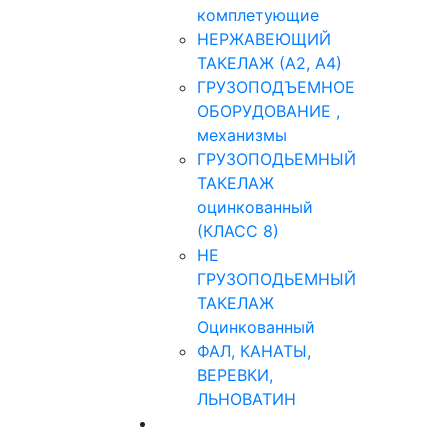
комплетующие
НЕРЖАВЕЮЩИЙ
ТАКЕЛАЖ (А2, А4)
ГРУЗОПОДЪЕМНОЕ
ОБОРУДОВАНИЕ ,
механизмы
ГРУЗОПОДЬЕМНЫЙ
ТАКЕЛАЖ
оцинкованный
(КЛАСС 8)
НЕ
ГРУЗОПОДЬЕМНЫЙ
ТАКЕЛАЖ
Оцинкованный
ФАЛ, КАНАТЫ,
ВЕРЕВКИ,
ЛЬНОВАТИН