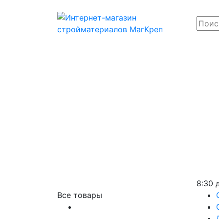
8:30 
Все товары