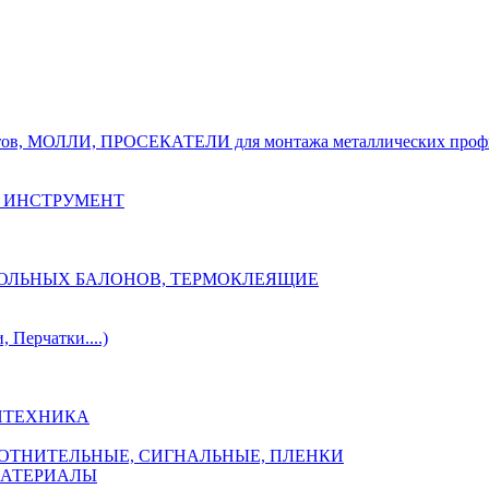
тов, МОЛЛИ, ПРОСЕКАТЕЛИ для монтажа металлических проф
 ИНСТРУМЕНТ
ОЗОЛЬНЫХ БАЛОНОВ, ТЕРМОКЛЕЯЩИЕ
Перчатки....)
НТЕХНИКА
ПЛОТНИТЕЛЬНЫЕ, СИГНАЛЬНЫЕ, ПЛЕНКИ
МАТЕРИАЛЫ