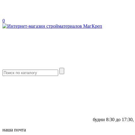
0
будни
8:30 до 17:30,
наша почта