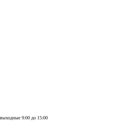
выходные
9:00 до 15:00