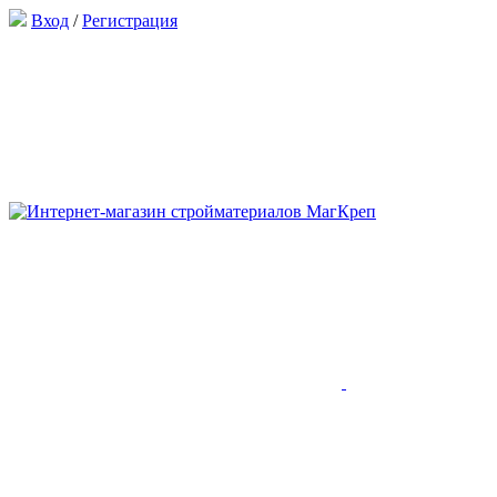
Вход
/
Регистрация