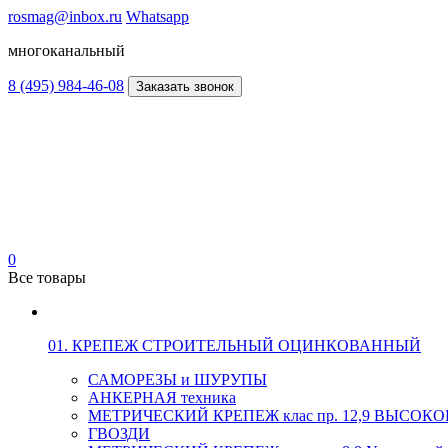
rosmag@inbox.ru
Whatsapp
многоканальный
8 (495) 984-46-08
Заказать звонок
0
Все товары
01. КРЕПЕЖ СТРОИТЕЛЬНЫЙ ОЦИНКОВАННЫЙ
САМОРЕЗЫ и ШУРУПЫ
АНКЕРНАЯ техника
МЕТРИЧЕСКИЙ КРЕПЕЖ клас пр. 12,9 ВЫСО
ГВОЗДИ