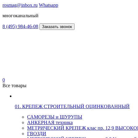
rosmag@inbox.ru
Whatsapp
многоканальный
8 (495) 984-46-08
Заказать звонок
0
Все товары
01. КРЕПЕЖ СТРОИТЕЛЬНЫЙ ОЦИНКОВАННЫЙ
САМОРЕЗЫ и ШУРУПЫ
АНКЕРНАЯ техника
МЕТРИЧЕСКИЙ КРЕПЕЖ клас пр. 12,9 ВЫСО
ГВОЗДИ