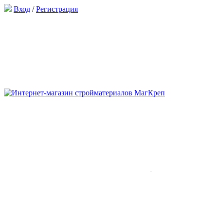
Вход
/
Регистрация