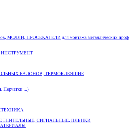
тов, МОЛЛИ, ПРОСЕКАТЕЛИ для монтажа металлических проф
 ИНСТРУМЕНТ
ОЗОЛЬНЫХ БАЛОНОВ, ТЕРМОКЛЕЯЩИЕ
Перчатки....)
НТЕХНИКА
ПЛОТНИТЕЛЬНЫЕ, СИГНАЛЬНЫЕ, ПЛЕНКИ
МАТЕРИАЛЫ