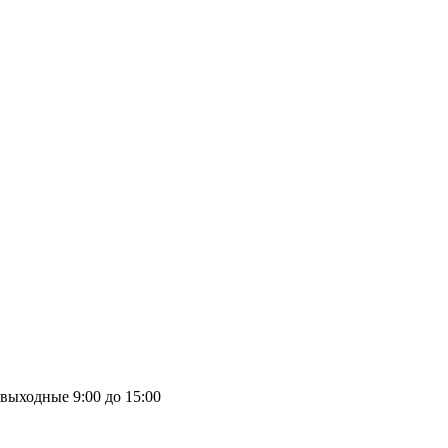
выходные
9:00 до 15:00