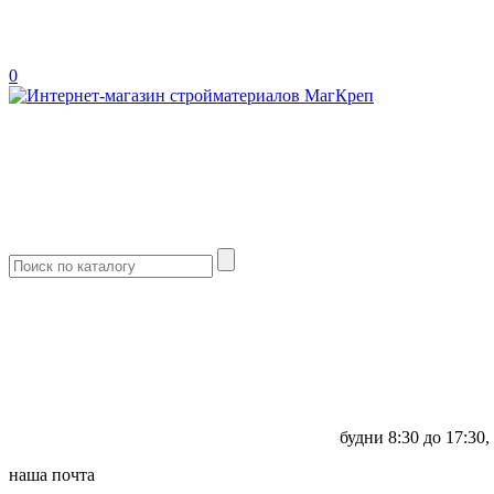
0
будни
8:30 до 17:30,
наша почта