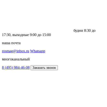
будни
8:30 до
17:30,
выходные
9:00 до 15:00
наша почта
rosmag@inbox.ru
Whatsapp
многоканальный
8 (495) 984-46-08
Заказать звонок