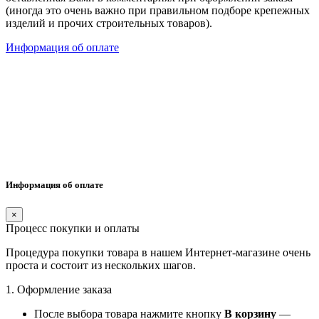
(иногда это очень важно при правильном подборе крепежных
изделий и прочих строительных товаров).
Информация об оплате
Информация об оплате
×
Процесс покупки и оплаты
Процедура покупки товара в нашем Интернет-магазине очень
проста и состоит из нескольких шагов.
1. Оформление заказа
После выбора товара нажмите кнопку
В корзину
—