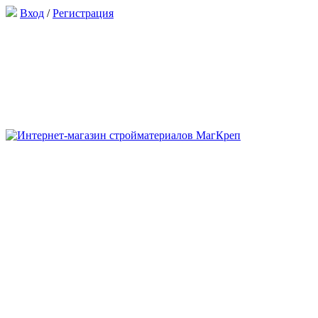
Вход
/
Регистрация