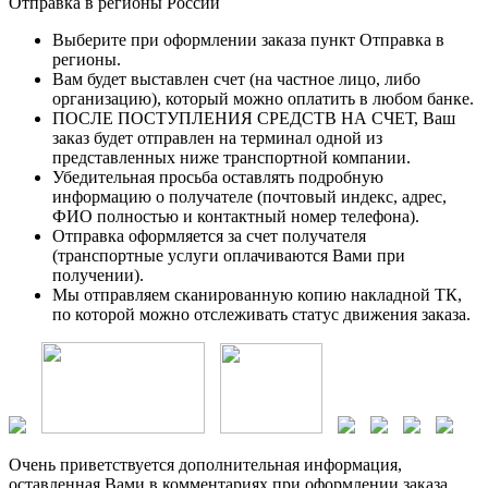
Отправка в регионы России
Выберите при оформлении заказа пункт Отправка в
регионы.
Вам будет выставлен счет (на частное лицо, либо
организацию), который можно оплатить в любом банке.
ПОСЛЕ ПОСТУПЛЕНИЯ СРЕДСТВ НА СЧЕТ, Ваш
заказ будет отправлен на терминал одной из
представленных ниже транспортной компании.
Убедительная просьба оставлять подробную
информацию о получателе (почтовый индекс, адрес,
ФИО полностью и контактный номер телефона).
Отправка оформляется за счет получателя
(транспортные услуги оплачиваются Вами при
получении).
Мы отправляем сканированную копию накладной ТК,
по которой можно отслеживать статус движения заказа.
Очень приветствуется дополнительная информация,
оставленная Вами в комментариях при оформлении заказа