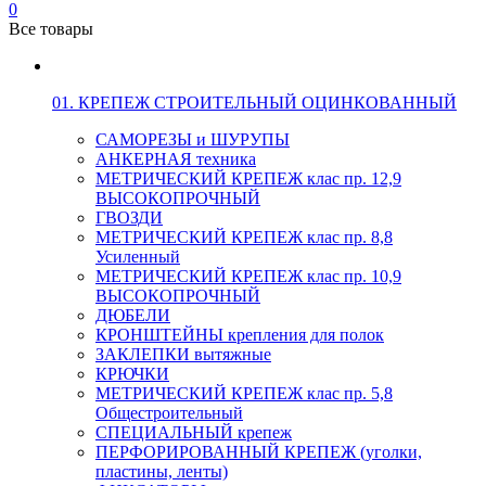
0
Все товары
01. КРЕПЕЖ СТРОИТЕЛЬНЫЙ ОЦИНКОВАННЫЙ
САМОРЕЗЫ и ШУРУПЫ
АНКЕРНАЯ техника
МЕТРИЧЕСКИЙ КРЕПЕЖ клас пр. 12,9
ВЫСОКОПРОЧНЫЙ
ГВОЗДИ
МЕТРИЧЕСКИЙ КРЕПЕЖ клас пр. 8,8
Усиленный
МЕТРИЧЕСКИЙ КРЕПЕЖ клас пр. 10,9
ВЫСОКОПРОЧНЫЙ
ДЮБЕЛИ
КРОНШТЕЙНЫ крепления для полок
ЗАКЛЕПКИ вытяжные
КРЮЧКИ
МЕТРИЧЕСКИЙ КРЕПЕЖ клас пр. 5,8
Общестроительный
СПЕЦИАЛЬНЫЙ крепеж
ПЕРФОРИРОВАННЫЙ КРЕПЕЖ (уголки,
пластины, ленты)