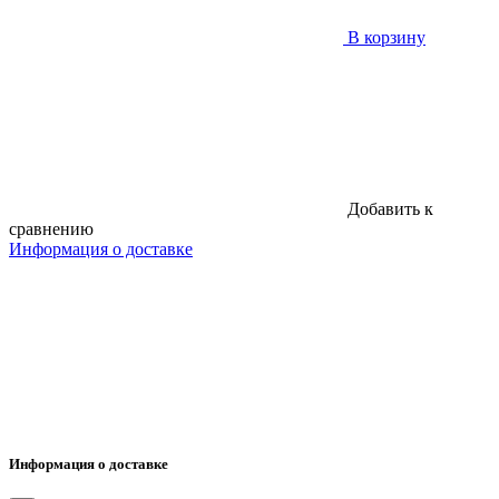
В корзину
Добавить к
сравнению
Информация о доставке
Информация о доставке