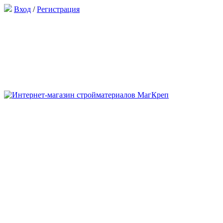
Вход
/
Регистрация