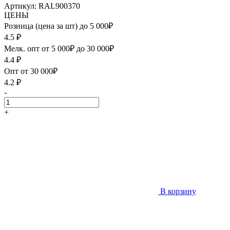
Артикул: RAL900370
ЦЕНЫ
Розница (цена за шт) до 5 000₽
4.5
₽
Мелк. опт от 5 000₽ до 30 000₽
4.4
₽
Опт от 30 000₽
4.2
₽
-
+
В корзину