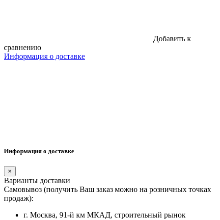
Добавить к
сравнению
Информация о доставке
Информация о доставке
×
Варианты доставки
Самовывоз (получить Ваш заказ можно на розничных точках
продаж):
г. Москва, 91-й км МКАД, строительный рынок