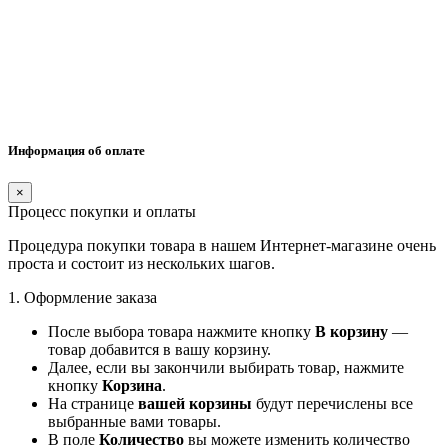
Информация об оплате
×
Процесс покупки и оплаты
Процедура покупки товара в нашем Интернет-магазине очень
проста и состоит из нескольких шагов.
1. Оформление заказа
После выбора товара нажмите кнопку
В корзину
—
товар добавится в вашу корзину.
Далее, если вы закончили выбирать товар, нажмите
кнопку
Корзина
.
На странице
вашей корзины
будут перечислены все
выбранные вами товары.
В поле
Количество
вы можете изменить количество