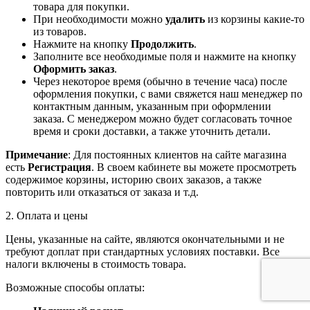
товара для покупки.
При необходимости можно
удалить
из корзины какие-то
из товаров.
Нажмите на кнопку
Продолжить
.
Заполните все необходимые поля и нажмите на кнопку
Оформить заказ
.
Через некоторое время (обычно в течение часа) после
оформления покупки, с вами свяжется наш менеджер по
контактным данным, указанным при оформлении
заказа. С менеджером можно будет согласовать точное
время и сроки доставки, а также уточнить детали.
Примечание
: Для постоянных клиентов на сайте магазина
есть
Регистрация
. В своем кабинете вы можете просмотреть
содержимое корзины, историю своих заказов, а также
повторить или отказаться от заказа и т.д.
2. Оплата и цены
Цены, указанные на сайте, являются окончательными и не
требуют доплат при стандартных условиях поставки. Все
налоги включены в стоимость товара.
Возможные способы оплаты: