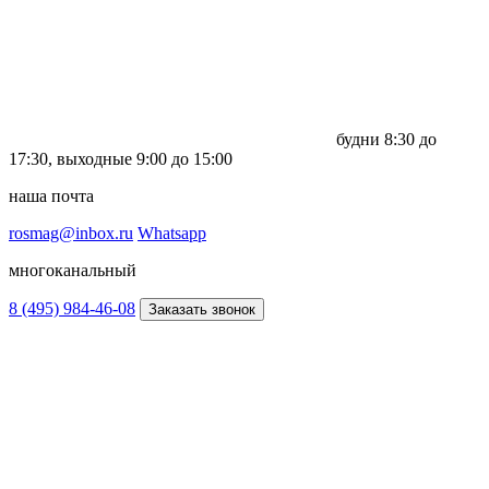
будни
8:30 до
17:30,
выходные
9:00 до 15:00
наша почта
rosmag@inbox.ru
Whatsapp
многоканальный
8 (495) 984-46-08
Заказать звонок