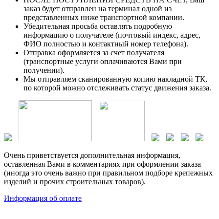
заказ будет отправлен на терминал одной из
представленных ниже транспортной компании.
Убедительная просьба оставлять подробную
информацию о получателе (почтовый индекс, адрес,
ФИО полностью и контактный номер телефона).
Отправка оформляется за счет получателя
(транспортные услуги оплачиваются Вами при
получении).
Мы отправляем сканированную копию накладной ТК,
по которой можно отслеживать статус движения заказа.
Очень приветствуется дополнительная информация,
оставленная Вами в комментариях при оформлении заказа
(иногда это очень важно при правильном подборе крепежных
изделий и прочих строительных товаров).
Информация об оплате