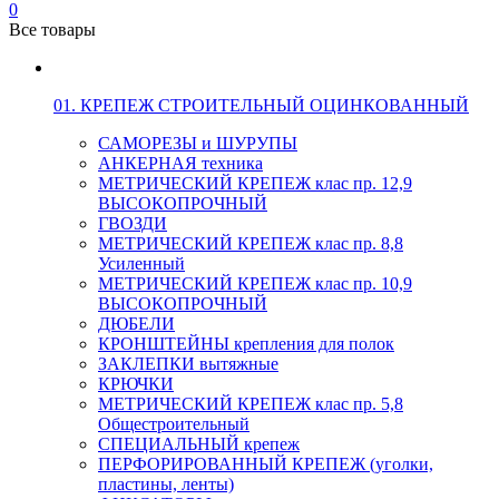
0
Все товары
01. КРЕПЕЖ СТРОИТЕЛЬНЫЙ ОЦИНКОВАННЫЙ
САМОРЕЗЫ и ШУРУПЫ
АНКЕРНАЯ техника
МЕТРИЧЕСКИЙ КРЕПЕЖ клас пр. 12,9
ВЫСОКОПРОЧНЫЙ
ГВОЗДИ
МЕТРИЧЕСКИЙ КРЕПЕЖ клас пр. 8,8
Усиленный
МЕТРИЧЕСКИЙ КРЕПЕЖ клас пр. 10,9
ВЫСОКОПРОЧНЫЙ
ДЮБЕЛИ
КРОНШТЕЙНЫ крепления для полок
ЗАКЛЕПКИ вытяжные
КРЮЧКИ
МЕТРИЧЕСКИЙ КРЕПЕЖ клас пр. 5,8
Общестроительный
СПЕЦИАЛЬНЫЙ крепеж
ПЕРФОРИРОВАННЫЙ КРЕПЕЖ (уголки,
пластины, ленты)