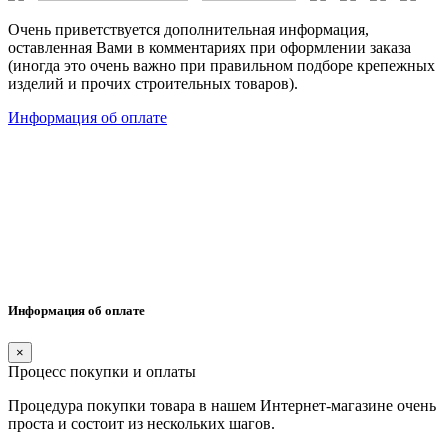
Очень приветствуется дополнительная информация,
оставленная Вами в комментариях при оформлении заказа
(иногда это очень важно при правильном подборе крепежных
изделий и прочих строительных товаров).
Информация об оплате
Информация об оплате
×
Процесс покупки и оплаты
Процедура покупки товара в нашем Интернет-магазине очень
проста и состоит из нескольких шагов.