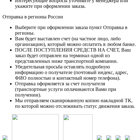
Интересующие вопросы уточняйте у менеджера или
укажите при оформлении заказа.
Отправка в регионы России
Выберите при оформлении заказа пункт Отправка в
регионы.
Вам будет выставлен счет (на частное лицо, либо
организацию), который можно оплатить в любом банке.
ПОСЛЕ ПОСТУПЛЕНИЯ СРЕДСТВ НА СЧЕТ, Ваш
заказ будет отправлен на терминал одной из
представленных ниже транспортной компании.
Убедительная просьба оставлять подробную
информацию о получателе (почтовый индекс, адрес,
ФИО полностью и контактный номер телефона).
Отправка оформляется за счет получателя
(транспортные услуги оплачиваются Вами при
получении).
Мы отправляем сканированную копию накладной ТК,
по которой можно отслеживать статус движения заказа.