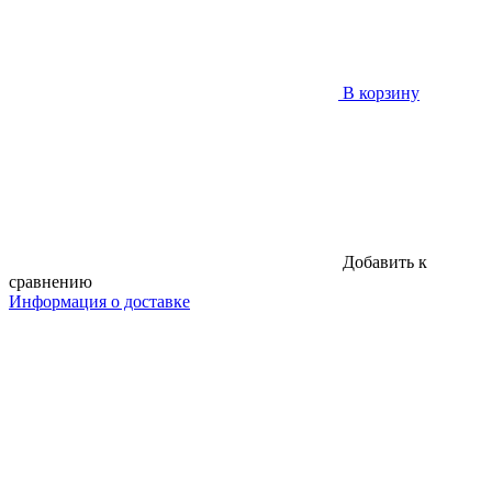
В корзину
Добавить к
сравнению
Информация о доставке