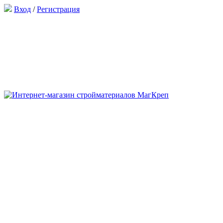
Вход
/
Регистрация