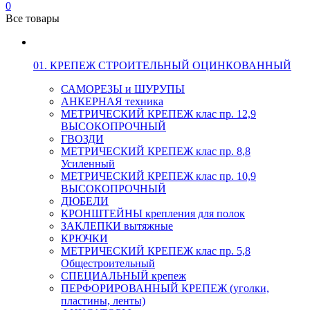
0
Все товары
01. КРЕПЕЖ СТРОИТЕЛЬНЫЙ ОЦИНКОВАННЫЙ
САМОРЕЗЫ и ШУРУПЫ
АНКЕРНАЯ техника
МЕТРИЧЕСКИЙ КРЕПЕЖ клас пр. 12,9
ВЫСОКОПРОЧНЫЙ
ГВОЗДИ
МЕТРИЧЕСКИЙ КРЕПЕЖ клас пр. 8,8
Усиленный
МЕТРИЧЕСКИЙ КРЕПЕЖ клас пр. 10,9
ВЫСОКОПРОЧНЫЙ
ДЮБЕЛИ
КРОНШТЕЙНЫ крепления для полок
ЗАКЛЕПКИ вытяжные
КРЮЧКИ
МЕТРИЧЕСКИЙ КРЕПЕЖ клас пр. 5,8
Общестроительный
СПЕЦИАЛЬНЫЙ крепеж
ПЕРФОРИРОВАННЫЙ КРЕПЕЖ (уголки,
пластины, ленты)