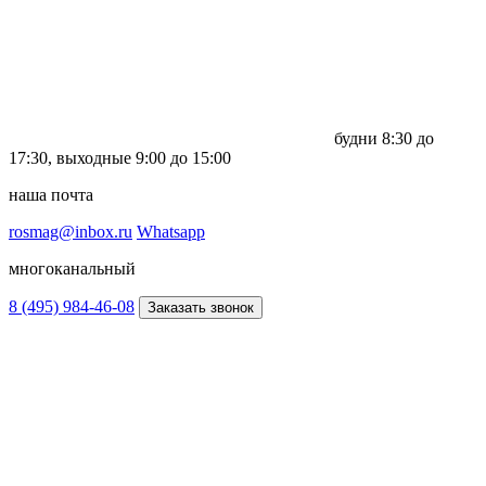
будни
8:30 до
17:30,
выходные
9:00 до 15:00
наша почта
rosmag@inbox.ru
Whatsapp
многоканальный
8 (495) 984-46-08
Заказать звонок