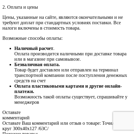
2. Оплата и цены
Цены, указанные на сайте, являются окончательными и не
требуют доплат при стандартных условиях поставки. Все
налоги включены в стоимость товара.
Возможные способы оплаты:
Наличный расчет
.
Оплата производится наличными при доставке товара
или в магазине при самовывозе.
Безналичная оплата.
Товар будет доставлен или отправлен на терминал
транспортной компании после поступления денежных
средств на счет
Оплата пластиковыми картами и другие онлайн-
платежи.
Возможность такой оплаты существует, спрашивайте у
менеджеров
Оставьте
комментарий
Оставьте Ваш комментарий или отзыв о товаре: Точильный
круг 300х40х127 /63С/
Похожие товары: