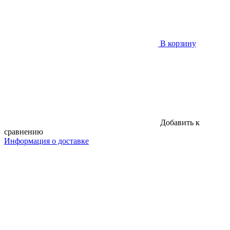
В корзину
Добавить к
сравнению
Информация о доставке