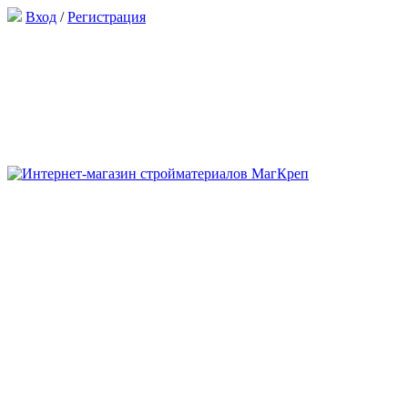
Вход
/
Регистрация