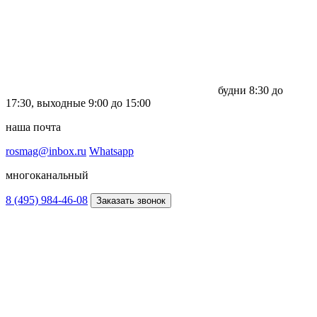
будни
8:30 до
17:30,
выходные
9:00 до 15:00
наша почта
rosmag@inbox.ru
Whatsapp
многоканальный
8 (495) 984-46-08
Заказать звонок