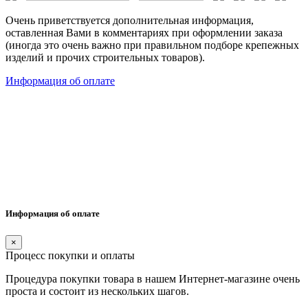
Очень приветствуется дополнительная информация,
оставленная Вами в комментариях при оформлении заказа
(иногда это очень важно при правильном подборе крепежных
изделий и прочих строительных товаров).
Информация об оплате
Информация об оплате
×
Процесс покупки и оплаты
Процедура покупки товара в нашем Интернет-магазине очень
проста и состоит из нескольких шагов.