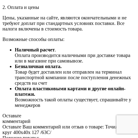
2. Оплата и цены
Цены, указанные на сайте, являются окончательными и не
требуют доплат при стандартных условиях поставки. Все
налоги включены в стоимость товара.
Возможные способы оплаты:
Наличный расчет
.
Оплата производится наличными при доставке товара
или в магазине при самовывозе.
Безналичная оплата.
Товар будет доставлен или отправлен на терминал
транспортной компании после поступления денежных
средств на счет
Оплата пластиковыми картами и другие онлайн-
платежи.
Возможность такой оплаты существует, спрашивайте у
менеджеров
Оставьте
комментарий
Оставьте Ваш комментарий или отзыв о товаре: Точильный
круг 400х40х 127 /63С/
Похожие товары: