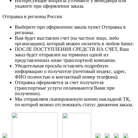
Интересующие вопросы уточняйте у менеджера или
укажите при оформлении заказа.
Отправка в регионы России
Выберите при оформлении заказа пункт Отправка в
регионы.
Вам будет выставлен счет (на частное лицо, либо
организацию), который можно оплатить в любом банке.
ПОСЛЕ ПОСТУПЛЕНИЯ СРЕДСТВ НА СЧЕТ, Ваш
заказ будет отправлен на терминал одной из
представленных ниже транспортной компании.
Убедительная просьба оставлять подробную
информацию о получателе (почтовый индекс, адрес,
ФИО полностью и контактный номер телефона).
Отправка оформляется за счет получателя
(транспортные услуги оплачиваются Вами при
получении).
Мы отправляем сканированную копию накладной ТК,
по которой можно отслеживать статус движения заказа.