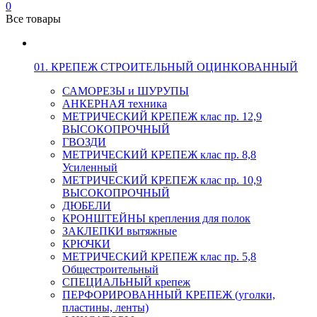
0
Все товары
01. КРЕПЕЖ СТРОИТЕЛЬНЫЙ ОЦИНКОВАННЫЙ
САМОРЕЗЫ и ШУРУПЫ
АНКЕРНАЯ техника
МЕТРИЧЕСКИЙ КРЕПЕЖ клас пр. 12,9
ВЫСОКОПРОЧНЫЙ
ГВОЗДИ
МЕТРИЧЕСКИЙ КРЕПЕЖ клас пр. 8,8
Усиленный
МЕТРИЧЕСКИЙ КРЕПЕЖ клас пр. 10,9
ВЫСОКОПРОЧНЫЙ
ДЮБЕЛИ
КРОНШТЕЙНЫ крепления для полок
ЗАКЛЕПКИ вытяжные
КРЮЧКИ
МЕТРИЧЕСКИЙ КРЕПЕЖ клас пр. 5,8
Общестроительный
СПЕЦИАЛЬНЫЙ крепеж
ПЕРФОРИРОВАННЫЙ КРЕПЕЖ (уголки,
пластины, ленты)