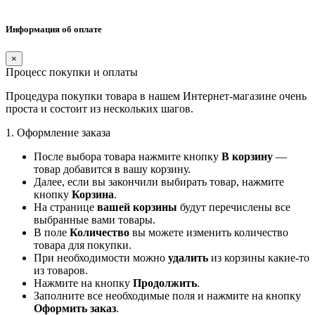
Информация об оплате
×
Процесс покупки и оплаты
Процедура покупки товара в нашем Интернет-магазине очень
проста и состоит из нескольких шагов.
1. Оформление заказа
После выбора товара нажмите кнопку
В корзину
—
товар добавится в вашу корзину.
Далее, если вы закончили выбирать товар, нажмите
кнопку
Корзина
.
На странице
вашей корзины
будут перечислены все
выбранные вами товары.
В поле
Количество
вы можете изменить количество
товара для покупки.
При необходимости можно
удалить
из корзины какие-то
из товаров.
Нажмите на кнопку
Продолжить
.
Заполните все необходимые поля и нажмите на кнопку
Оформить заказ
.