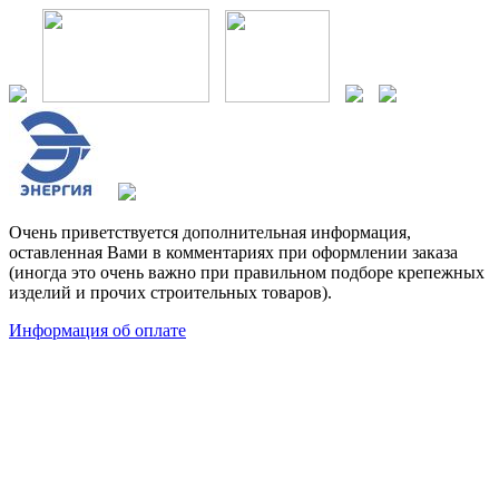
Очень приветствуется дополнительная информация,
оставленная Вами в комментариях при оформлении заказа
(иногда это очень важно при правильном подборе крепежных
изделий и прочих строительных товаров).
Информация об оплате