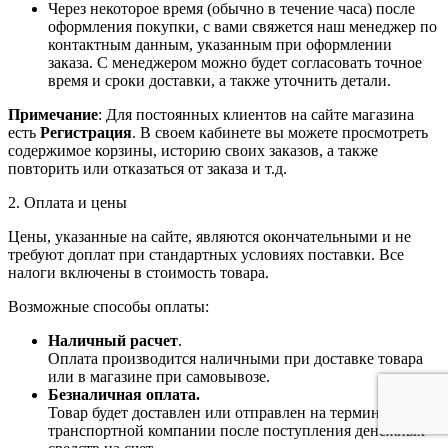
Через некоторое время (обычно в течение часа) после
оформления покупки, с вами свяжется наш менеджер по
контактным данным, указанным при оформлении
заказа. С менеджером можно будет согласовать точное
время и сроки доставки, а также уточнить детали.
Примечание
: Для постоянных клиентов на сайте магазина
есть
Регистрация
. В своем кабинете вы можете просмотреть
содержимое корзины, историю своих заказов, а также
повторить или отказаться от заказа и т.д.
2. Оплата и цены
Цены, указанные на сайте, являются окончательными и не
требуют доплат при стандартных условиях поставки. Все
налоги включены в стоимость товара.
Возможные способы оплаты:
Наличный расчет
.
Оплата производится наличными при доставке товара
или в магазине при самовывозе.
Безналичная оплата.
Товар будет доставлен или отправлен на терминал
транспортной компании после поступления денежных