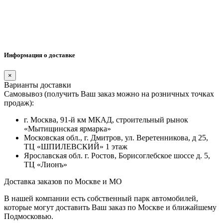
Информация о доставке
×
Варианты доставки
Самовывоз (получить Ваш заказ можно на розничных точках
продаж):
г. Москва, 91-й км МКАД, строительный рынок
«Мытищинская ярмарка»
Московская обл., г. Дмитров, ул. Веретенникова, д 25,
ТЦ «ШПИЛЕВСКИЙ» 1 этаж
Ярославская обл. г. Ростов, Борисоглебское шоссе д. 5,
ТЦ «Лионъ»
Доставка заказов по Москве и МО
В нашей компании есть собственный парк автомобилей,
которые могут доставить Ваш заказ по Москве и ближайшему
Подмосковью.