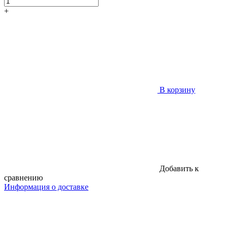
+
В корзину
Добавить к
сравнению
Информация о доставке