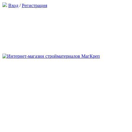
Вход
/
Регистрация