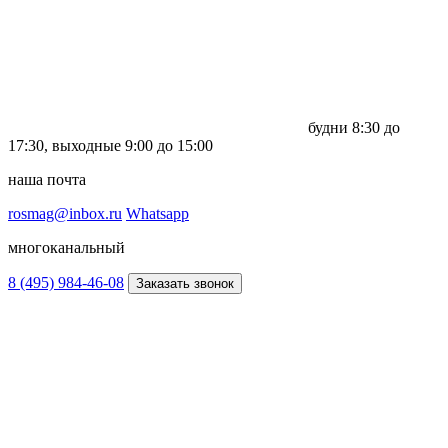
будни
8:30 до
17:30,
выходные
9:00 до 15:00
наша почта
rosmag@inbox.ru
Whatsapp
многоканальный
8 (495) 984-46-08
Заказать звонок