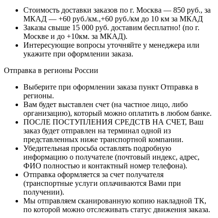
Стоимость доставки заказов по г. Москва — 850 руб., за
МКАД — +60 руб./км.,+60 руб./км до 10 км за МКАД
Заказы свыше 15 000 руб. доставим бесплатно!
(по г.
Москве и до +10км. за МКАД).
Интересующие вопросы уточняйте у менеджера или
укажите при оформлении заказа.
Отправка в регионы России
Выберите при оформлении заказа пункт Отправка в
регионы.
Вам будет выставлен счет (на частное лицо, либо
организацию), который можно оплатить в любом банке.
ПОСЛЕ ПОСТУПЛЕНИЯ СРЕДСТВ НА СЧЕТ, Ваш
заказ будет отправлен на терминал одной из
представленных ниже транспортной компании.
Убедительная просьба оставлять подробную
информацию о получателе (почтовый индекс, адрес,
ФИО полностью и контактный номер телефона).
Отправка оформляется за счет получателя
(транспортные услуги оплачиваются Вами при
получении).
Мы отправляем сканированную копию накладной ТК,
по которой можно отслеживать статус движения заказа.