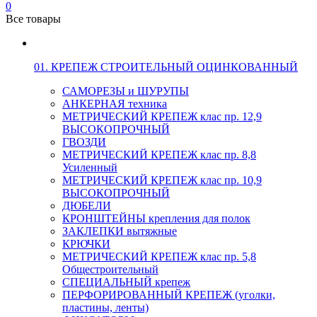
0
Все товары
01. КРЕПЕЖ СТРОИТЕЛЬНЫЙ ОЦИНКОВАННЫЙ
САМОРЕЗЫ и ШУРУПЫ
АНКЕРНАЯ техника
МЕТРИЧЕСКИЙ КРЕПЕЖ клас пр. 12,9
ВЫСОКОПРОЧНЫЙ
ГВОЗДИ
МЕТРИЧЕСКИЙ КРЕПЕЖ клас пр. 8,8
Усиленный
МЕТРИЧЕСКИЙ КРЕПЕЖ клас пр. 10,9
ВЫСОКОПРОЧНЫЙ
ДЮБЕЛИ
КРОНШТЕЙНЫ крепления для полок
ЗАКЛЕПКИ вытяжные
КРЮЧКИ
МЕТРИЧЕСКИЙ КРЕПЕЖ клас пр. 5,8
Общестроительный
СПЕЦИАЛЬНЫЙ крепеж
ПЕРФОРИРОВАННЫЙ КРЕПЕЖ (уголки,
пластины, ленты)