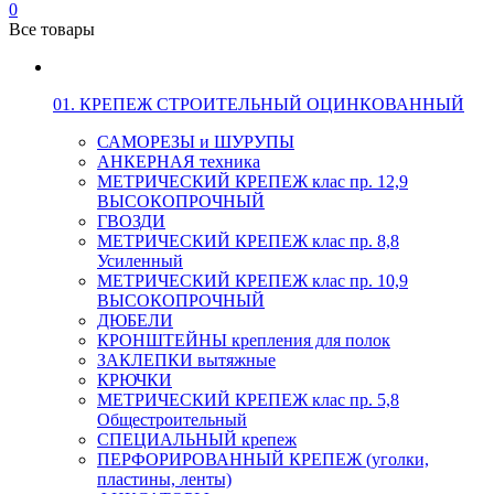
0
Все товары
01. КРЕПЕЖ СТРОИТЕЛЬНЫЙ ОЦИНКОВАННЫЙ
САМОРЕЗЫ и ШУРУПЫ
АНКЕРНАЯ техника
МЕТРИЧЕСКИЙ КРЕПЕЖ клас пр. 12,9
ВЫСОКОПРОЧНЫЙ
ГВОЗДИ
МЕТРИЧЕСКИЙ КРЕПЕЖ клас пр. 8,8
Усиленный
МЕТРИЧЕСКИЙ КРЕПЕЖ клас пр. 10,9
ВЫСОКОПРОЧНЫЙ
ДЮБЕЛИ
КРОНШТЕЙНЫ крепления для полок
ЗАКЛЕПКИ вытяжные
КРЮЧКИ
МЕТРИЧЕСКИЙ КРЕПЕЖ клас пр. 5,8
Общестроительный
СПЕЦИАЛЬНЫЙ крепеж
ПЕРФОРИРОВАННЫЙ КРЕПЕЖ (уголки,
пластины, ленты)