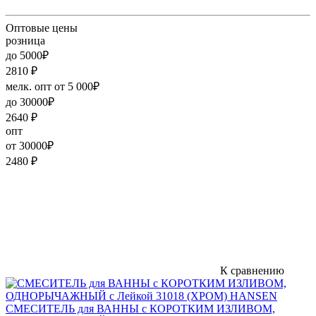
Оптовые цены
розница
до 5000₽
2810
₽
мелк. опт от 5 000₽
до 30000₽
2640
₽
опт
от 30000₽
2480
₽
К сравнению
СМЕСИТЕЛЬ для ВАННЫ с КОРОТКИМ ИЗЛИВОМ,