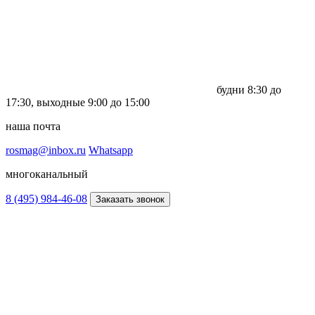
будни
8:30 до
17:30,
выходные
9:00 до 15:00
наша почта
rosmag@inbox.ru
Whatsapp
многоканальный
8 (495) 984-46-08
Заказать звонок