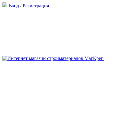
Вход
/
Регистрация