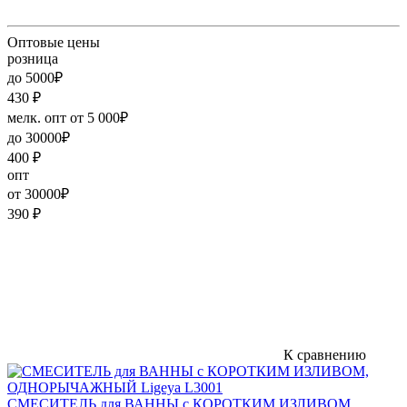
Оптовые цены
розница
до 5000₽
430
₽
мелк. опт от 5 000₽
до 30000₽
400
₽
опт
от 30000₽
390
₽
К сравнению
СМЕСИТЕЛЬ для ВАННЫ с КОРОТКИМ ИЗЛИВОМ,