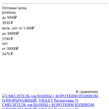
Оптовые цены
розница
до 5000₽
3930
₽
мелк. опт от 5 000₽
до 30000₽
3700
₽
опт
от 30000₽
3470
₽
К сравнению
СМЕСИТЕЛЬ для ВАННЫ с КОРОТКИМ ИЗЛИВОМ,