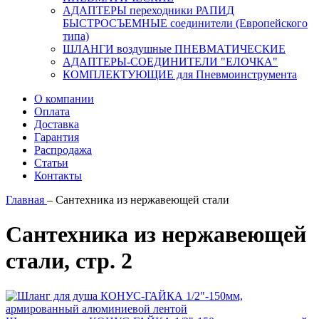
АДАПТЕРЫ переходники РАПИД
БЫСТРОСЪЕМНЫЕ соединители (Европейского
типа)
ШЛАНГИ воздушные ПНЕВМАТИЧЕСКИЕ
АДАПТЕРЫ-СОЕДИНИТЕЛИ "ЕЛОЧКА"
КОМПЛЕКТУЮЩИЕ для Пневмоинструмента
О компании
Оплата
Доставка
Гарантия
Распродажа
Статьи
Контакты
Главная
–
Сантехника из нержавеющей стали
Сантехника из нержавеющей
стали, стр. 2