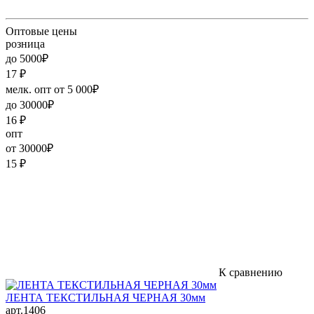
Оптовые цены
розница
до 5000₽
17
₽
мелк. опт от 5 000₽
до 30000₽
16
₽
опт
от 30000₽
15
₽
К сравнению
ЛЕНТА ТЕКСТИЛЬНАЯ ЧЕРНАЯ 30мм
арт.1406