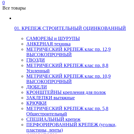
0
Все товары
01. КРЕПЕЖ СТРОИТЕЛЬНЫЙ ОЦИНКОВАННЫЙ
САМОРЕЗЫ и ШУРУПЫ
АНКЕРНАЯ техника
МЕТРИЧЕСКИЙ КРЕПЕЖ клас пр. 12,9
ВЫСОКОПРОЧНЫЙ
ГВОЗДИ
МЕТРИЧЕСКИЙ КРЕПЕЖ клас пр. 8,8
Усиленный
МЕТРИЧЕСКИЙ КРЕПЕЖ клас пр. 10,9
ВЫСОКОПРОЧНЫЙ
ДЮБЕЛИ
КРОНШТЕЙНЫ крепления для полок
ЗАКЛЕПКИ вытяжные
КРЮЧКИ
МЕТРИЧЕСКИЙ КРЕПЕЖ клас пр. 5,8
Общестроительный
СПЕЦИАЛЬНЫЙ крепеж
ПЕРФОРИРОВАННЫЙ КРЕПЕЖ (уголки,
пластины, ленты)