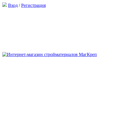
Вход
/
Регистрация