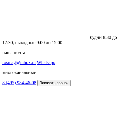
будни
8:30 до
17:30,
выходные
9:00 до 15:00
наша почта
rosmag@inbox.ru
Whatsapp
многоканальный
8 (495) 984-46-08
Заказать звонок